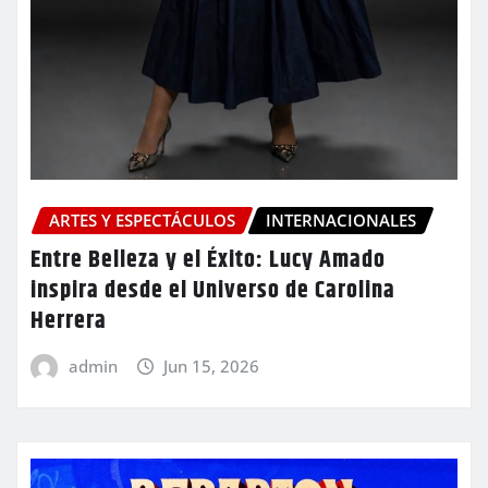
ARTES Y ESPECTÁCULOS
INTERNACIONALES
Entre Belleza y el Éxito: Lucy Amado
inspira desde el Universo de Carolina
Herrera
admin
Jun 15, 2026