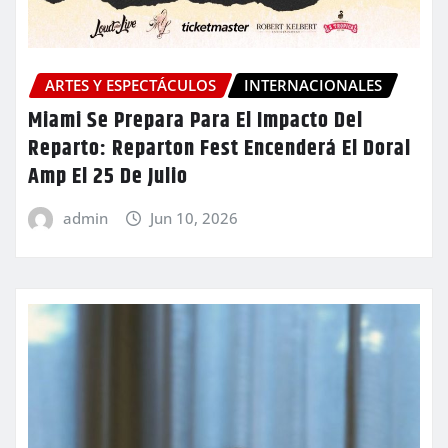
ARTES Y ESPECTÁCULOS
INTERNACIONALES
Miami Se Prepara Para El Impacto Del
Reparto: Reparton Fest Encenderá El Doral
Amp El 25 De Julio
admin
Jun 10, 2026