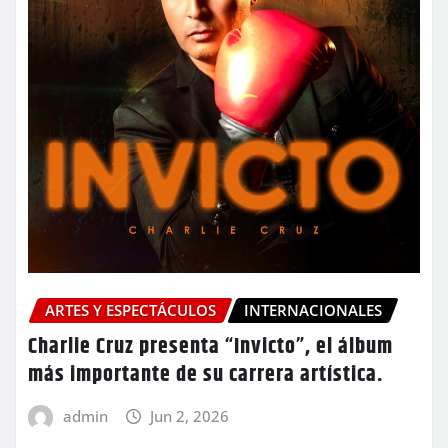
ARTES Y ESPECTÁCULOS
INTERNACIONALES
Charlie Cruz presenta “Invicto”, el álbum
más importante de su carrera artística.
admin
Jun 2, 2026