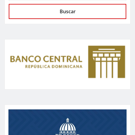
Buscar