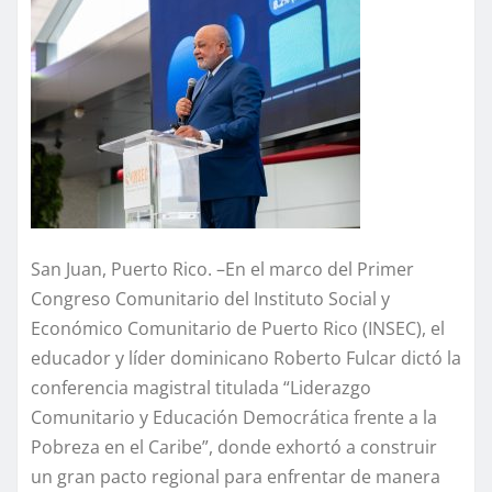
San Juan, Puerto Rico. –En el marco del Primer
Congreso Comunitario del Instituto Social y
Económico Comunitario de Puerto Rico (INSEC), el
educador y líder dominicano Roberto Fulcar dictó la
conferencia magistral titulada “Liderazgo
Comunitario y Educación Democrática frente a la
Pobreza en el Caribe”, donde exhortó a construir
un gran pacto regional para enfrentar de manera