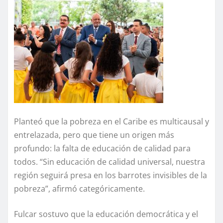
Planteó que la pobreza en el Caribe es multicausal y
entrelazada, pero que tiene un origen más
profundo: la falta de educación de calidad para
todos. “Sin educación de calidad universal, nuestra
región seguirá presa en los barrotes invisibles de la
pobreza”, afirmó categóricamente.
Fulcar sostuvo que la educación democrática y el