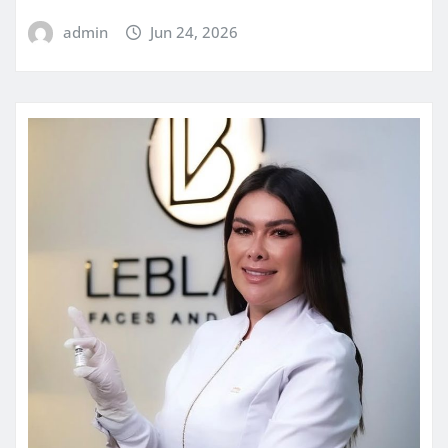
admin
Jun 24, 2026