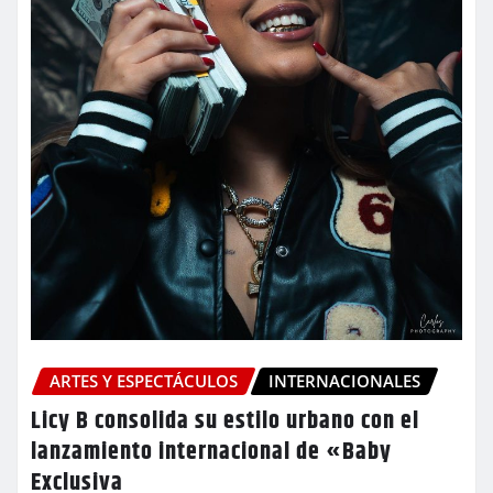
ARTES Y ESPECTÁCULOS
INTERNACIONALES
Licy B consolida su estilo urbano con el
lanzamiento internacional de «Baby
Exclusiva