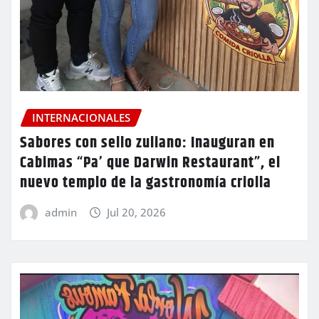
INTERNACIONALES
Sabores con sello zuliano: Inauguran en
Cabimas “Pa’ que Darwin Restaurant”, el
nuevo templo de la gastronomía criolla
admin
Jul 20, 2026