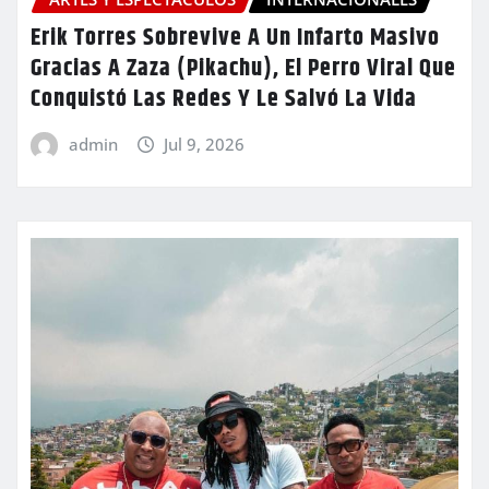
Erik Torres Sobrevive A Un Infarto Masivo
Gracias A Zaza (Pikachu), El Perro Viral Que
Conquistó Las Redes Y Le Salvó La Vida
admin
Jul 9, 2026