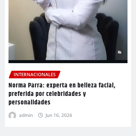
INTERNACIONALES
Norma Parra: experta en belleza facial,
preferida por celebridades y
personalidades
admin
Jun 16, 2026