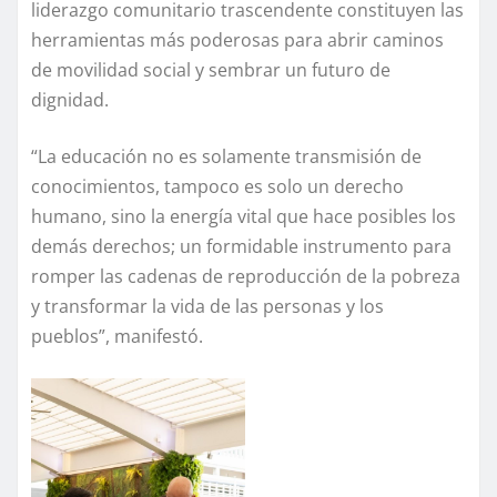
liderazgo comunitario trascendente constituyen las
herramientas más poderosas para abrir caminos
de movilidad social y sembrar un futuro de
dignidad.
“La educación no es solamente transmisión de
conocimientos, tampoco es solo un derecho
humano, sino la energía vital que hace posibles los
demás derechos; un formidable instrumento para
romper las cadenas de reproducción de la pobreza
y transformar la vida de las personas y los
pueblos”, manifestó.