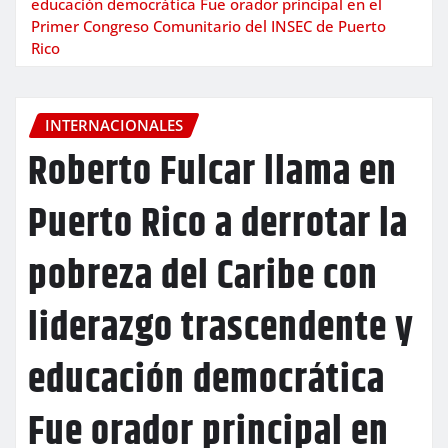
educación democrática Fue orador principal en el
Primer Congreso Comunitario del INSEC de Puerto
Rico
INTERNACIONALES
Roberto Fulcar llama en
Puerto Rico a derrotar la
pobreza del Caribe con
liderazgo trascendente y
educación democrática
Fue orador principal en