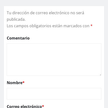
Tu dirección de correo electrónico no será
publicada.
Los campos obligatorios están marcados con
*
Comentario
Nombre
*
Correo electrónico
*