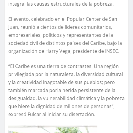
integral las causas estructurales de la pobreza.
El evento, celebrado en el Popular Center de San
Juan, reunió a cientos de líderes comunitarios,
empresariales, políticos y representantes de la
sociedad civil de distintos países del Caribe, bajo la
organización de Harry Vega, presidente de INSEC.
“El Caribe es una tierra de contrastes. Una región
privilegiada por la naturaleza, la diversidad cultural
y la creatividad inagotable de sus pueblos; pero
también marcada porla herida persistente de la
desigualdad, la vulnerabilidad climática y la pobreza
que hiere la dignidad de millones de personas”,
expresó Fulcar al iniciar su disertación.