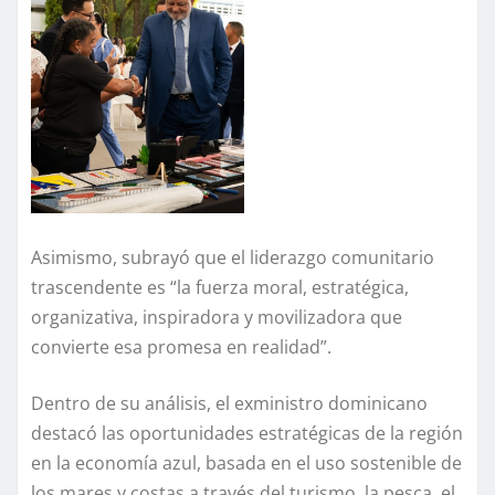
Asimismo, subrayó que el liderazgo comunitario
trascendente es “la fuerza moral, estratégica,
organizativa, inspiradora y movilizadora que
convierte esa promesa en realidad”.
Dentro de su análisis, el exministro dominicano
destacó las oportunidades estratégicas de la región
en la economía azul, basada en el uso sostenible de
los mares y costas a través del turismo, la pesca, el