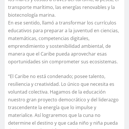
transporte marítimo, las energías renovables y la
biotecnología marina.
En ese sentido, llamó a transformar los currículos
educativos para preparar a la juventud en ciencias,
matemáticas, competencias digitales,
emprendimiento y sostenibilidad ambiental, de
manera que el Caribe pueda aprovechar esas
oportunidades sin comprometer sus ecosistemas.
“El Caribe no está condenado; posee talento,
resiliencia y creatividad. Lo único que necesita es
voluntad colectiva. Hagamos de la educación
nuestro gran proyecto democrático y del liderazgo
trascendente la energía que lo impulse y
materialice. Así lograremos que la cuna no
determine el destino y que cada niño y niña pueda