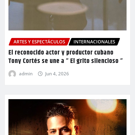
ARTES Y ESPECTÁCULOS
INTERNACIONALES
El reconocido actor y productor cubano
Tony Cortés se une a “ El grito silencioso “
admin
Jun 4, 2026