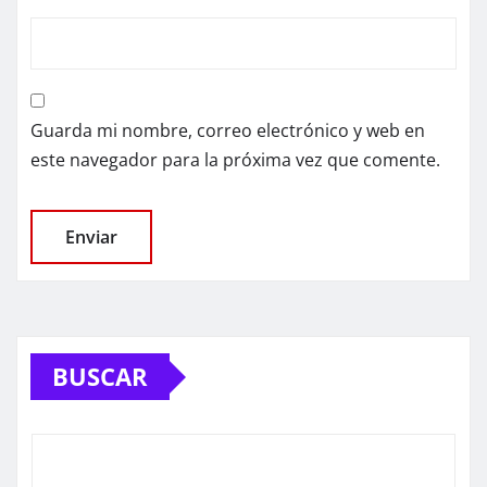
Guarda mi nombre, correo electrónico y web en
este navegador para la próxima vez que comente.
BUSCAR