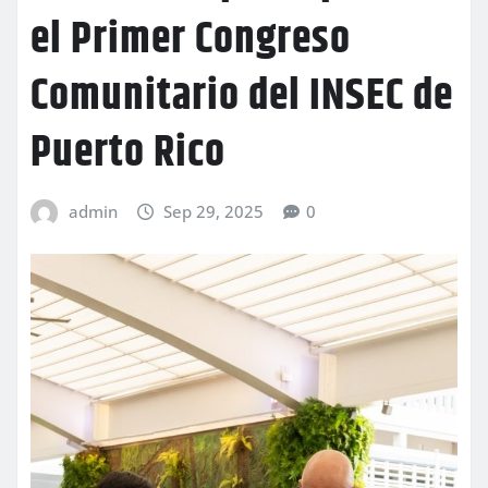
el Primer Congreso
Comunitario del INSEC de
Puerto Rico
admin
Sep 29, 2025
0