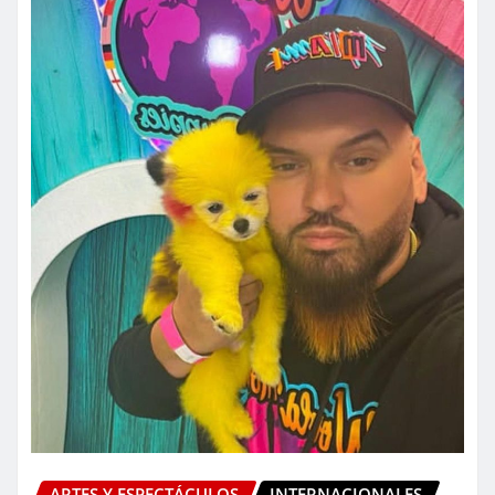
ARTES Y ESPECTÁCULOS
INTERNACIONALES