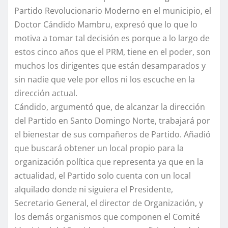
Partido Revolucionario Moderno en el municipio, el
Doctor Cándido Mambru, expresó que lo que lo
motiva a tomar tal decisión es porque a lo largo de
estos cinco años que el PRM, tiene en el poder, son
muchos los dirigentes que están desamparados y
sin nadie que vele por ellos ni los escuche en la
dirección actual.
Cándido, argumentó que, de alcanzar la dirección
del Partido en Santo Domingo Norte, trabajará por
el bienestar de sus compañeros de Partido. Añadió
que buscará obtener un local propio para la
organización política que representa ya que en la
actualidad, el Partido solo cuenta con un local
alquilado donde ni siguiera el Presidente,
Secretario General, el director de Organización, y
los demás organismos que componen el Comité