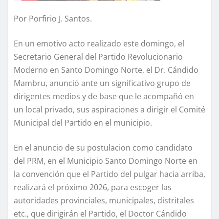
Por Porfirio J. Santos.
En un emotivo acto realizado este domingo, el
Secretario General del Partido Revolucionario
Moderno en Santo Domingo Norte, el Dr. Cándido
Mambru, anunció ante un significativo grupo de
dirigentes medios y de base que le acompañó en
un local privado, sus aspiraciones a dirigir el Comité
Municipal del Partido en el municipio.
En el anuncio de su postulacion como candidato
del PRM, en el Municipio Santo Domingo Norte en
la convención que el Partido del pulgar hacia arriba,
realizará el próximo 2026, para escoger las
autoridades provinciales, municipales, distritales
etc., que dirigirán el Partido, el Doctor Cándido