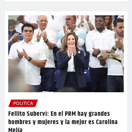
POLITICA
Fellito Suberví: En el PRM hay grandes
hombres y mujeres y la mejor es Carolina
Mejía