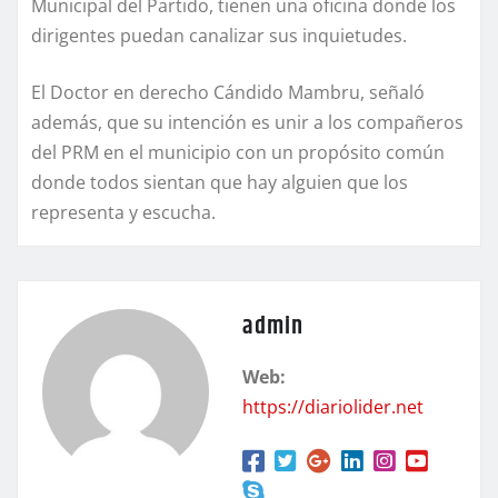
Municipal del Partido, tienen una oficina donde los
dirigentes puedan canalizar sus inquietudes.
El Doctor en derecho Cándido Mambru, señaló
además, que su intención es unir a los compañeros
del PRM en el municipio con un propósito común
donde todos sientan que hay alguien que los
representa y escucha.
admin
Web:
https://diariolider.net