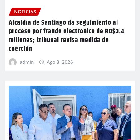
NOTICIAS
Alcaldía de Santiago da seguimiento al
proceso por fraude electrónico de RD$3.4
millones; tribunal revisa medida de
coerción
admin
Ago 8, 2026