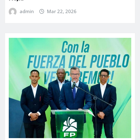
admin
Mar 22, 2026