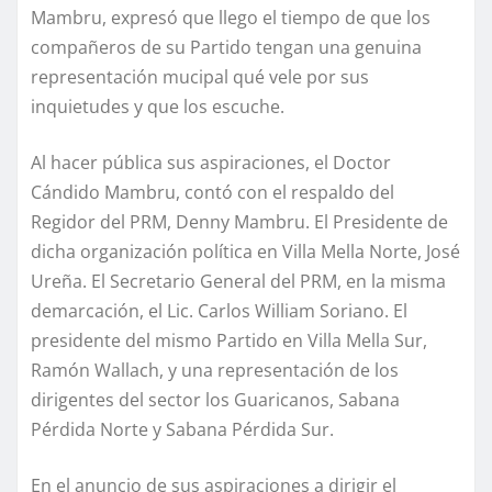
Mambru, expresó que llego el tiempo de que los
compañeros de su Partido tengan una genuina
representación mucipal qué vele por sus
inquietudes y que los escuche.
Al hacer pública sus aspiraciones, el Doctor
Cándido Mambru, contó con el respaldo del
Regidor del PRM, Denny Mambru. El Presidente de
dicha organización política en Villa Mella Norte, José
Ureña. El Secretario General del PRM, en la misma
demarcación, el Lic. Carlos William Soriano. El
presidente del mismo Partido en Villa Mella Sur,
Ramón Wallach, y una representación de los
dirigentes del sector los Guaricanos, Sabana
Pérdida Norte y Sabana Pérdida Sur.
En el anuncio de sus aspiraciones a dirigir el