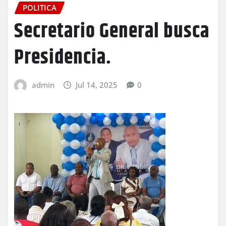
POLITICA
Secretario General busca
Presidencia.
admin
Jul 14, 2025
0