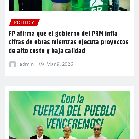
POLITICA
FP afirma que el gobierno del PRM infla
cifras de obras mientras ejecuta proyectos
de alto costo y baja calidad
admin
Mar 9, 2026