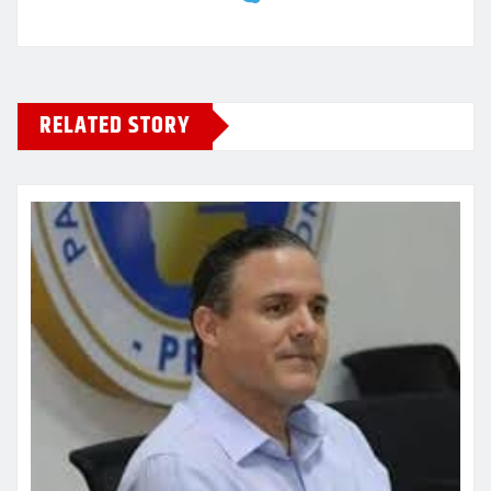
RELATED STORY