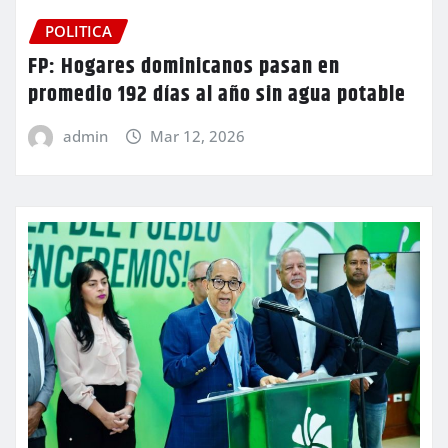
POLITICA
FP: Hogares dominicanos pasan en
promedio 192 días al año sin agua potable
admin
Mar 12, 2026