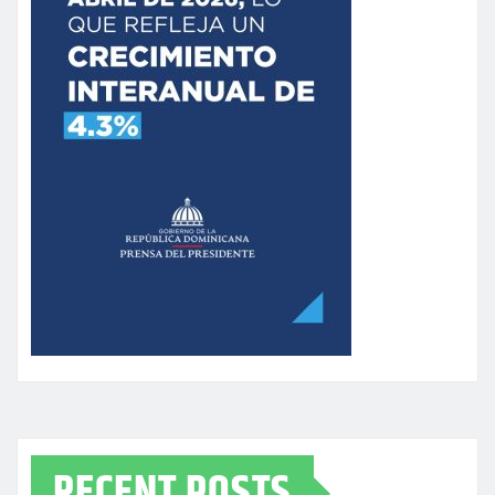
RECENT POSTS