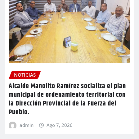
NOTICIAS
Alcalde Manolito Ramírez socializa el plan
municipal de ordenamiento territorial con
la Dirección Provincial de la Fuerza del
Pueblo.
admin
Ago 7, 2026