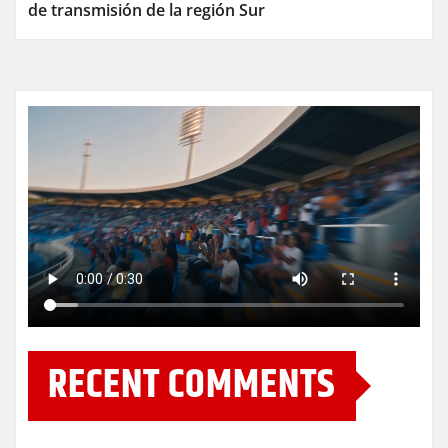
de transmisión de la región Sur
RECENT COMMENTS