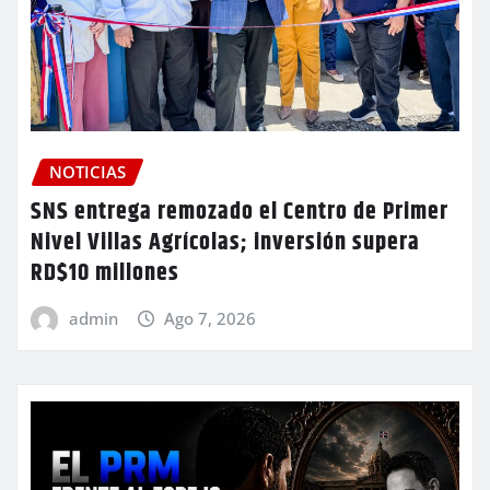
NOTICIAS
SNS entrega remozado el Centro de Primer
Nivel Villas Agrícolas; inversión supera
RD$10 millones
admin
Ago 7, 2026