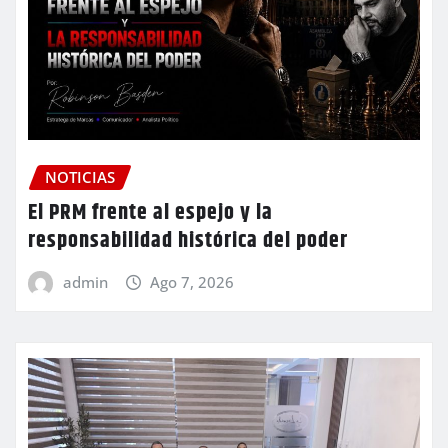
NOTICIAS
El PRM frente al espejo y la
responsabilidad histórica del poder
admin
Ago 7, 2026