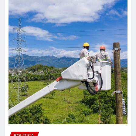
POLITICA