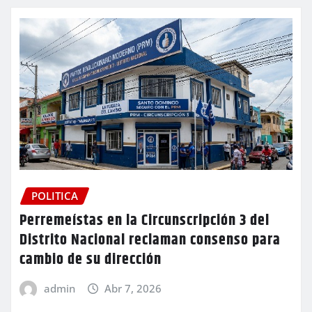
POLITICA
Perremeístas en la Circunscripción 3 del
Distrito Nacional reclaman consenso para
cambio de su dirección
admin
Abr 7, 2026