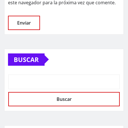
este navegador para la próxima vez que comente.
BUSCAR
Buscar