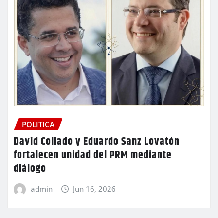
POLITICA
David Collado y Eduardo Sanz Lovatón
fortalecen unidad del PRM mediante
diálogo
admin
Jun 16, 2026