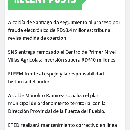
Alcaldía de Santiago da seguimiento al proceso por
fraude electrónico de RD$3.4 millones; tribunal
revisa medida de coerción
SNS entrega remozado el Centro de Primer Nivel
Villas Agrícolas; inversión supera RD$10 millones
El PRM frente al espejo y la responsabilidad
histórica del poder
Alcalde Manolito Ramírez socializa el plan
municipal de ordenamiento territorial con la
Dirección Provincial de la Fuerza del Pueblo.
ETED realizará mantenimiento correctivo en línea