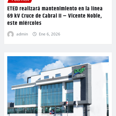
ETED realizará mantenimiento en la línea
69 kV Cruce de Cabral II – Vicente Noble,
este miércoles
admin
Ene 6, 2026