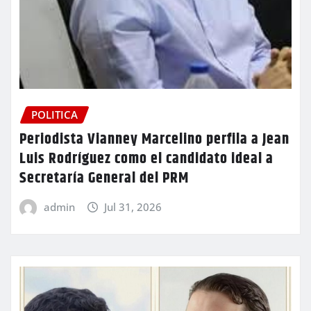
POLITICA
Periodista Vianney Marcelino perfila a Jean
Luis Rodríguez como el candidato ideal a
Secretaría General del PRM
admin
Jul 31, 2026