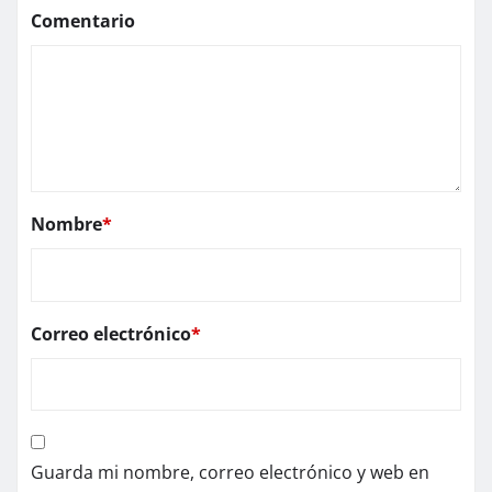
Comentario
Nombre
*
Correo electrónico
*
Guarda mi nombre, correo electrónico y web en