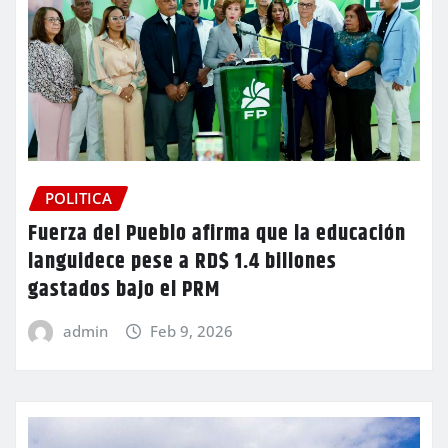
POLITICA
Fuerza del Pueblo afirma que la educación
languidece pese a RD$ 1.4 billones
gastados bajo el PRM
admin
Feb 9, 2026