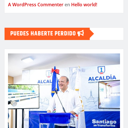
A WordPress Commenter
en
Hello world!
PUEDES HABERTE PERDIDO