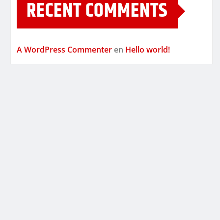
RECENT COMMENTS
A WordPress Commenter
en
Hello world!