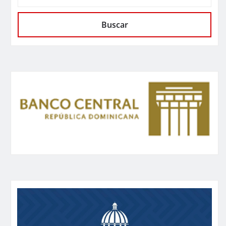
Buscar