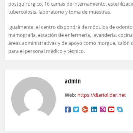
postquirúrgico, 16 camas de internamiento, esterilizaci
tuberculosis, laboratorio y toma de muestras.
Igualmente, el centro dispondrá de módulos de odontolo
mamografía, estación de enfermería, lavandería, cocina
áreas administrativas y de apoyo como morgue, salón d
para el personal médico y técnico.
admin
Web:
https://diariolider.net