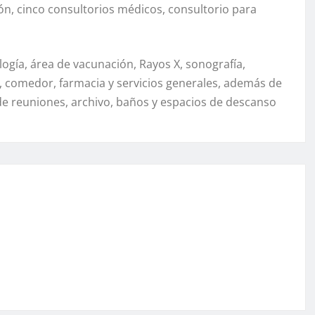
ón, cinco consultorios médicos, consultorio para
gía, área de vacunación, Rayos X, sonografía,
, comedor, farmacia y servicios generales, además de
e reuniones, archivo, baños y espacios de descanso