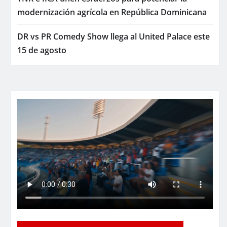
modernización agrícola en República Dominicana
DR vs PR Comedy Show llega al United Palace este
15 de agosto