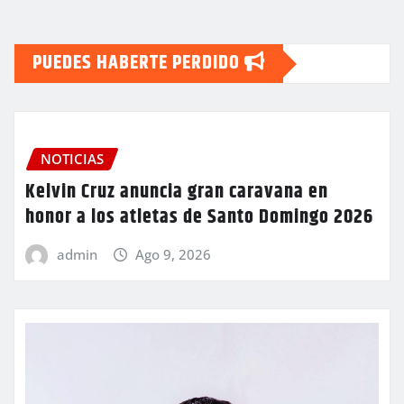
PUEDES HABERTE PERDIDO
NOTICIAS
Kelvin Cruz anuncia gran caravana en
honor a los atletas de Santo Domingo 2026
admin
Ago 9, 2026