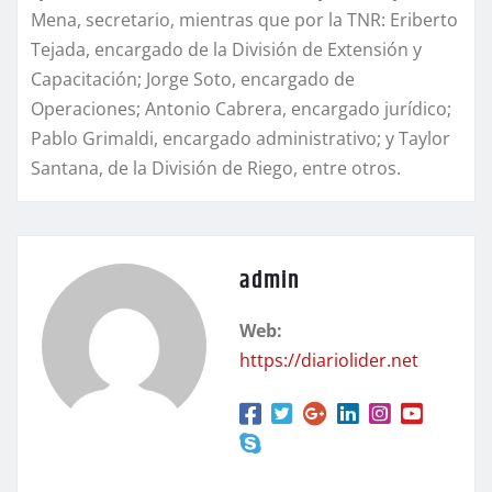
Mena, secretario, mientras que por la TNR: Eriberto
Tejada, encargado de la División de Extensión y
Capacitación; Jorge Soto, encargado de
Operaciones; Antonio Cabrera, encargado jurídico;
Pablo Grimaldi, encargado administrativo; y Taylor
Santana, de la División de Riego, entre otros.
admin
Web:
https://diariolider.net