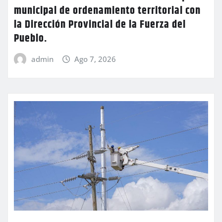
municipal de ordenamiento territorial con
la Dirección Provincial de la Fuerza del
Pueblo.
admin
Ago 7, 2026