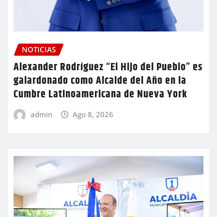
NOTICIAS
Alexander Rodríguez “El Hijo del Pueblo” es
galardonado como Alcalde del Año en la
Cumbre Latinoamericana de Nueva York
admin
Ago 8, 2026