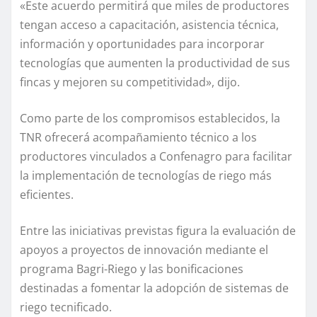
«Este acuerdo permitirá que miles de productores
tengan acceso a capacitación, asistencia técnica,
información y oportunidades para incorporar
tecnologías que aumenten la productividad de sus
fincas y mejoren su competitividad», dijo.
Como parte de los compromisos establecidos, la
TNR ofrecerá acompañamiento técnico a los
productores vinculados a Confenagro para facilitar
la implementación de tecnologías de riego más
eficientes.
Entre las iniciativas previstas figura la evaluación de
apoyos a proyectos de innovación mediante el
programa Bagri-Riego y las bonificaciones
destinadas a fomentar la adopción de sistemas de
riego tecnificado.