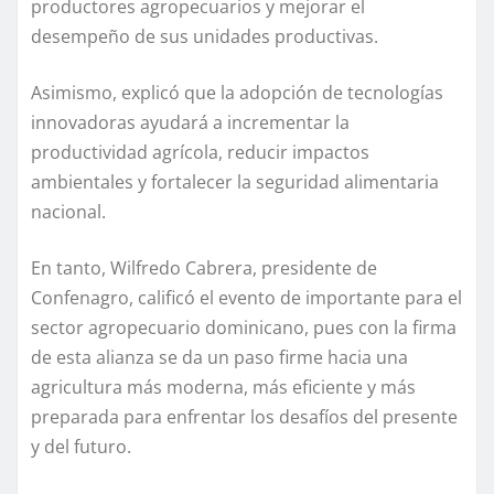
productores agropecuarios y mejorar el
desempeño de sus unidades productivas.
Asimismo, explicó que la adopción de tecnologías
innovadoras ayudará a incrementar la
productividad agrícola, reducir impactos
ambientales y fortalecer la seguridad alimentaria
nacional.
En tanto, Wilfredo Cabrera, presidente de
Confenagro, calificó el evento de importante para el
sector agropecuario dominicano, pues con la firma
de esta alianza se da un paso firme hacia una
agricultura más moderna, más eficiente y más
preparada para enfrentar los desafíos del presente
y del futuro.