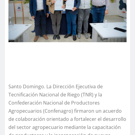
Santo Domingo. La Dirección Ejecutiva de
Tecnificación Nacional de Riego (TNR) y la
Confederación Nacional de Productores
Agropecuarios (Confenagro) firmaron un acuerdo
de colaboración orientado a fortalecer el desarrollo
del sector agropecuario mediante la capacitación