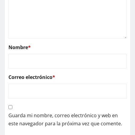
Nombre
*
Correo electrónico
*
Guarda mi nombre, correo electrónico y web en
este navegador para la próxima vez que comente.