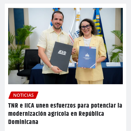
NOTICIAS
TNR e IICA unen esfuerzos para potenciar la
modernización agrícola en República
Dominicana