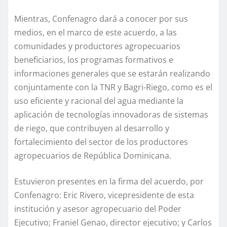
Mientras, Confenagro dará a conocer por sus
medios, en el marco de este acuerdo, a las
comunidades y productores agropecuarios
beneficiarios, los programas formativos e
informaciones generales que se estarán realizando
conjuntamente con la TNR y Bagri-Riego, como es el
uso eficiente y racional del agua mediante la
aplicación de tecnologías innovadoras de sistemas
de riego, que contribuyen al desarrollo y
fortalecimiento del sector de los productores
agropecuarios de República Dominicana.
Estuvieron presentes en la firma del acuerdo, por
Confenagro: Eric Rivero, vicepresidente de esta
institución y asesor agropecuario del Poder
Ejecutivo; Franiel Genao, director ejecutivo; y Carlos