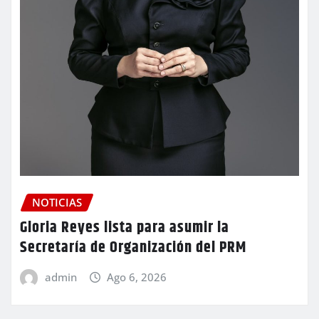
NOTICIAS
Gloria Reyes lista para asumir la
Secretaría de Organización del PRM
admin
Ago 6, 2026