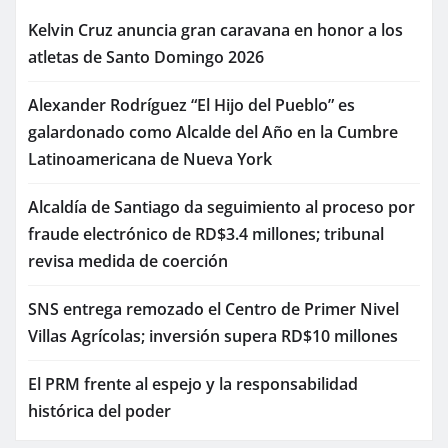
Kelvin Cruz anuncia gran caravana en honor a los
atletas de Santo Domingo 2026
Alexander Rodríguez “El Hijo del Pueblo” es
galardonado como Alcalde del Año en la Cumbre
Latinoamericana de Nueva York
Alcaldía de Santiago da seguimiento al proceso por
fraude electrónico de RD$3.4 millones; tribunal
revisa medida de coerción
SNS entrega remozado el Centro de Primer Nivel
Villas Agrícolas; inversión supera RD$10 millones
El PRM frente al espejo y la responsabilidad
histórica del poder