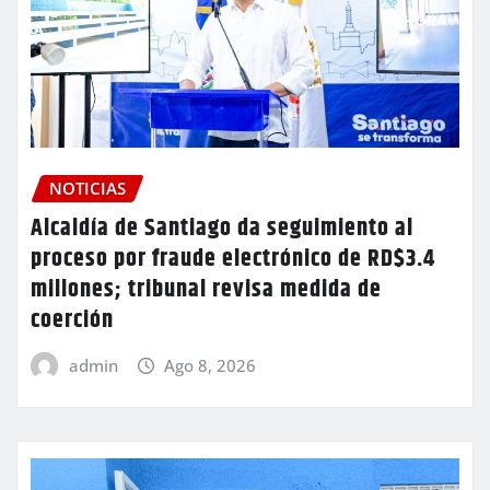
NOTICIAS
Alcaldía de Santiago da seguimiento al
proceso por fraude electrónico de RD$3.4
millones; tribunal revisa medida de
coerción
admin
Ago 8, 2026