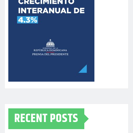
RECENT POSTS