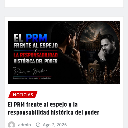
NOTICIAS
El PRM frente al espejo y la
responsabilidad histórica del poder
admin
Ago 7, 2026