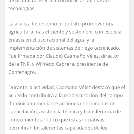
de productores y la incorporación de nuevas
tecnologías.
La alianza tiene como propósito promover una
agricultura más eficiente y sostenible, con especial
énfasis en el uso racional del agua y la
implementación de sistemas de riego tecnificado.
Fue firmada por Claudio Caamaño Vélez, director
de la TNR, y Wilfredo Cabrera, presidente de
Confenagro.
Durante la actividad, Caamaño Vélez destacó que el
acuerdo contribuirá a la modernización del campo
dominicano mediante acciones coordinadas de
capacitación, asistencia técnica y transferencia de
conocimientos. Indicó que estas iniciativas
permitirán fortalecer las capacidades de los