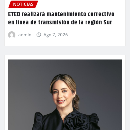
NOTICIAS
ETED realizará mantenimiento correctivo
en línea de transmisión de la región Sur
admin
Ago 7, 2026