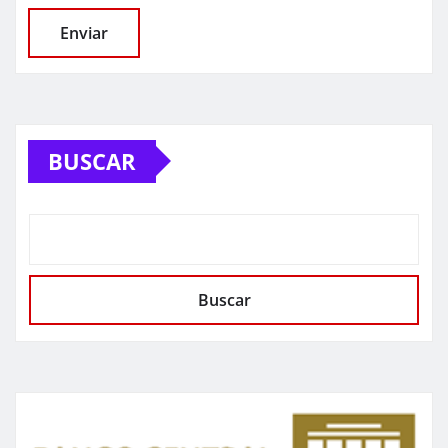
BUSCAR
Buscar