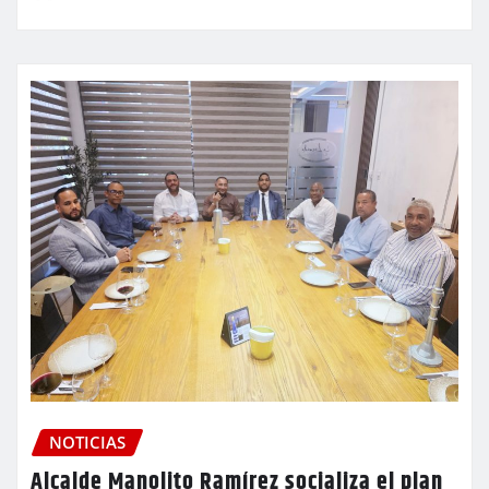
NOTICIAS
Alcalde Manolito Ramírez socializa el plan