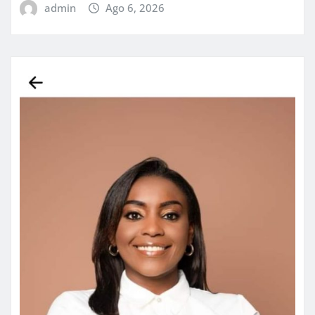
admin
Ago 6, 2026