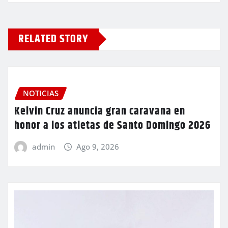
RELATED STORY
NOTICIAS
Kelvin Cruz anuncia gran caravana en
honor a los atletas de Santo Domingo 2026
admin
Ago 9, 2026