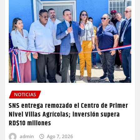
NOTICIAS
SNS entrega remozado el Centro de Primer
Nivel Villas Agrícolas; inversión supera
RD$10 millones
admin
Ago 7, 2026