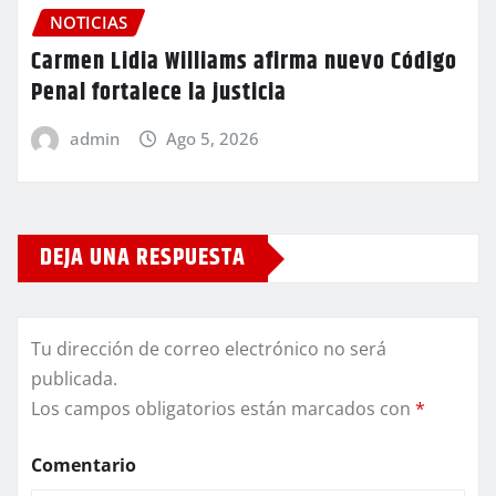
NOTICIAS
Carmen Lidia Williams afirma nuevo Código
Penal fortalece la justicia
admin
Ago 5, 2026
DEJA UNA RESPUESTA
Tu dirección de correo electrónico no será
publicada.
Los campos obligatorios están marcados con
*
Comentario