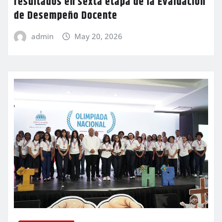
resultados en sexta etapa de la Evaluación
de Desempeño Docente
admin
May 20, 2026