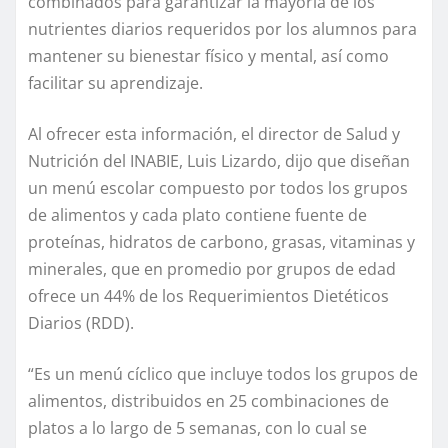
combinados para garantizar la mayoría de los
nutrientes diarios requeridos por los alumnos para
mantener su bienestar físico y mental, así como
facilitar su aprendizaje.
Al ofrecer esta información, el director de Salud y
Nutrición del INABIE, Luis Lizardo, dijo que diseñan
un menú escolar compuesto por todos los grupos
de alimentos y cada plato contiene fuente de
proteínas, hidratos de carbono, grasas, vitaminas y
minerales, que en promedio por grupos de edad
ofrece un 44% de los Requerimientos Dietéticos
Diarios (RDD).
“Es un menú cíclico que incluye todos los grupos de
alimentos, distribuidos en 25 combinaciones de
platos a lo largo de 5 semanas, con lo cual se