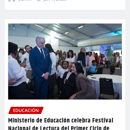
EDUCACIÓN
Ministerio de Educación celebra Festival
Nacional de Lectura del Primer Ciclo de