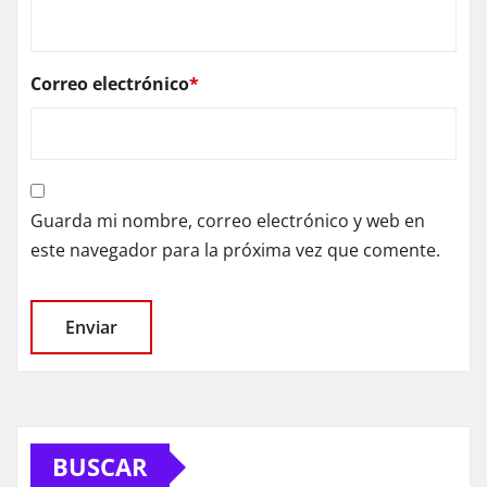
Correo electrónico
*
Guarda mi nombre, correo electrónico y web en
este navegador para la próxima vez que comente.
BUSCAR