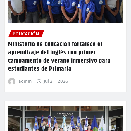
EDUCACIÓN
Ministerio de Educación fortalece el
aprendizaje del inglés con primer
campamento de verano inmersivo para
estudiantes de Primaria
admin
Jul 21, 2026