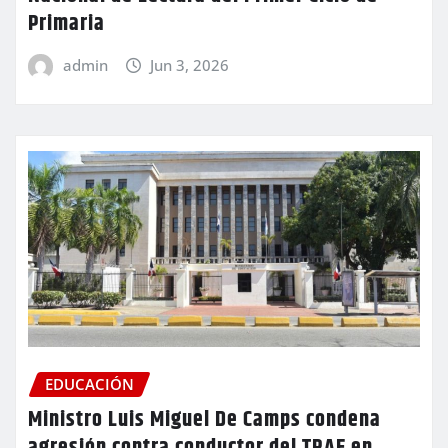
Primaria
admin
Jun 3, 2026
EDUCACIÓN
Ministro Luis Miguel De Camps condena