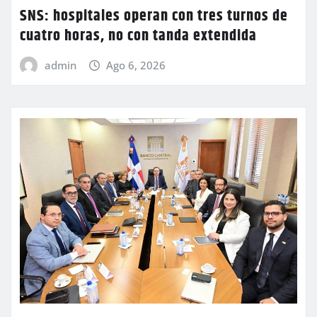
SNS: hospitales operan con tres turnos de
cuatro horas, no con tanda extendida
admin
Ago 6, 2026