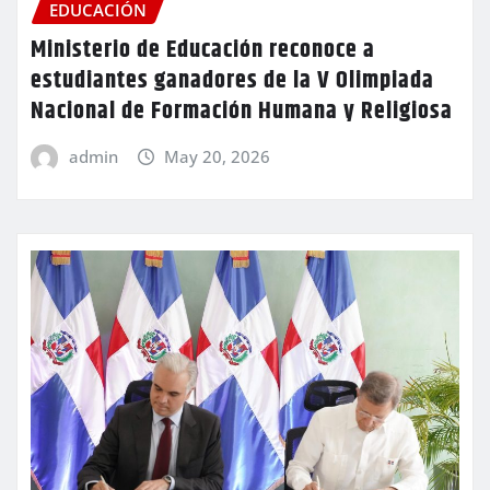
EDUCACIÓN
Ministerio de Educación reconoce a
estudiantes ganadores de la V Olimpiada
Nacional de Formación Humana y Religiosa
admin
May 20, 2026