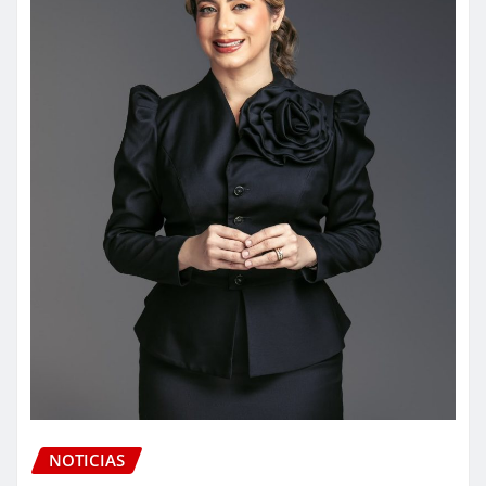
NOTICIAS