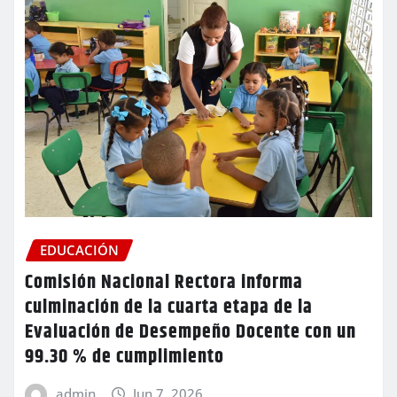
EDUCACIÓN
Comisión Nacional Rectora informa
culminación de la cuarta etapa de la
Evaluación de Desempeño Docente con un
99.30 % de cumplimiento
admin
Jun 7, 2026