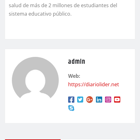
salud de más de 2 millones de estudiantes del
sistema educativo público.
admin
Web:
https://diariolider.net