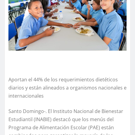
Aportan el 44% de los requerimientos dietéticos
diarios y están alineados a organismos nacionales e
internacionales
Santo Domingo-. El Instituto Nacional de Bienestar
Estudiantil (INABIE) destacó que los menús del
Programa de Alimentación Escolar (PAE) están