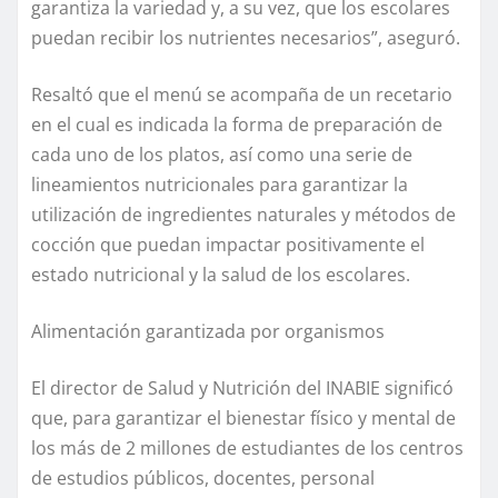
garantiza la variedad y, a su vez, que los escolares
puedan recibir los nutrientes necesarios”, aseguró.
Resaltó que el menú se acompaña de un recetario
en el cual es indicada la forma de preparación de
cada uno de los platos, así como una serie de
lineamientos nutricionales para garantizar la
utilización de ingredientes naturales y métodos de
cocción que puedan impactar positivamente el
estado nutricional y la salud de los escolares.
Alimentación garantizada por organismos
El director de Salud y Nutrición del INABIE significó
que, para garantizar el bienestar físico y mental de
los más de 2 millones de estudiantes de los centros
de estudios públicos, docentes, personal