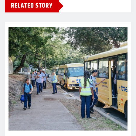
RELATED STORY