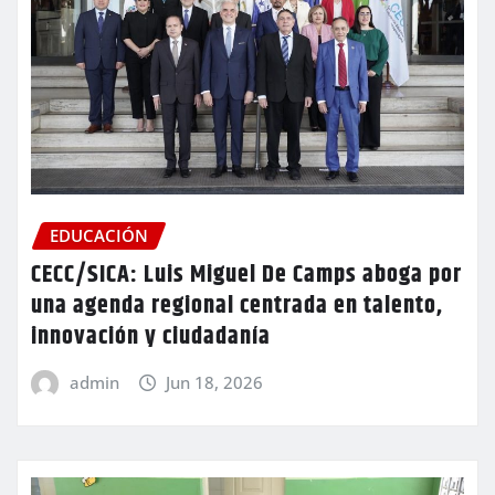
EDUCACIÓN
CECC/SICA: Luis Miguel De Camps aboga por
una agenda regional centrada en talento,
innovación y ciudadanía
admin
Jun 18, 2026