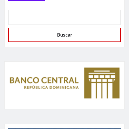
Buscar