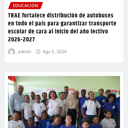
EDUCACIÓN
TRAE fortalece distribución de autobuses
en todo el país para garantizar transporte
escolar de cara al inicio del año lectivo
2026-2027
admin
Ago 5, 2026