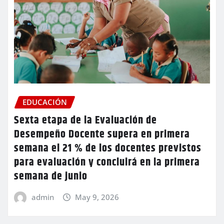
EDUCACIÓN
Sexta etapa de la Evaluación de
Desempeño Docente supera en primera
semana el 21 % de los docentes previstos
para evaluación y concluirá en la primera
semana de junio
admin
May 9, 2026