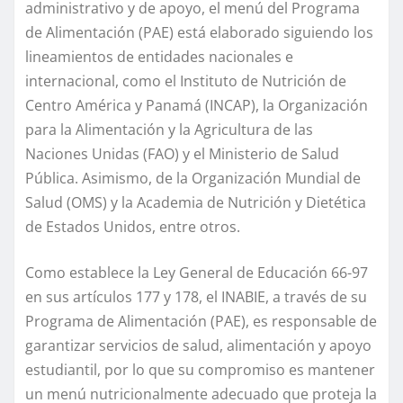
administrativo y de apoyo, el menú del Programa
de Alimentación (PAE) está elaborado siguiendo los
lineamientos de entidades nacionales e
internacional, como el Instituto de Nutrición de
Centro América y Panamá (INCAP), la Organización
para la Alimentación y la Agricultura de las
Naciones Unidas (FAO) y el Ministerio de Salud
Pública. Asimismo, de la Organización Mundial de
Salud (OMS) y la Academia de Nutrición y Dietética
de Estados Unidos, entre otros.
Como establece la Ley General de Educación 66-97
en sus artículos 177 y 178, el INABIE, a través de su
Programa de Alimentación (PAE), es responsable de
garantizar servicios de salud, alimentación y apoyo
estudiantil, por lo que su compromiso es mantener
un menú nutricionalmente adecuado que proteja la