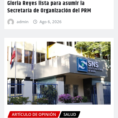
Gloria Reyes lista para asumir la
Secretaría de Organización del PRM
admin
Ago 6, 2026
ARTÍCULO DE OPINIÓN
SALUD