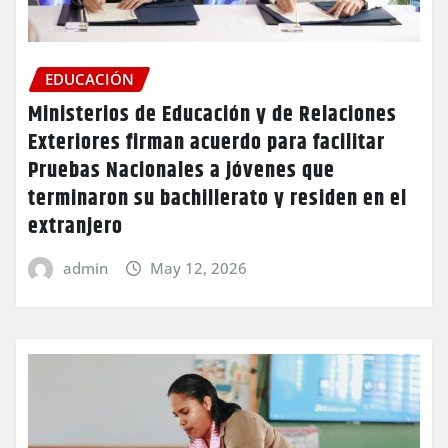
EDUCACIÓN
Ministerios de Educación y de Relaciones
Exteriores firman acuerdo para facilitar
Pruebas Nacionales a jóvenes que
terminaron su bachillerato y residen en el
extranjero
admin
May 12, 2026