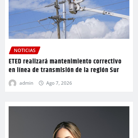
NOTICIAS
ETED realizará mantenimiento correctivo
en línea de transmisión de la región Sur
admin
Ago 7, 2026