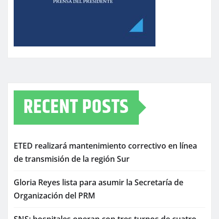
RECENT POSTS
ETED realizará mantenimiento correctivo en línea
de transmisión de la región Sur
Gloria Reyes lista para asumir la Secretaría de
Organización del PRM