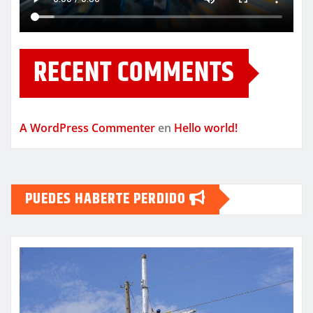
RECENT COMMENTS
A WordPress Commenter
en
Hello world!
PUEDES HABERTE PERDIDO