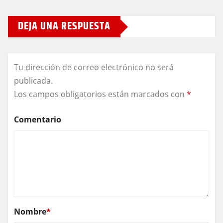
DEJA UNA RESPUESTA
Tu dirección de correo electrónico no será
publicada.
Los campos obligatorios están marcados con
*
Comentario
Nombre
*