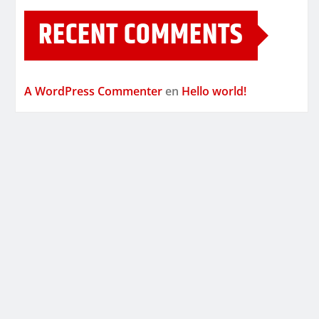
RECENT COMMENTS
A WordPress Commenter
en
Hello world!