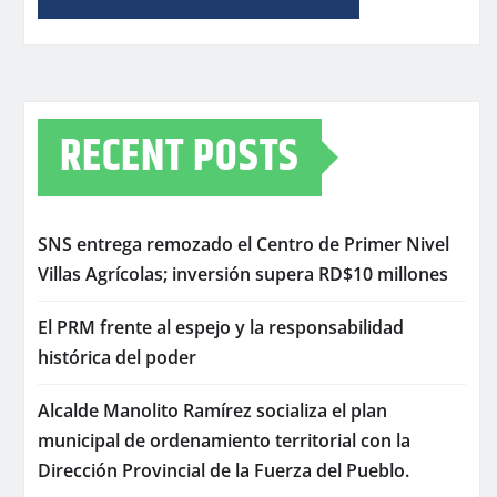
RECENT POSTS
SNS entrega remozado el Centro de Primer Nivel
Villas Agrícolas; inversión supera RD$10 millones
El PRM frente al espejo y la responsabilidad
histórica del poder
Alcalde Manolito Ramírez socializa el plan
municipal de ordenamiento territorial con la
Dirección Provincial de la Fuerza del Pueblo.