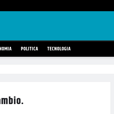
NOMIA
POLITICA
TECNOLOGIA
ambio.