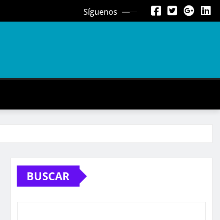
Síguenos
BUSCAR