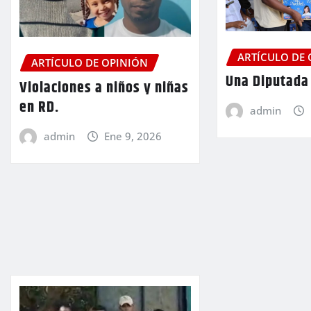
ARTÍCULO DE
ARTÍCULO DE OPINIÓN
Una Diputada
Violaciones a niños y niñas
en RD.
admin
admin
Ene 9, 2026