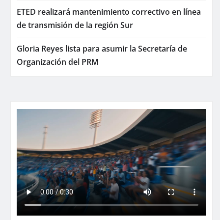
ETED realizará mantenimiento correctivo en línea
de transmisión de la región Sur
Gloria Reyes lista para asumir la Secretaría de
Organización del PRM