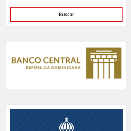
Buscar