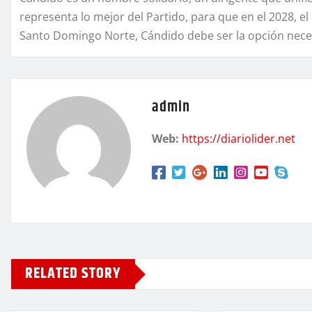
representa lo mejor del Partido, para que en el 2028, e
Santo Domingo Norte, Cándido debe ser la opción nece
admin
Web:
https://diariolider.net
RELATED STORY