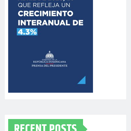
RECENT POSTS