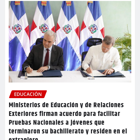
EDUCACIÓN
Ministerios de Educación y de Relaciones
Exteriores firman acuerdo para facilitar
Pruebas Nacionales a jóvenes que
terminaron su bachillerato y residen en el