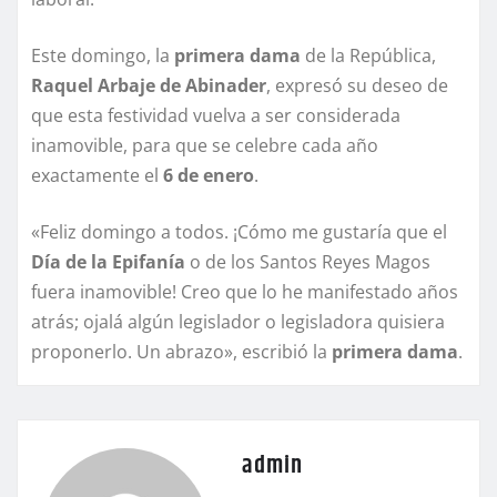
Este domingo, la
primera dama
de la República,
Raquel Arbaje de Abinader
, expresó su deseo de
que esta festividad vuelva a ser considerada
inamovible, para que se celebre cada año
exactamente el
6 de enero
.
«Feliz domingo a todos. ¡Cómo me gustaría que el
Día de la Epifanía
o de los Santos Reyes Magos
fuera inamovible! Creo que lo he manifestado años
atrás; ojalá algún legislador o legisladora quisiera
proponerlo. Un abrazo», escribió la
primera dama
.
admin