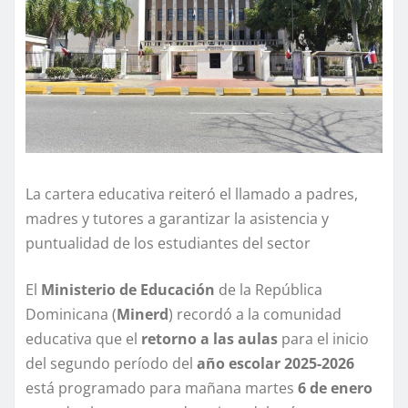
La cartera educativa reiteró el llamado a padres,
madres y tutores a garantizar la asistencia y
puntualidad de los estudiantes del sector
El
Ministerio de Educación
de la República
Dominicana (
Minerd
) recordó a la comunidad
educativa que el
retorno a las aulas
para el inicio
del segundo período del
año escolar 2025-2026
está programado para mañana martes
6 de enero