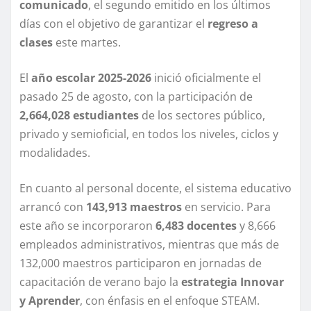
comunicado
, el segundo emitido en los últimos
días con el objetivo de garantizar el
regreso a
clases
este martes.
El
año escolar 2025-2026
inició oficialmente el
pasado 25 de agosto, con la participación de
2,664,028 estudiantes
de los sectores público,
privado y semioficial, en todos los niveles, ciclos y
modalidades.
En cuanto al personal docente, el sistema educativo
arrancó con
143,913 maestros
en servicio. Para
este año se incorporaron
6,483 docentes
y 8,666
empleados administrativos, mientras que más de
132,000 maestros participaron en jornadas de
capacitación de verano bajo la
estrategia Innovar
y Aprender
, con énfasis en el enfoque STEAM.