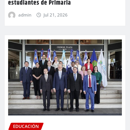
estudiantes de Primaria
admin
Jul 21, 2026
EDUCACIÓN