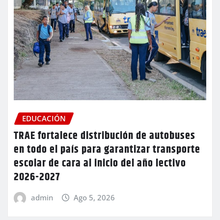
EDUCACIÓN
TRAE fortalece distribución de autobuses
en todo el país para garantizar transporte
escolar de cara al inicio del año lectivo
2026-2027
admin
Ago 5, 2026