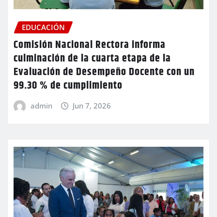
EDUCACIÓN
Comisión Nacional Rectora informa
culminación de la cuarta etapa de la
Evaluación de Desempeño Docente con un
99.30 % de cumplimiento
admin
Jun 7, 2026