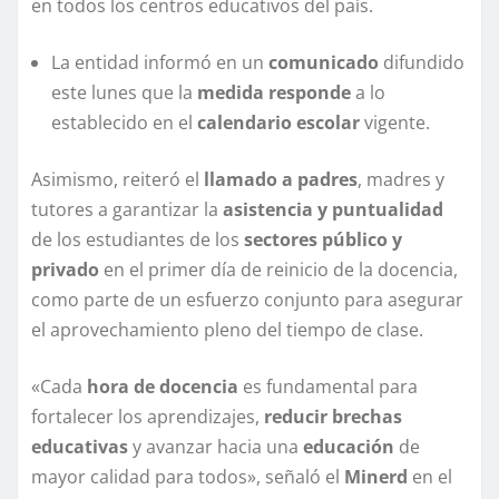
en todos los centros educativos del país.
La entidad informó en un
comunicado
difundido
este lunes que la
medida responde
a lo
establecido en el
calendario escolar
vigente.
Asimismo, reiteró el
llamado a padres
, madres y
tutores a garantizar la
asistencia y puntualidad
de los estudiantes de los
sectores público y
privado
en el primer día de reinicio de la docencia,
como parte de un esfuerzo conjunto para asegurar
el aprovechamiento pleno del tiempo de clase.
«Cada
hora de docencia
es fundamental para
fortalecer los aprendizajes,
reducir brechas
educativas
y avanzar hacia una
educación
de
mayor calidad para todos», señaló el
Minerd
en el