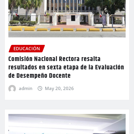
EDUCACIÓN
Comisión Nacional Rectora resalta
resultados en sexta etapa de la Evaluación
de Desempeño Docente
admin
May 20, 2026