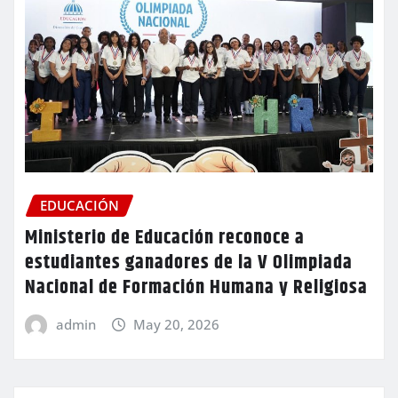
EDUCACIÓN
Ministerio de Educación reconoce a
estudiantes ganadores de la V Olimpiada
Nacional de Formación Humana y Religiosa
admin
May 20, 2026