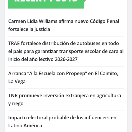
Carmen Lidia Williams afirma nuevo Código Penal
fortalece la justicia
TRAE fortalece distribución de autobuses en todo
el país para garantizar transporte escolar de cara al
inicio del año lectivo 2026-2027
Arranca “A la Escuela con Propeep” en El Caimito,
La Vega
TNR promueve inversión extranjera en agricultura
y riego
Impacto electoral probable de los influencers en
Latino América