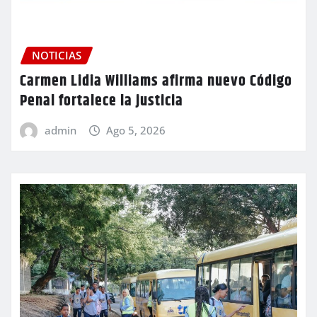
NOTICIAS
Carmen Lidia Williams afirma nuevo Código
Penal fortalece la justicia
admin
Ago 5, 2026