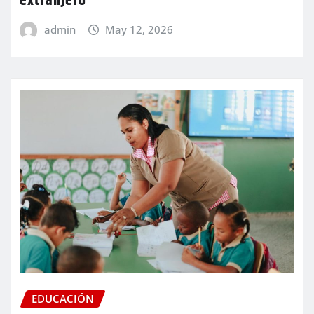
extranjero
admin
May 12, 2026
EDUCACIÓN