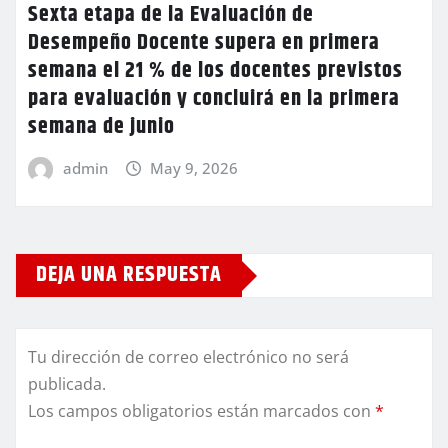
Sexta etapa de la Evaluación de
Desempeño Docente supera en primera
semana el 21 % de los docentes previstos
para evaluación y concluirá en la primera
semana de junio
admin
May 9, 2026
DEJA UNA RESPUESTA
Tu dirección de correo electrónico no será
publicada.
Los campos obligatorios están marcados con
*