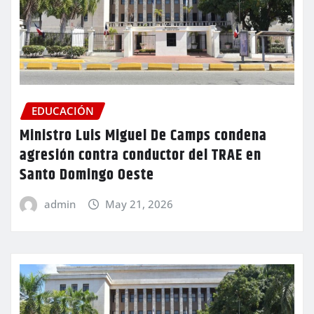
EDUCACIÓN
Ministro Luis Miguel De Camps condena
agresión contra conductor del TRAE en
Santo Domingo Oeste
admin
May 21, 2026