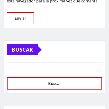
este navegador para la próxima vez que comente.
BUSCAR
Buscar