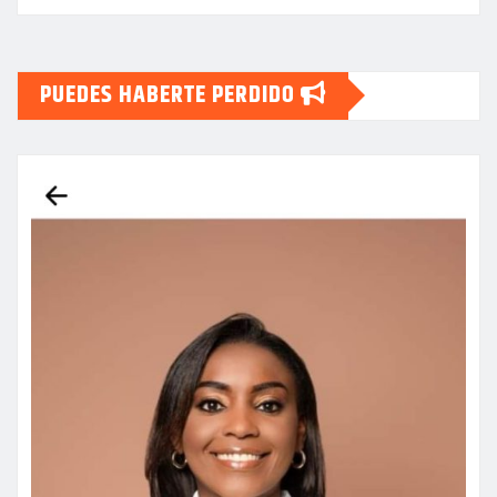
PUEDES HABERTE PERDIDO