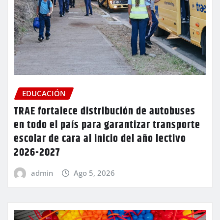
EDUCACIÓN
TRAE fortalece distribución de autobuses
en todo el país para garantizar transporte
escolar de cara al inicio del año lectivo
2026-2027
admin
Ago 5, 2026