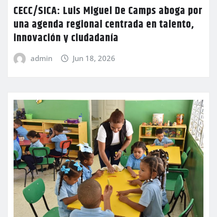
CECC/SICA: Luis Miguel De Camps aboga por
una agenda regional centrada en talento,
innovación y ciudadanía
admin
Jun 18, 2026