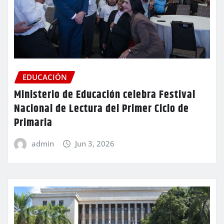
EDUCACIÓN
Ministerio de Educación celebra Festival
Nacional de Lectura del Primer Ciclo de
Primaria
admin
Jun 3, 2026