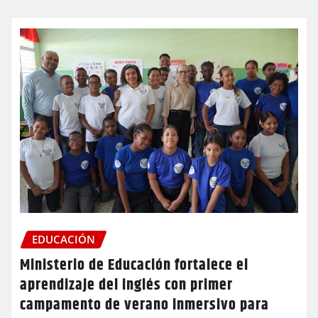
EDUCACIÓN
Ministerio de Educación fortalece el
aprendizaje del inglés con primer
campamento de verano inmersivo para