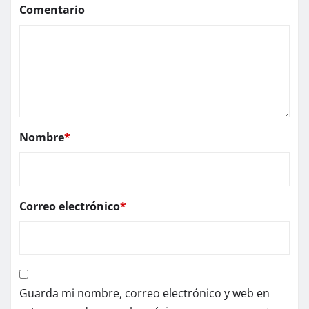
Comentario
Nombre
*
Correo electrónico
*
Guarda mi nombre, correo electrónico y web en