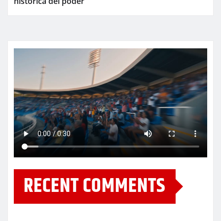
histórica del poder
RECENT COMMENTS