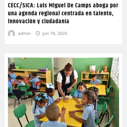
CECC/SICA: Luis Miguel De Camps aboga por
una agenda regional centrada en talento,
innovación y ciudadanía
admin
Jun 18, 2026