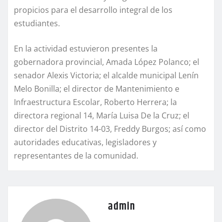
propicios para el desarrollo integral de los
estudiantes.
En la actividad estuvieron presentes la
gobernadora provincial, Amada López Polanco; el
senador Alexis Victoria; el alcalde municipal Lenín
Melo Bonilla; el director de Mantenimiento e
Infraestructura Escolar, Roberto Herrera; la
directora regional 14, María Luisa De la Cruz; el
director del Distrito 14-03, Freddy Burgos; así como
autoridades educativas, legisladores y
representantes de la comunidad.
admin