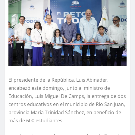
El presidente de la República, Luis Abinader,
encabezó este domingo, junto al ministro de
Educación, Luis Miguel De Camps, la entrega de dos
centros educativos en el municipio de Río San Juan,
provincia María Trinidad Sánchez, en beneficio de
más de 600 estudiantes.