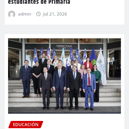
estudiantes de Primaria
admin
Jul 21, 2026
EDUCACIÓN