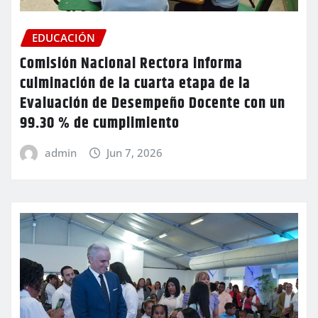
EDUCACIÓN
Comisión Nacional Rectora informa
culminación de la cuarta etapa de la
Evaluación de Desempeño Docente con un
99.30 % de cumplimiento
admin
Jun 7, 2026