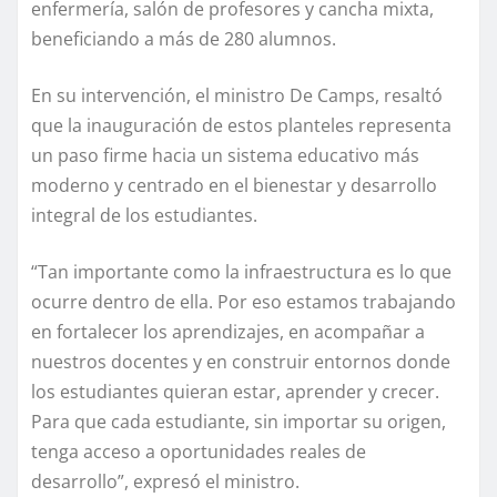
enfermería, salón de profesores y cancha mixta,
beneficiando a más de 280 alumnos.
En su intervención, el ministro De Camps, resaltó
que la inauguración de estos planteles representa
un paso firme hacia un sistema educativo más
moderno y centrado en el bienestar y desarrollo
integral de los estudiantes.
“Tan importante como la infraestructura es lo que
ocurre dentro de ella. Por eso estamos trabajando
en fortalecer los aprendizajes, en acompañar a
nuestros docentes y en construir entornos donde
los estudiantes quieran estar, aprender y crecer.
Para que cada estudiante, sin importar su origen,
tenga acceso a oportunidades reales de
desarrollo”, expresó el ministro.