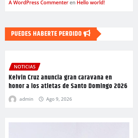
A WordPress Commenter
en
Hello world!
PUEDES HABERTE PERDIDO
NOTICIAS
Kelvin Cruz anuncia gran caravana en
honor a los atletas de Santo Domingo 2026
admin
Ago 9, 2026