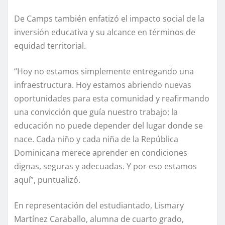
De Camps también enfatizó el impacto social de la
inversión educativa y su alcance en términos de
equidad territorial.
“Hoy no estamos simplemente entregando una
infraestructura. Hoy estamos abriendo nuevas
oportunidades para esta comunidad y reafirmando
una convicción que guía nuestro trabajo: la
educación no puede depender del lugar donde se
nace. Cada niño y cada niña de la República
Dominicana merece aprender en condiciones
dignas, seguras y adecuadas. Y por eso estamos
aquí”, puntualizó.
En representación del estudiantado, Lismary
Martínez Caraballo, alumna de cuarto grado,