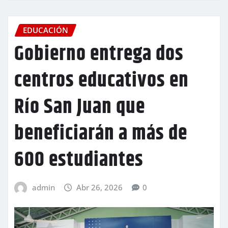
EDUCACIÓN
Gobierno entrega dos
centros educativos en
Río San Juan que
beneficiarán a más de
600 estudiantes
admin
Abr 26, 2026
0