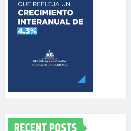
RECENT POSTS