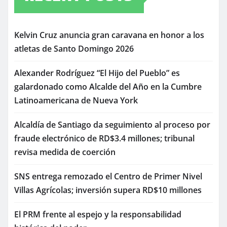
Kelvin Cruz anuncia gran caravana en honor a los
atletas de Santo Domingo 2026
Alexander Rodríguez “El Hijo del Pueblo” es
galardonado como Alcalde del Año en la Cumbre
Latinoamericana de Nueva York
Alcaldía de Santiago da seguimiento al proceso por
fraude electrónico de RD$3.4 millones; tribunal
revisa medida de coerción
SNS entrega remozado el Centro de Primer Nivel
Villas Agrícolas; inversión supera RD$10 millones
El PRM frente al espejo y la responsabilidad