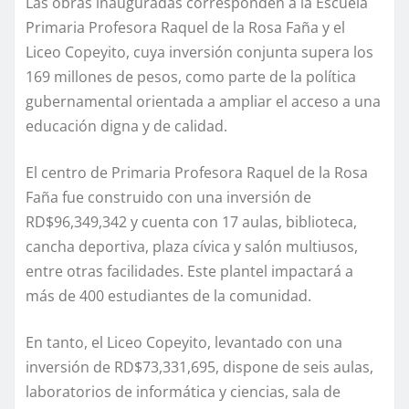
Las obras inauguradas corresponden a la Escuela
Primaria Profesora Raquel de la Rosa Faña y el
Liceo Copeyito, cuya inversión conjunta supera los
169 millones de pesos, como parte de la política
gubernamental orientada a ampliar el acceso a una
educación digna y de calidad.
El centro de Primaria Profesora Raquel de la Rosa
Faña fue construido con una inversión de
RD$96,349,342 y cuenta con 17 aulas, biblioteca,
cancha deportiva, plaza cívica y salón multiusos,
entre otras facilidades. Este plantel impactará a
más de 400 estudiantes de la comunidad.
En tanto, el Liceo Copeyito, levantado con una
inversión de RD$73,331,695, dispone de seis aulas,
laboratorios de informática y ciencias, sala de