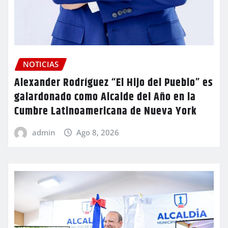
NOTICIAS
Alexander Rodríguez “El Hijo del Pueblo” es
galardonado como Alcalde del Año en la
Cumbre Latinoamericana de Nueva York
admin
Ago 8, 2026