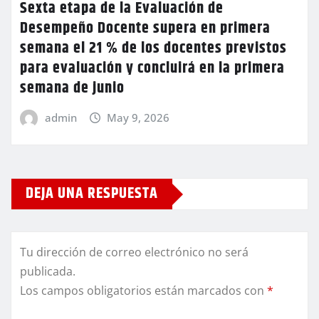
Sexta etapa de la Evaluación de
Desempeño Docente supera en primera
semana el 21 % de los docentes previstos
para evaluación y concluirá en la primera
semana de junio
admin
May 9, 2026
DEJA UNA RESPUESTA
Tu dirección de correo electrónico no será
publicada.
Los campos obligatorios están marcados con
*