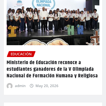
EDUCACIÓN
Ministerio de Educación reconoce a
estudiantes ganadores de la V Olimpiada
Nacional de Formación Humana y Religiosa
admin
May 20, 2026