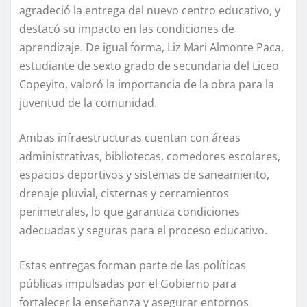
agradeció la entrega del nuevo centro educativo, y
destacó su impacto en las condiciones de
aprendizaje. De igual forma, Liz Mari Almonte Paca,
estudiante de sexto grado de secundaria del Liceo
Copeyito, valoró la importancia de la obra para la
juventud de la comunidad.
Ambas infraestructuras cuentan con áreas
administrativas, bibliotecas, comedores escolares,
espacios deportivos y sistemas de saneamiento,
drenaje pluvial, cisternas y cerramientos
perimetrales, lo que garantiza condiciones
adecuadas y seguras para el proceso educativo.
Estas entregas forman parte de las políticas
públicas impulsadas por el Gobierno para
fortalecer la enseñanza y asegurar entornos