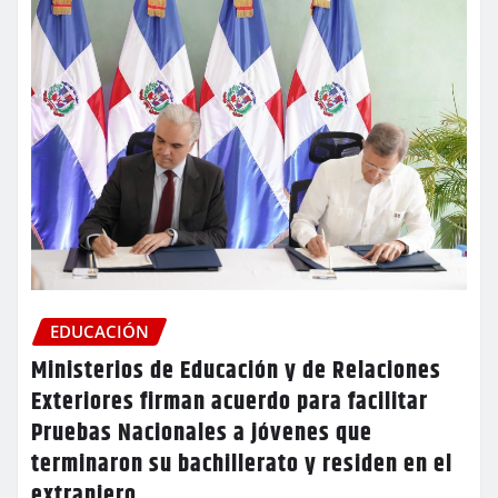
EDUCACIÓN
Ministerios de Educación y de Relaciones
Exteriores firman acuerdo para facilitar
Pruebas Nacionales a jóvenes que
terminaron su bachillerato y residen en el
extranjero