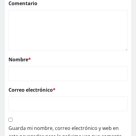
Comentario
Nombre
*
Correo electrónico
*
Guarda mi nombre, correo electrónico y web en