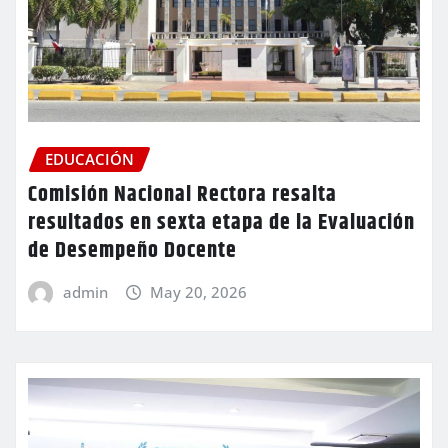
EDUCACIÓN
Comisión Nacional Rectora resalta
resultados en sexta etapa de la Evaluación
de Desempeño Docente
admin
May 20, 2026