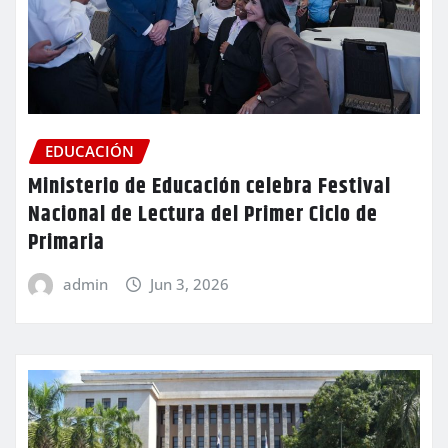
EDUCACIÓN
Ministerio de Educación celebra Festival
Nacional de Lectura del Primer Ciclo de
Primaria
admin
Jun 3, 2026