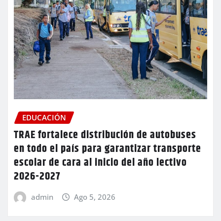
EDUCACIÓN
TRAE fortalece distribución de autobuses
en todo el país para garantizar transporte
escolar de cara al inicio del año lectivo
2026-2027
admin
Ago 5, 2026