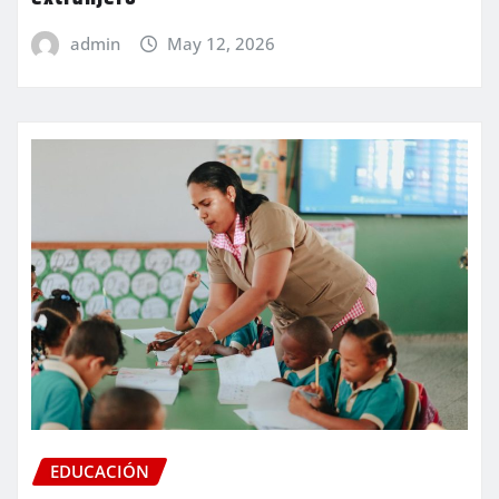
admin
May 12, 2026
EDUCACIÓN