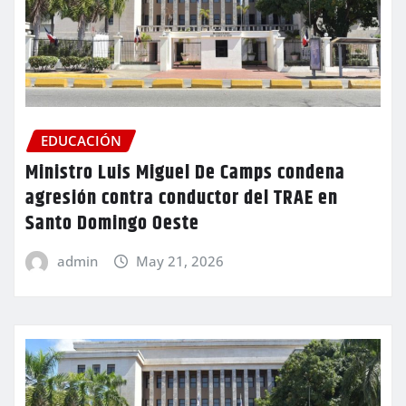
EDUCACIÓN
Ministro Luis Miguel De Camps condena
agresión contra conductor del TRAE en
Santo Domingo Oeste
admin
May 21, 2026