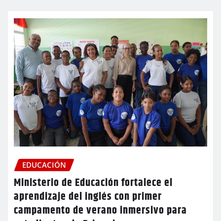
EDUCACIÓN
Ministerio de Educación fortalece el
aprendizaje del inglés con primer
campamento de verano inmersivo para