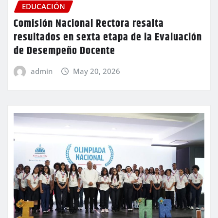
EDUCACIÓN
Comisión Nacional Rectora resalta
resultados en sexta etapa de la Evaluación
de Desempeño Docente
admin
May 20, 2026