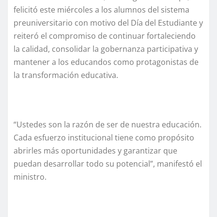
felicitó este miércoles a los alumnos del sistema
preuniversitario con motivo del Día del Estudiante y
reiteró el compromiso de continuar fortaleciendo
la calidad, consolidar la gobernanza participativa y
mantener a los educandos como protagonistas de
la transformación educativa.
“Ustedes son la razón de ser de nuestra educación.
Cada esfuerzo institucional tiene como propósito
abrirles más oportunidades y garantizar que
puedan desarrollar todo su potencial”, manifestó el
ministro.