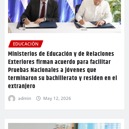
EDUCACIÓN
Ministerios de Educación y de Relaciones
Exteriores firman acuerdo para facilitar
Pruebas Nacionales a jóvenes que
terminaron su bachillerato y residen en el
extranjero
admin
May 12, 2026