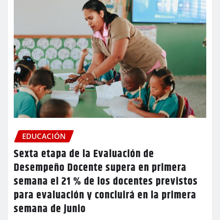
EDUCACIÓN
Sexta etapa de la Evaluación de
Desempeño Docente supera en primera
semana el 21 % de los docentes previstos
para evaluación y concluirá en la primera
semana de junio