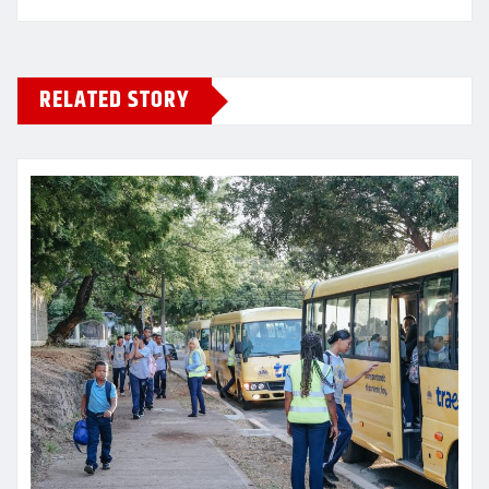
RELATED STORY