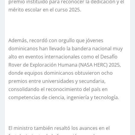
premio instituido para reconocer la dedicación y el
mérito escolar en el curso 2025.
Además, recordó con orgullo que jóvenes
dominicanos han llevado la bandera nacional muy
alto en eventos internacionales como el Desafío
Rover de Exploración Humana (NASA HERC) 2025,
donde equipos dominicanos obtuvieron ocho
premios entre universidades y secundaria,
consolidando el reconocimiento del país en
competencias de ciencia, ingeniería y tecnología.
El ministro también resaltó los avances en el