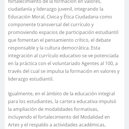
fortalecimiento de la formación en valores,
ciudadanía y liderazgo juvenil, integrando la
Educación Moral, Cívica y Ética Ciudadana como
componente transversal del currículo y
promoviendo espacios de participación estudiantil
que fomentan el pensamiento crítico, el debate
responsable y la cultura democrática. Esta
integración al currículo educativo se ve potenciada
en la práctica con el voluntariado Agentes al 100, a
través del cual se impulsa la formación en valores y
liderazgo estudiantil.
Igualmente, en el ámbito de la educación integral
para los estudiantes, la cartera educativa impulsó
la ampliación de modalidades formativas,
incluyendo el fortalecimiento del Modalidad en
Artes y el respaldo a actividades académicas,