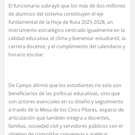
El funcionario subrayó que los más de dos millones
de alumnos del sistema constituyen el eje
fundamental de la Hoja de Ruta 2025-2028, un
instrumento estratégico centrado igualmente en la
calidad educativa, el clima y bienestar estudiantil, la
carrera docente, y el cumplimiento del calendario y
horario escolar.
De Camps afirmó que los estudiantes no solo son
beneficiarios de las políticas educativas, sino que
son actores esenciales en su diseño y seguimiento
a través de la Mesa de los Cinco Pilares, espacio de
articulación que también integra a docentes,
familias, sociedad civil y servidores públicos con el
objetivo de consolidar consensos y acelerar