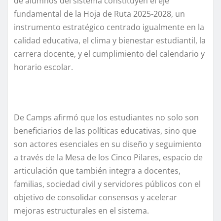
de alumnos del sistema constituyen el eje
fundamental de la Hoja de Ruta 2025-2028, un
instrumento estratégico centrado igualmente en la
calidad educativa, el clima y bienestar estudiantil, la
carrera docente, y el cumplimiento del calendario y
horario escolar.
De Camps afirmó que los estudiantes no solo son
beneficiarios de las políticas educativas, sino que
son actores esenciales en su diseño y seguimiento
a través de la Mesa de los Cinco Pilares, espacio de
articulación que también integra a docentes,
familias, sociedad civil y servidores públicos con el
objetivo de consolidar consensos y acelerar
mejoras estructurales en el sistema.