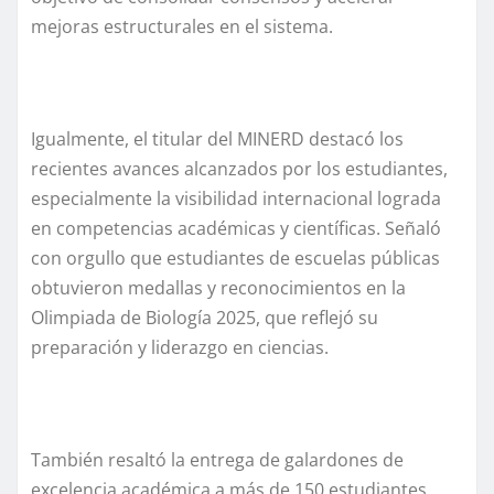
mejoras estructurales en el sistema.
Igualmente, el titular del MINERD destacó los
recientes avances alcanzados por los estudiantes,
especialmente la visibilidad internacional lograda
en competencias académicas y científicas. Señaló
con orgullo que estudiantes de escuelas públicas
obtuvieron medallas y reconocimientos en la
Olimpiada de Biología 2025, que reflejó su
preparación y liderazgo en ciencias.
También resaltó la entrega de galardones de
excelencia académica a más de 150 estudiantes