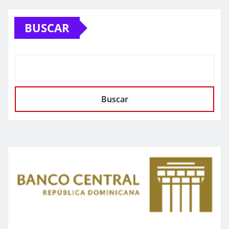
BUSCAR
Buscar