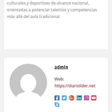
culturales y deportivas de alcance nacional,
orientadas a potenciar talentos y competencias
más allá del aula tradicional.
admin
Web:
https://diariolider.net