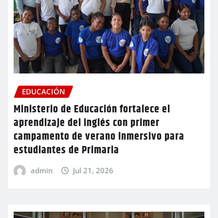
EDUCACIÓN
Ministerio de Educación fortalece el
aprendizaje del inglés con primer
campamento de verano inmersivo para
estudiantes de Primaria
admin
Jul 21, 2026