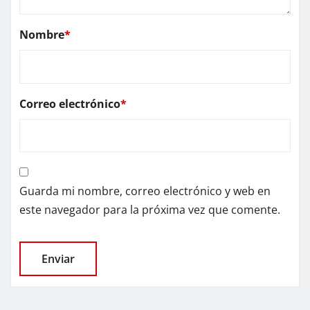
Nombre
*
Correo electrónico
*
Guarda mi nombre, correo electrónico y web en
este navegador para la próxima vez que comente.