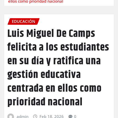
ellos como prioridad nacional
EDUCACIÓN
Luis Miguel De Camps
felicita a los estudiantes
en su día y ratifica una
gestión educativa
centrada en ellos como
prioridad nacional
admin
Feb 18, 2026
0