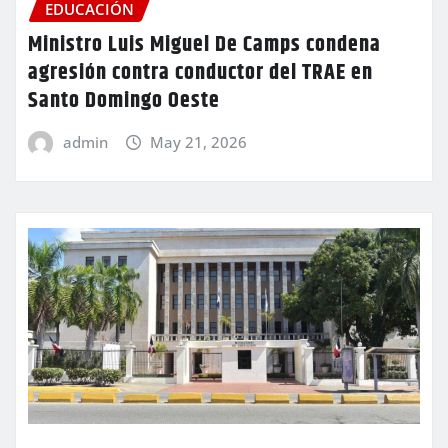
EDUCACIÓN
Ministro Luis Miguel De Camps condena
agresión contra conductor del TRAE en
Santo Domingo Oeste
admin
May 21, 2026