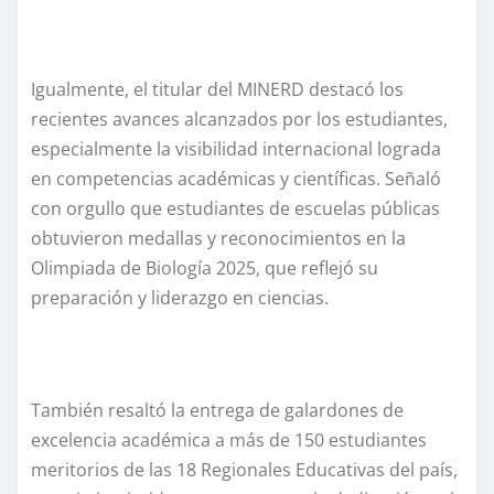
Igualmente, el titular del MINERD destacó los
recientes avances alcanzados por los estudiantes,
especialmente la visibilidad internacional lograda
en competencias académicas y científicas. Señaló
con orgullo que estudiantes de escuelas públicas
obtuvieron medallas y reconocimientos en la
Olimpiada de Biología 2025, que reflejó su
preparación y liderazgo en ciencias.
También resaltó la entrega de galardones de
excelencia académica a más de 150 estudiantes
meritorios de las 18 Regionales Educativas del país,