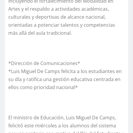
incluyendo el fortalecimiento del Modalidad en
Artes y el respaldo a actividades académicas,
culturales y deportivas de alcance nacional,
orientadas a potenciar talentos y competencias
más allá del aula tradicional.
*Dirección de Comunicaciones*
*Luis Miguel De Camps felicita a los estudiantes en
su día y ratifica una gestión educativa centrada en
ellos como prioridad nacional*
El ministro de Educación, Luis Miguel De Camps,
felicitó este miércoles a los alumnos del sistema