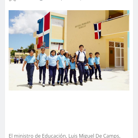
El ministro de Educación, Luis Miguel De Camps,