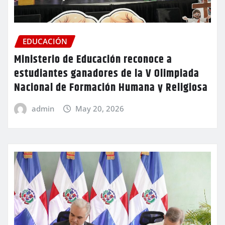
EDUCACIÓN
Ministerio de Educación reconoce a
estudiantes ganadores de la V Olimpiada
Nacional de Formación Humana y Religiosa
admin
May 20, 2026