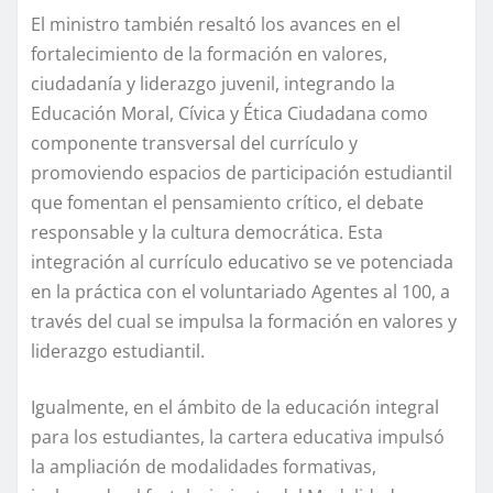
El ministro también resaltó los avances en el
fortalecimiento de la formación en valores,
ciudadanía y liderazgo juvenil, integrando la
Educación Moral, Cívica y Ética Ciudadana como
componente transversal del currículo y
promoviendo espacios de participación estudiantil
que fomentan el pensamiento crítico, el debate
responsable y la cultura democrática. Esta
integración al currículo educativo se ve potenciada
en la práctica con el voluntariado Agentes al 100, a
través del cual se impulsa la formación en valores y
liderazgo estudiantil.
Igualmente, en el ámbito de la educación integral
para los estudiantes, la cartera educativa impulsó
la ampliación de modalidades formativas,