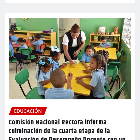
EDUCACIÓN
Comisión Nacional Rectora informa
culminación de la cuarta etapa de la
Evaluación de Desempeño Docente con un