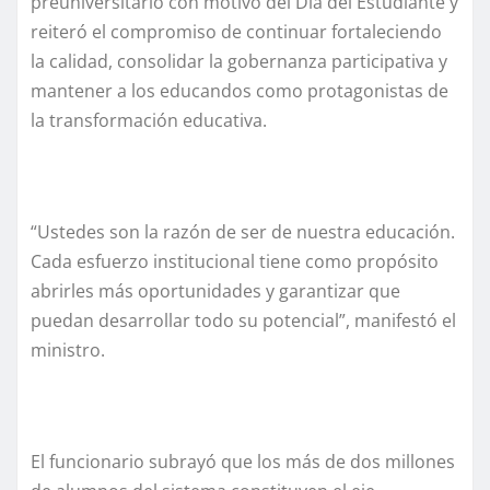
preuniversitario con motivo del Día del Estudiante y
reiteró el compromiso de continuar fortaleciendo
la calidad, consolidar la gobernanza participativa y
mantener a los educandos como protagonistas de
la transformación educativa.
“Ustedes son la razón de ser de nuestra educación.
Cada esfuerzo institucional tiene como propósito
abrirles más oportunidades y garantizar que
puedan desarrollar todo su potencial”, manifestó el
ministro.
El funcionario subrayó que los más de dos millones