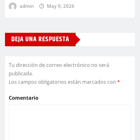
admin
May 9, 2026
DEJA UNA RESPUESTA
Tu dirección de correo electrónico no será
publicada.
Los campos obligatorios están marcados con
*
Comentario