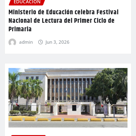
EDUCACIÓN
Ministerio de Educación celebra Festival
Nacional de Lectura del Primer Ciclo de
Primaria
admin
Jun 3, 2026