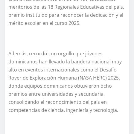
meritorios de las 18 Regionales Educativas del país,
premio instituido para reconocer la dedicación y el
mérito escolar en el curso 2025.
Además, recordó con orgullo que jóvenes
dominicanos han llevado la bandera nacional muy
alto en eventos internacionales como el Desafío
Rover de Exploración Humana (NASA HERC) 2025,
donde equipos dominicanos obtuvieron ocho
premios entre universidades y secundaria,
consolidando el reconocimiento del país en
competencias de ciencia, ingeniería y tecnología.