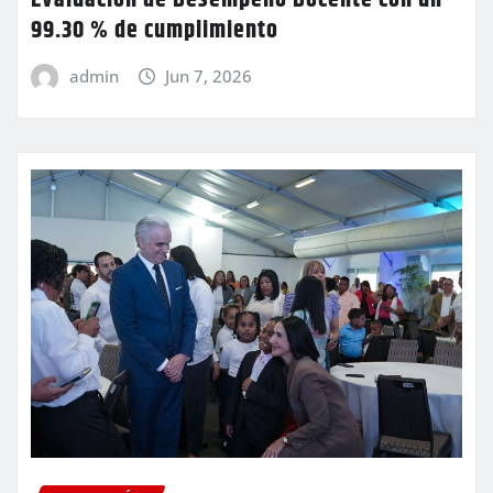
99.30 % de cumplimiento
admin
Jun 7, 2026