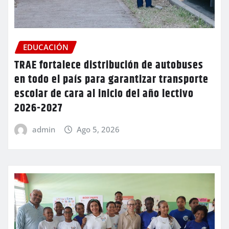
EDUCACIÓN
TRAE fortalece distribución de autobuses
en todo el país para garantizar transporte
escolar de cara al inicio del año lectivo
2026-2027
admin
Ago 5, 2026