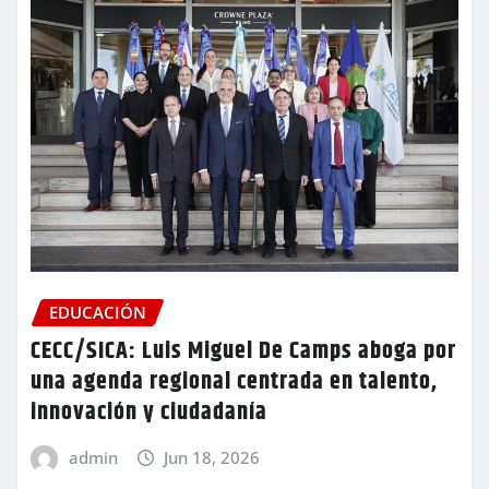
EDUCACIÓN
CECC/SICA: Luis Miguel De Camps aboga por
una agenda regional centrada en talento,
innovación y ciudadanía
admin
Jun 18, 2026