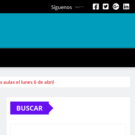
Síguenos
aulas el lunes 6 de abril
BUSCAR