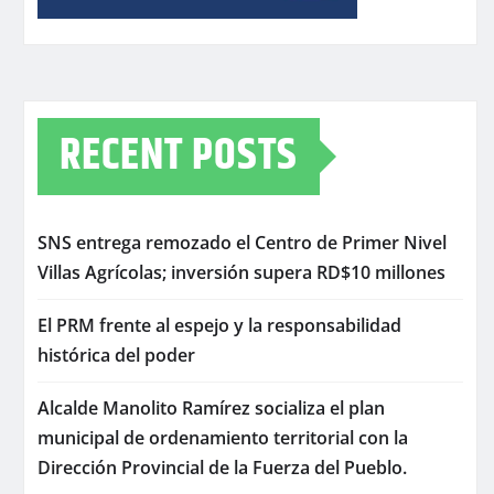
RECENT POSTS
SNS entrega remozado el Centro de Primer Nivel
Villas Agrícolas; inversión supera RD$10 millones
El PRM frente al espejo y la responsabilidad
histórica del poder
Alcalde Manolito Ramírez socializa el plan
municipal de ordenamiento territorial con la
Dirección Provincial de la Fuerza del Pueblo.