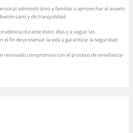
ersonal administrativo y familias a aprovechar el asueto
mbiente sano y de tranquilidad.
rudencia durante estos días y a seguir las
l fin de preservar la vida y garantizar la seguridad.
s con renovado compromiso con el proceso de enseñanza-