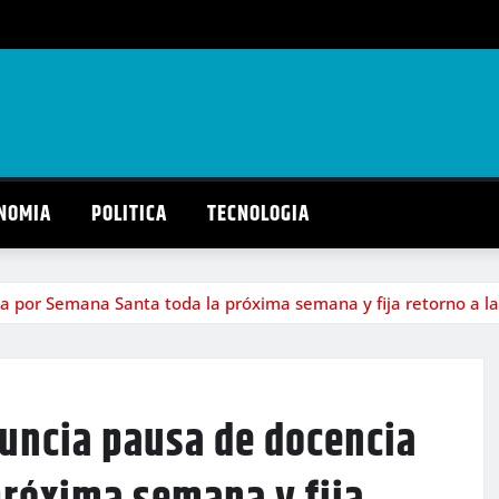
NOMIA
POLITICA
TECNOLOGIA
 por Semana Santa toda la próxima semana y fija retorno a las 
nuncia pausa de docencia