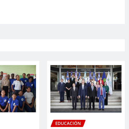
EDUCACIÓN