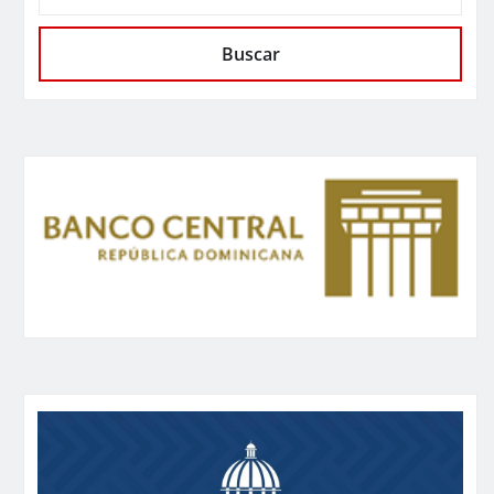
Buscar