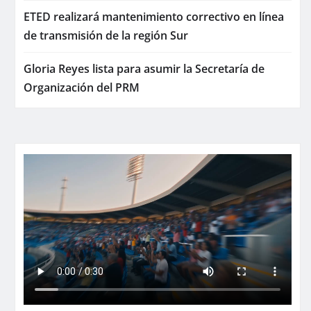
ETED realizará mantenimiento correctivo en línea
de transmisión de la región Sur
Gloria Reyes lista para asumir la Secretaría de
Organización del PRM