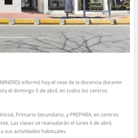
(MINERD) informó hoy el cese de la docencia durante
ta el domingo 5 de abril, en todos los centros
s Inicial, Primario Secundario, y PREPARA, en centros
nte. Las clases se reanudarán el lunes 6 de abril,
 sus actividades habituales.