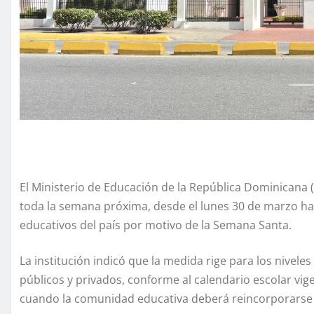
El Ministerio de Educación de la República Dominicana 
toda la semana próxima, desde el lunes 30 de marzo has
educativos del país por motivo de la Semana Santa.
La institución indicó que la medida rige para los nivele
públicos y privados, conforme al calendario escolar vige
cuando la comunidad educativa deberá reincorporarse a