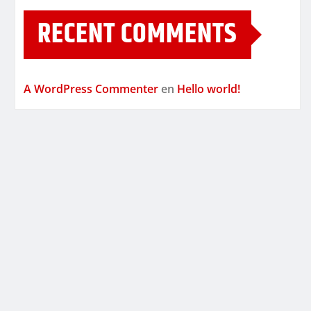
RECENT COMMENTS
A WordPress Commenter
en
Hello world!