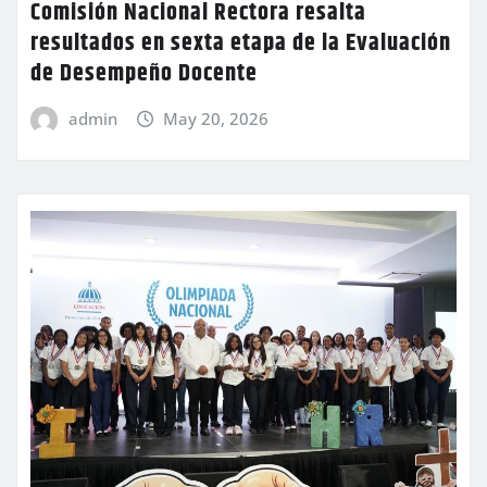
Comisión Nacional Rectora resalta
resultados en sexta etapa de la Evaluación
de Desempeño Docente
admin
May 20, 2026