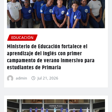
EDUCACIÓN
Ministerio de Educación fortalece el
aprendizaje del inglés con primer
campamento de verano inmersivo para
estudiantes de Primaria
admin
Jul 21, 2026