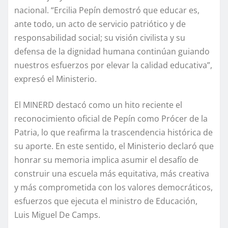
nacional. “Ercilia Pepín demostró que educar es,
ante todo, un acto de servicio patriótico y de
responsabilidad social; su visión civilista y su
defensa de la dignidad humana continúan guiando
nuestros esfuerzos por elevar la calidad educativa”,
expresó el Ministerio.
El MINERD destacó como un hito reciente el
reconocimiento oficial de Pepín como Prócer de la
Patria, lo que reafirma la trascendencia histórica de
su aporte. En este sentido, el Ministerio declaró que
honrar su memoria implica asumir el desafío de
construir una escuela más equitativa, más creativa
y más comprometida con los valores democráticos,
esfuerzos que ejecuta el ministro de Educación,
Luis Miguel De Camps.