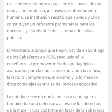
trascendió su tiempo y que sentó las bases de una
educación moderna, inclusiva y profundamente
humana. La institución resaltó que su vida y obra
constituyen un referente permanente para los
docentes y estudiantes del sistema educativo
público.
El Ministerio subrayó que Pepín, nacida en Santiago
de los Caballeros en 1886, revolucionó la
enseñanza al promover métodos pedagógicos
avanzados para la época, incorporando la ciencia,
la lectura comprensiva, el civismo y la formación
ética como ejes centrales del proceso educativo.
La entidad recordó que la maestra santiaguera
también fue una defensora activa de los derechos
de la mujer y una voz firme en favor de la soberanía