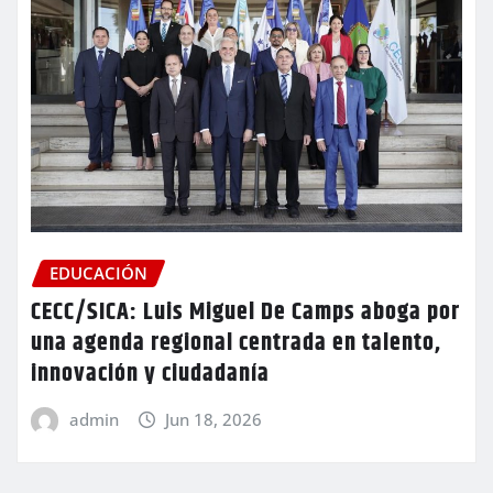
EDUCACIÓN
CECC/SICA: Luis Miguel De Camps aboga por
una agenda regional centrada en talento,
innovación y ciudadanía
admin
Jun 18, 2026