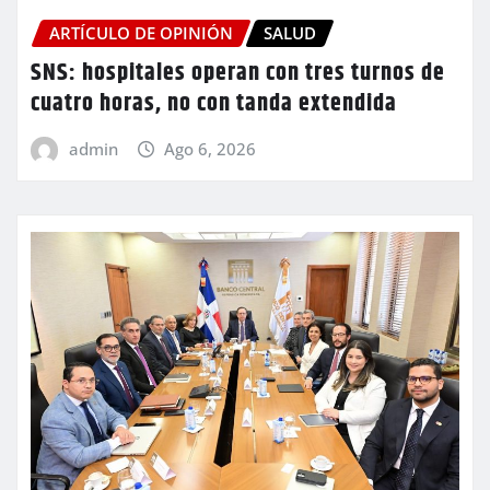
ARTÍCULO DE OPINIÓN
SALUD
SNS: hospitales operan con tres turnos de
cuatro horas, no con tanda extendida
admin
Ago 6, 2026