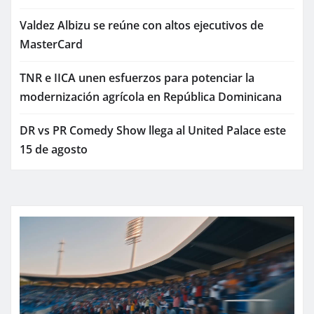
Valdez Albizu se reúne con altos ejecutivos de
MasterCard
TNR e IICA unen esfuerzos para potenciar la
modernización agrícola en República Dominicana
DR vs PR Comedy Show llega al United Palace este
15 de agosto