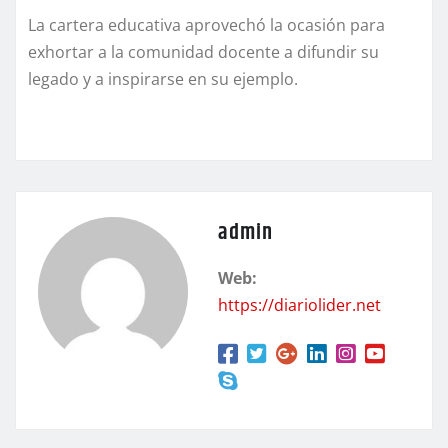
La cartera educativa aprovechó la ocasión para
exhortar a la comunidad docente a difundir su
legado y a inspirarse en su ejemplo.
admin
Web:
https://diariolider.net