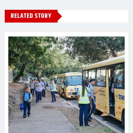
RELATED STORY