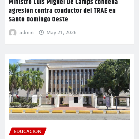
Ministro Luis Miguel De Camps condena
agresión contra conductor del TRAE en
Santo Domingo Oeste
admin
May 21, 2026
EDUCACIÓN