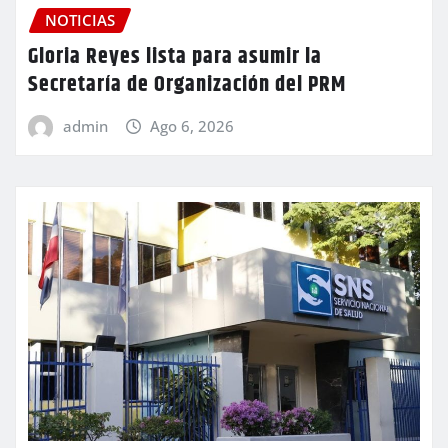
NOTICIAS
Gloria Reyes lista para asumir la
Secretaría de Organización del PRM
admin
Ago 6, 2026