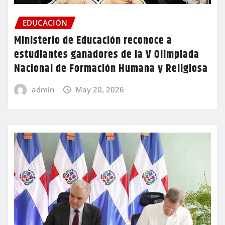
EDUCACIÓN
Ministerio de Educación reconoce a
estudiantes ganadores de la V Olimpiada
Nacional de Formación Humana y Religiosa
admin
May 20, 2026