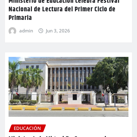
Ministerio de Educación celebra Festival
Nacional de Lectura del Primer Ciclo de
Primaria
admin
Jun 3, 2026
EDUCACIÓN