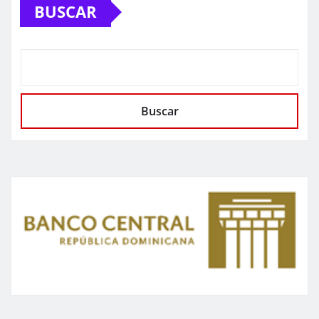
BUSCAR
Buscar