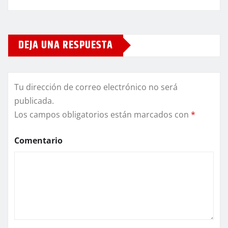
DEJA UNA RESPUESTA
Tu dirección de correo electrónico no será
publicada.
Los campos obligatorios están marcados con
*
Comentario