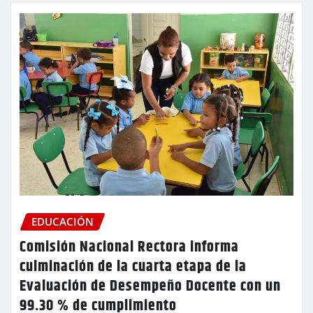
EDUCACIÓN
Comisión Nacional Rectora informa
culminación de la cuarta etapa de la
Evaluación de Desempeño Docente con un
99.30 % de cumplimiento