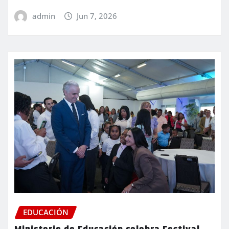
admin
Jun 7, 2026
EDUCACIÓN