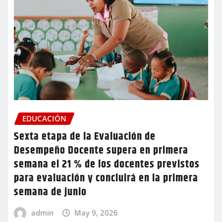
EDUCACIÓN
Sexta etapa de la Evaluación de
Desempeño Docente supera en primera
semana el 21 % de los docentes previstos
para evaluación y concluirá en la primera
semana de junio
admin
May 9, 2026