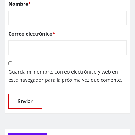
Nombre
*
Correo electrónico
*
Guarda mi nombre, correo electrónico y web en
este navegador para la próxima vez que comente.