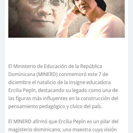
El Ministerio de Educación de la República
Dominicana (MINERD) conmemoró este 7 de
diciembre el natalicio de la insigne educadora
Ercilia Pepín, destacando su legado como una de
las figuras más influyentes en la construcción del
pensamiento pedagógico y cívico del país.
El MINERD afirmó que Ercilia Pepín es un pilar del
magisterio dominicano, una maestra cuya visión