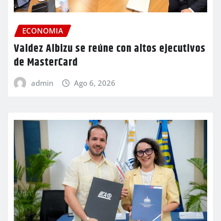
ECONOMIA
Valdez Albizu se reúne con altos ejecutivos
de MasterCard
admin
Ago 6, 2026