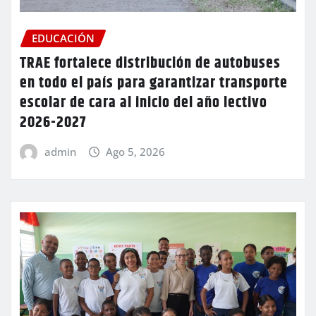
EDUCACIÓN
TRAE fortalece distribución de autobuses
en todo el país para garantizar transporte
escolar de cara al inicio del año lectivo
2026-2027
admin
Ago 5, 2026