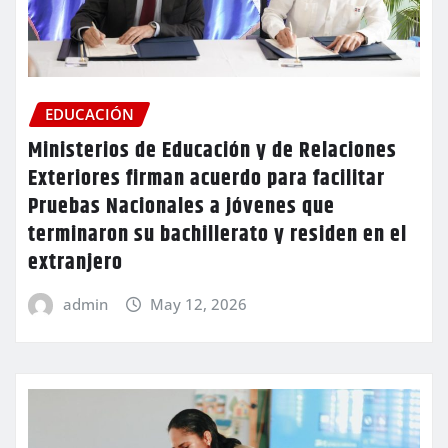
EDUCACIÓN
Ministerios de Educación y de Relaciones
Exteriores firman acuerdo para facilitar
Pruebas Nacionales a jóvenes que
terminaron su bachillerato y residen en el
extranjero
admin
May 12, 2026