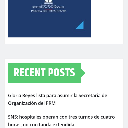
RECENT POSTS
Gloria Reyes lista para asumir la Secretaría de
Organización del PRM
SNS: hospitales operan con tres turnos de cuatro
horas, no con tanda extendida