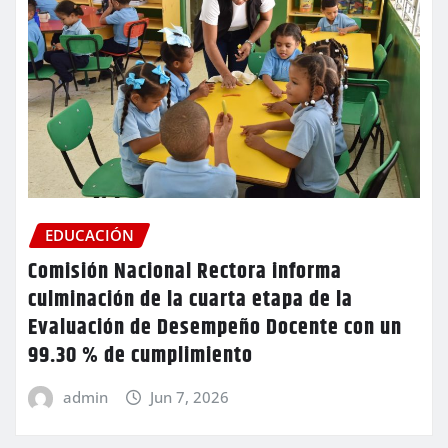
EDUCACIÓN
Comisión Nacional Rectora informa
culminación de la cuarta etapa de la
Evaluación de Desempeño Docente con un
99.30 % de cumplimiento
admin
Jun 7, 2026