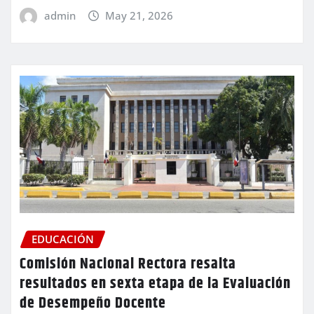
admin
May 21, 2026
EDUCACIÓN
Comisión Nacional Rectora resalta
resultados en sexta etapa de la Evaluación
de Desempeño Docente