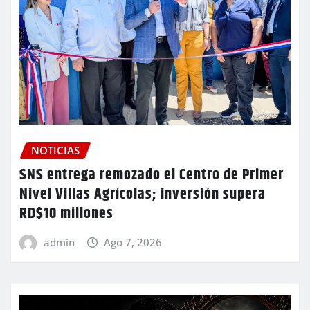
NOTICIAS
SNS entrega remozado el Centro de Primer
Nivel Villas Agrícolas; inversión supera
RD$10 millones
admin
Ago 7, 2026