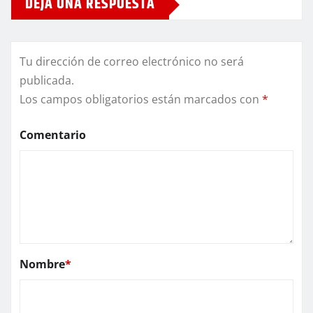
DEJA UNA RESPUESTA
Tu dirección de correo electrónico no será
publicada.
Los campos obligatorios están marcados con
*
Comentario
Nombre
*