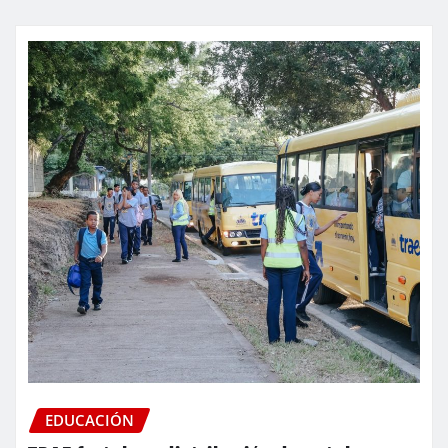
EDUCACIÓN