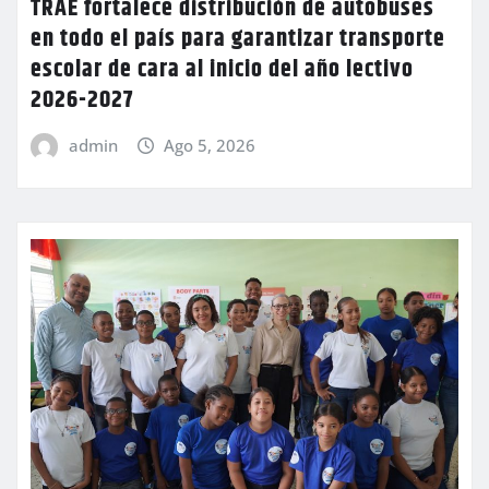
TRAE fortalece distribución de autobuses
en todo el país para garantizar transporte
escolar de cara al inicio del año lectivo
2026-2027
admin
Ago 5, 2026