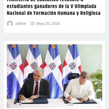
estudiantes ganadores de la V Olimpiada
Nacional de Formación Humana y Religiosa
admin
May 20, 2026