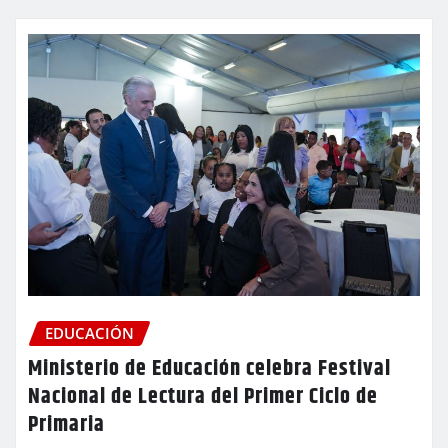
EDUCACIÓN
Ministerio de Educación celebra Festival
Nacional de Lectura del Primer Ciclo de
Primaria