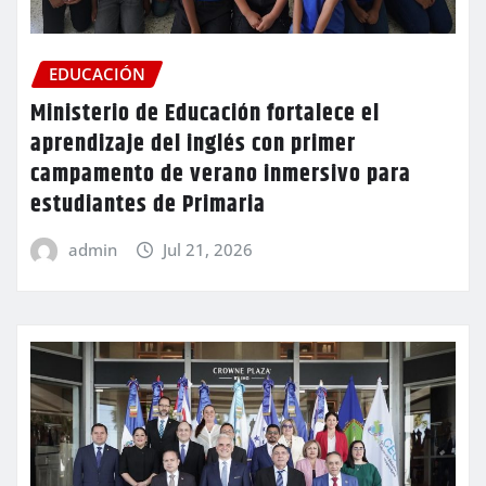
EDUCACIÓN
Ministerio de Educación fortalece el
aprendizaje del inglés con primer
campamento de verano inmersivo para
estudiantes de Primaria
admin
Jul 21, 2026