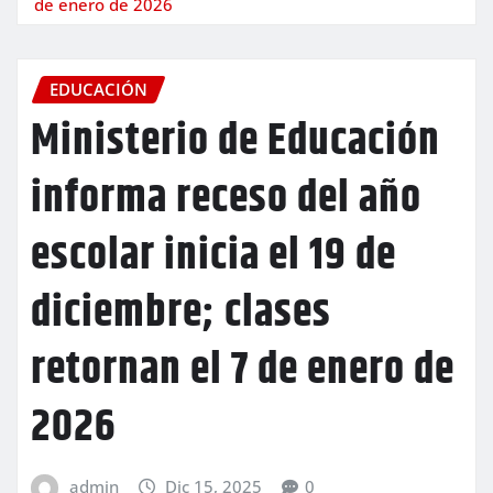
de enero de 2026
EDUCACIÓN
Ministerio de Educación
informa receso del año
escolar inicia el 19 de
diciembre; clases
retornan el 7 de enero de
2026
admin
Dic 15, 2025
0