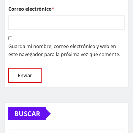
Correo electrónico
*
Guarda mi nombre, correo electrónico y web en
este navegador para la próxima vez que comente.
BUSCAR