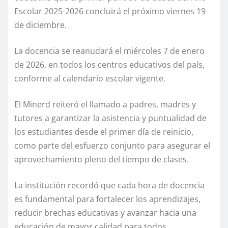
Escolar 2025-2026 concluirá el próximo viernes 19
de diciembre.
La docencia se reanudará el miércoles 7 de enero
de 2026, en todos los centros educativos del país,
conforme al calendario escolar vigente.
El Minerd reiteró el llamado a padres, madres y
tutores a garantizar la asistencia y puntualidad de
los estudiantes desde el primer día de reinicio,
como parte del esfuerzo conjunto para asegurar el
aprovechamiento pleno del tiempo de clases.
La institución recordó que cada hora de docencia
es fundamental para fortalecer los aprendizajes,
reducir brechas educativas y avanzar hacia una
educación de mayor calidad para todos.