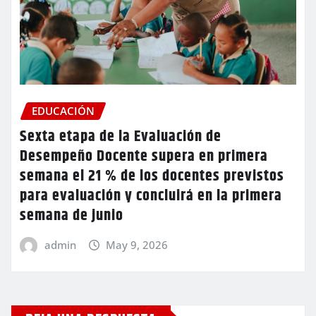
EDUCACIÓN
Sexta etapa de la Evaluación de
Desempeño Docente supera en primera
semana el 21 % de los docentes previstos
para evaluación y concluirá en la primera
semana de junio
admin
May 9, 2026