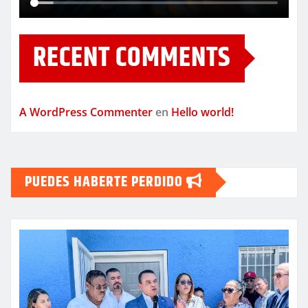
RECENT COMMENTS
A WordPress Commenter
en
Hello world!
PUEDES HABERTE PERDIDO