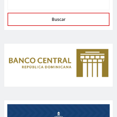
Buscar