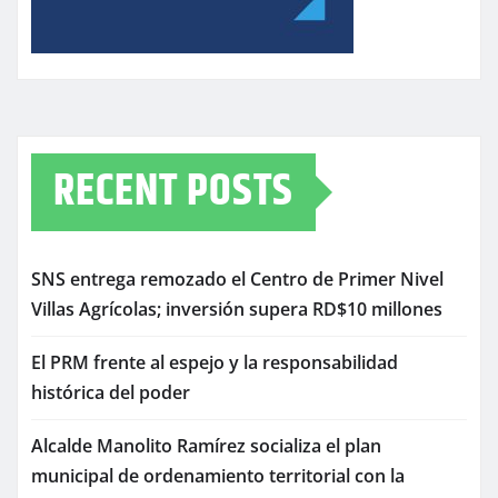
RECENT POSTS
SNS entrega remozado el Centro de Primer Nivel
Villas Agrícolas; inversión supera RD$10 millones
El PRM frente al espejo y la responsabilidad
histórica del poder
Alcalde Manolito Ramírez socializa el plan
municipal de ordenamiento territorial con la