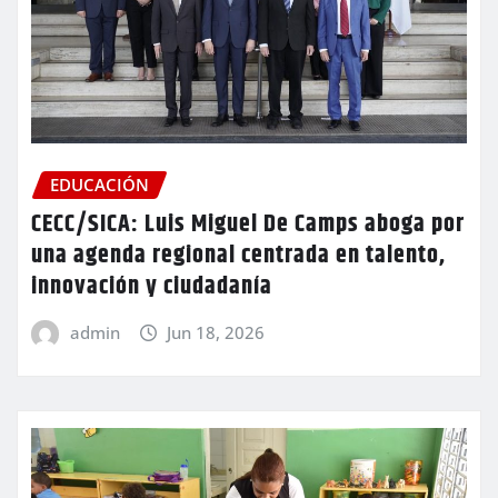
EDUCACIÓN
CECC/SICA: Luis Miguel De Camps aboga por
una agenda regional centrada en talento,
innovación y ciudadanía
admin
Jun 18, 2026