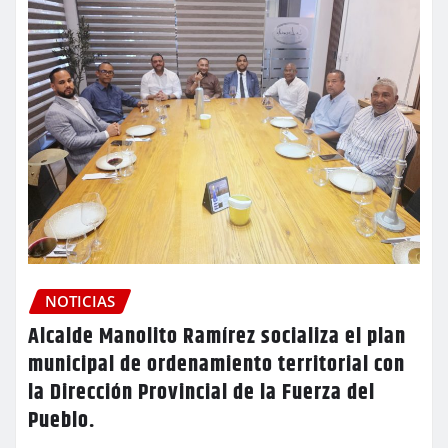
NOTICIAS
Alcalde Manolito Ramírez socializa el plan
municipal de ordenamiento territorial con
la Dirección Provincial de la Fuerza del
Pueblo.