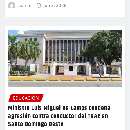
admin
Jun 3, 2026
EDUCACIÓN
Ministro Luis Miguel De Camps condena
agresión contra conductor del TRAE en
Santo Domingo Oeste