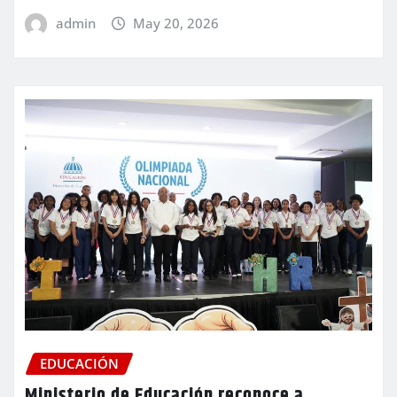
admin
May 20, 2026
EDUCACIÓN
Ministerio de Educación reconoce a