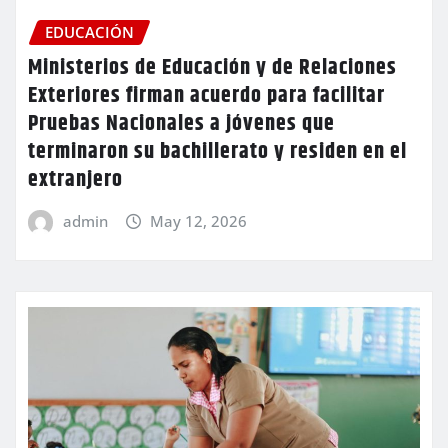
EDUCACIÓN
Ministerios de Educación y de Relaciones
Exteriores firman acuerdo para facilitar
Pruebas Nacionales a jóvenes que
terminaron su bachillerato y residen en el
extranjero
admin
May 12, 2026