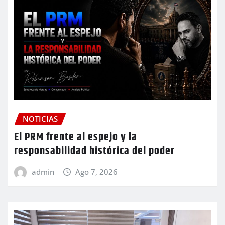
NOTICIAS
El PRM frente al espejo y la
responsabilidad histórica del poder
admin
Ago 7, 2026