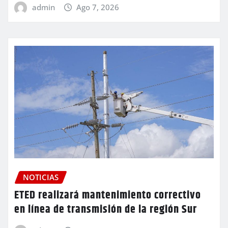
admin
Ago 7, 2026
NOTICIAS
ETED realizará mantenimiento correctivo
en línea de transmisión de la región Sur