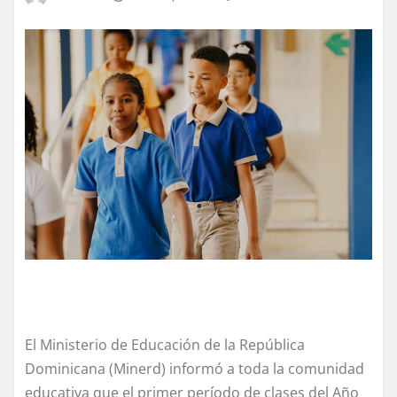
El Ministerio de Educación de la República
Dominicana (Minerd) informó a toda la comunidad
educativa que el primer período de clases del Año