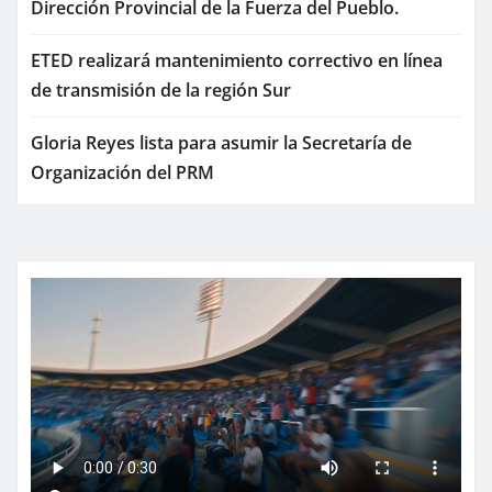
Dirección Provincial de la Fuerza del Pueblo.
ETED realizará mantenimiento correctivo en línea
de transmisión de la región Sur
Gloria Reyes lista para asumir la Secretaría de
Organización del PRM