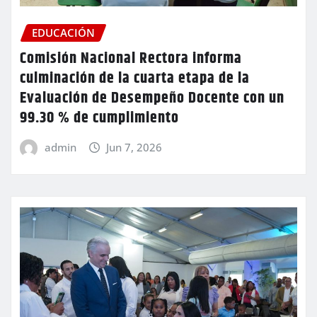
EDUCACIÓN
Comisión Nacional Rectora informa
culminación de la cuarta etapa de la
Evaluación de Desempeño Docente con un
99.30 % de cumplimiento
admin
Jun 7, 2026