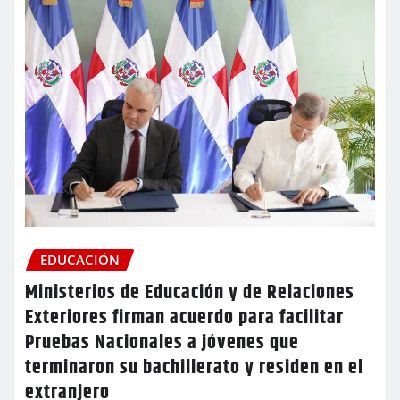
EDUCACIÓN
Ministerios de Educación y de Relaciones
Exteriores firman acuerdo para facilitar
Pruebas Nacionales a jóvenes que
terminaron su bachillerato y residen en el
extranjero