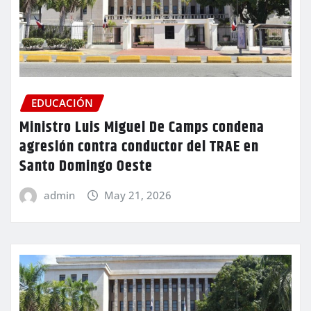
EDUCACIÓN
Ministro Luis Miguel De Camps condena
agresión contra conductor del TRAE en
Santo Domingo Oeste
admin
May 21, 2026