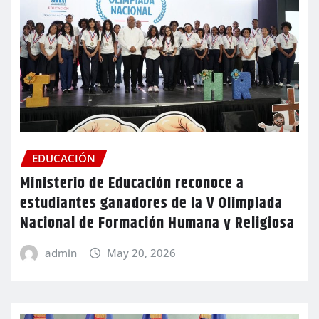
EDUCACIÓN
Ministerio de Educación reconoce a
estudiantes ganadores de la V Olimpiada
Nacional de Formación Humana y Religiosa
admin
May 20, 2026