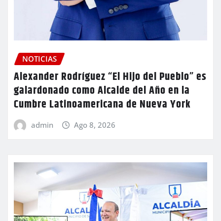
NOTICIAS
Alexander Rodríguez “El Hijo del Pueblo” es
galardonado como Alcalde del Año en la
Cumbre Latinoamericana de Nueva York
admin
Ago 8, 2026