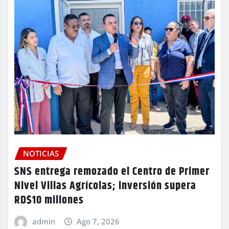
NOTICIAS
SNS entrega remozado el Centro de Primer
Nivel Villas Agrícolas; inversión supera
RD$10 millones
admin
Ago 7, 2026