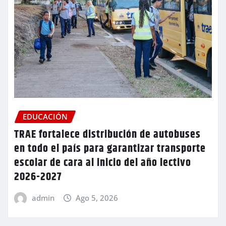
EDUCACIÓN
TRAE fortalece distribución de autobuses
en todo el país para garantizar transporte
escolar de cara al inicio del año lectivo
2026-2027
admin
Ago 5, 2026