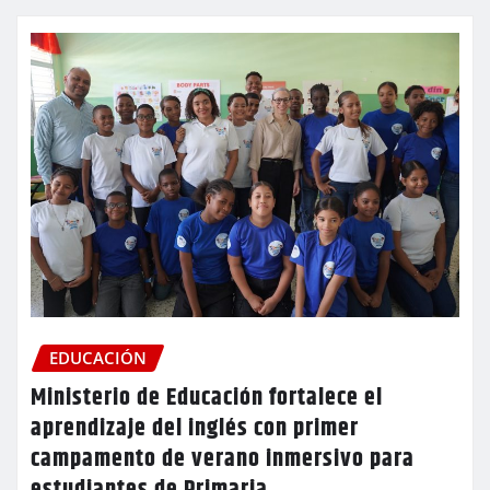
EDUCACIÓN
Ministerio de Educación fortalece el
aprendizaje del inglés con primer
campamento de verano inmersivo para
estudiantes de Primaria