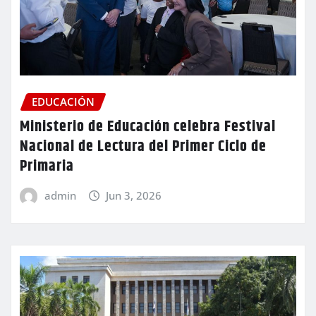
EDUCACIÓN
Ministerio de Educación celebra Festival
Nacional de Lectura del Primer Ciclo de
Primaria
admin
Jun 3, 2026