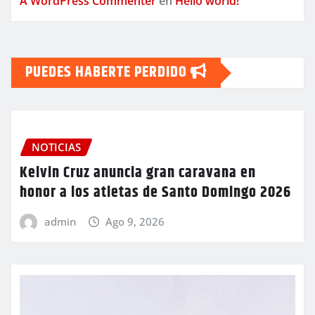
A WordPress Commenter
en
Hello world!
PUEDES HABERTE PERDIDO
NOTICIAS
Kelvin Cruz anuncia gran caravana en
honor a los atletas de Santo Domingo 2026
admin
Ago 9, 2026