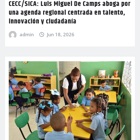
CECC/SICA: Luis Miguel De Camps aboga por
una agenda regional centrada en talento,
innovación y ciudadanía
admin
Jun 18, 2026