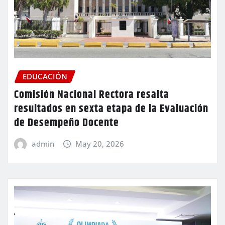
EDUCACIÓN
Comisión Nacional Rectora resalta
resultados en sexta etapa de la Evaluación
de Desempeño Docente
admin
May 20, 2026