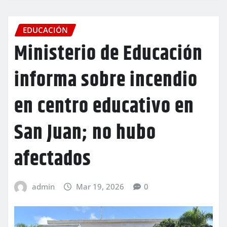
EDUCACIÓN
Ministerio de Educación
informa sobre incendio
en centro educativo en
San Juan; no hubo
afectados
admin
Mar 19, 2026
0