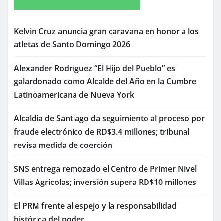
Kelvin Cruz anuncia gran caravana en honor a los
atletas de Santo Domingo 2026
Alexander Rodríguez “El Hijo del Pueblo” es
galardonado como Alcalde del Año en la Cumbre
Latinoamericana de Nueva York
Alcaldía de Santiago da seguimiento al proceso por
fraude electrónico de RD$3.4 millones; tribunal
revisa medida de coerción
SNS entrega remozado el Centro de Primer Nivel
Villas Agrícolas; inversión supera RD$10 millones
El PRM frente al espejo y la responsabilidad
histórica del poder