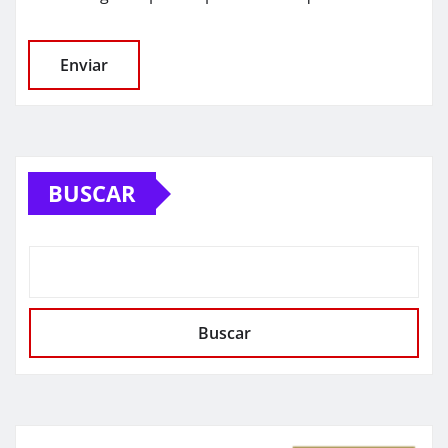
BUSCAR
Buscar