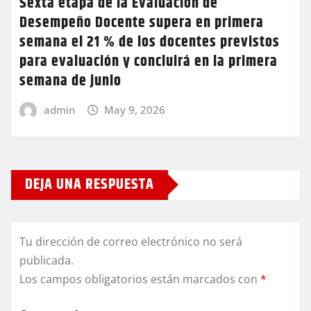
Sexta etapa de la Evaluación de
Desempeño Docente supera en primera
semana el 21 % de los docentes previstos
para evaluación y concluirá en la primera
semana de junio
admin
May 9, 2026
DEJA UNA RESPUESTA
Tu dirección de correo electrónico no será
publicada.
Los campos obligatorios están marcados con
*