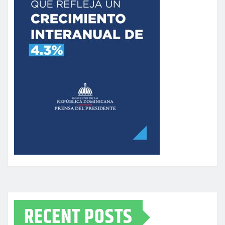
RECENT POSTS