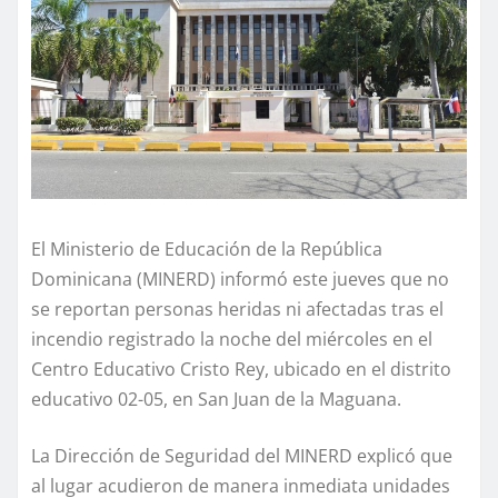
El Ministerio de Educación de la República
Dominicana (MINERD) informó este jueves que no
se reportan personas heridas ni afectadas tras el
incendio registrado la noche del miércoles en el
Centro Educativo Cristo Rey, ubicado en el distrito
educativo 02-05, en San Juan de la Maguana.
La Dirección de Seguridad del MINERD explicó que
al lugar acudieron de manera inmediata unidades