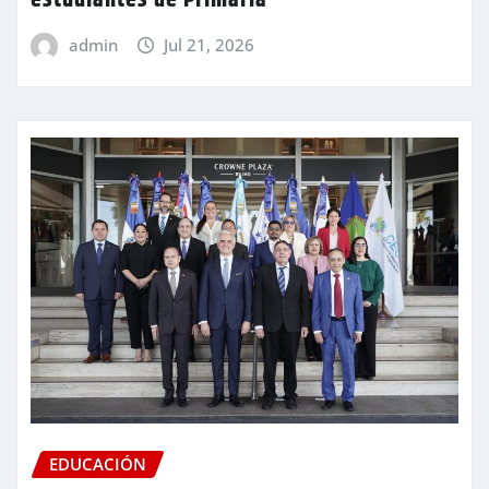
admin
Jul 21, 2026
EDUCACIÓN