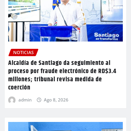
NOTICIAS
Alcaldía de Santiago da seguimiento al
proceso por fraude electrónico de RD$3.4
millones; tribunal revisa medida de
coerción
admin
Ago 8, 2026