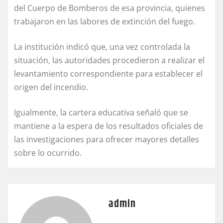
del Cuerpo de Bomberos de esa provincia, quienes
trabajaron en las labores de extinción del fuego.
La institución indicó que, una vez controlada la
situación, las autoridades procedieron a realizar el
levantamiento correspondiente para establecer el
origen del incendio.
Igualmente, la cartera educativa señaló que se
mantiene a la espera de los resultados oficiales de
las investigaciones para ofrecer mayores detalles
sobre lo ocurrido.
admin