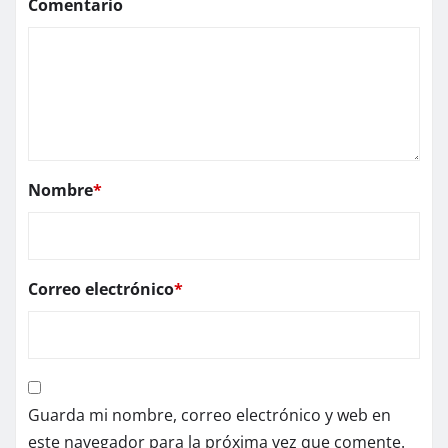
Comentario
Nombre
*
Correo electrónico
*
Guarda mi nombre, correo electrónico y web en
este navegador para la próxima vez que comente.