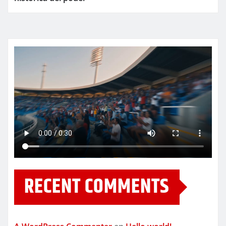
RECENT COMMENTS