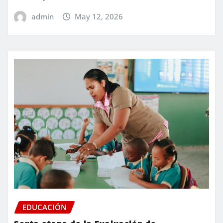
admin
May 12, 2026
EDUCACIÓN