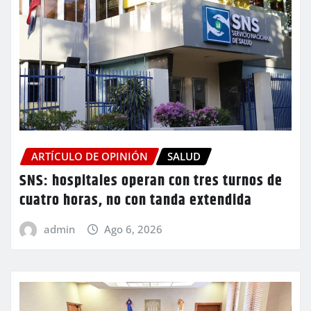
ARTÍCULO DE OPINIÓN
SALUD
SNS: hospitales operan con tres turnos de
cuatro horas, no con tanda extendida
admin
Ago 6, 2026