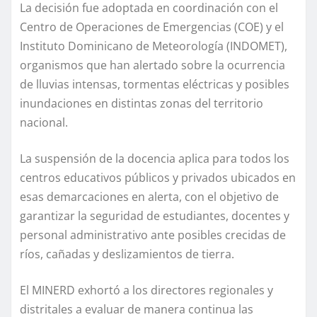
La decisión fue adoptada en coordinación con el
Centro de Operaciones de Emergencias (COE) y el
Instituto Dominicano de Meteorología (INDOMET),
organismos que han alertado sobre la ocurrencia
de lluvias intensas, tormentas eléctricas y posibles
inundaciones en distintas zonas del territorio
nacional.
La suspensión de la docencia aplica para todos los
centros educativos públicos y privados ubicados en
esas demarcaciones en alerta, con el objetivo de
garantizar la seguridad de estudiantes, docentes y
personal administrativo ante posibles crecidas de
ríos, cañadas y deslizamientos de tierra.
El MINERD exhortó a los directores regionales y
distritales a evaluar de manera continua las