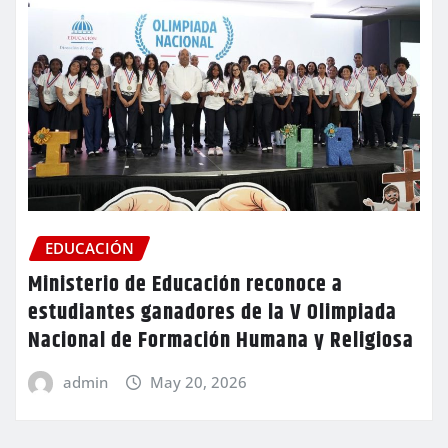
EDUCACIÓN
Ministerio de Educación reconoce a
estudiantes ganadores de la V Olimpiada
Nacional de Formación Humana y Religiosa
admin
May 20, 2026