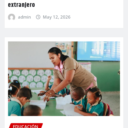
extranjero
admin
May 12, 2026
EDUCACIÓN