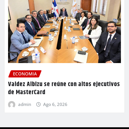
ECONOMIA
Valdez Albizu se reúne con altos ejecutivos
de MasterCard
admin
Ago 6, 2026