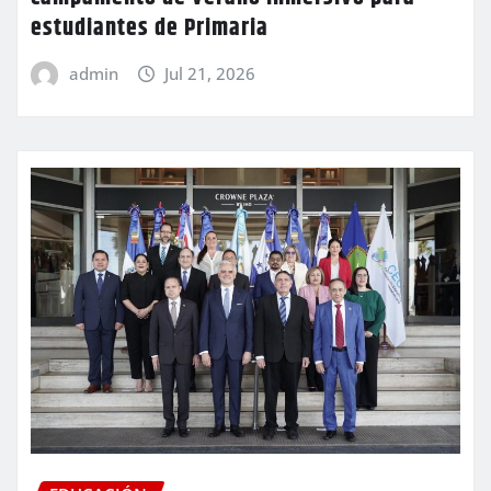
estudiantes de Primaria
admin
Jul 21, 2026