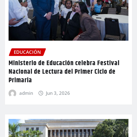
EDUCACIÓN
Ministerio de Educación celebra Festival
Nacional de Lectura del Primer Ciclo de
Primaria
admin
Jun 3, 2026