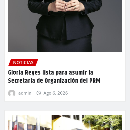
NOTICIAS
Gloria Reyes lista para asumir la
Secretaría de Organización del PRM
admin
Ago 6, 2026