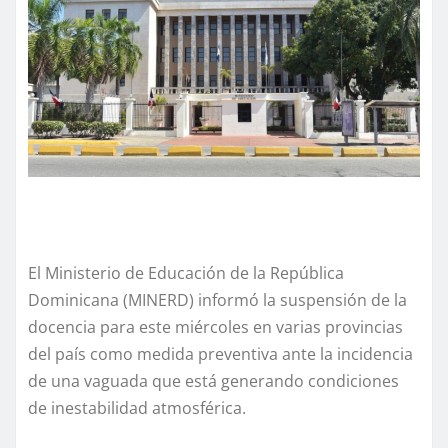
El Ministerio de Educación de la República
Dominicana (MINERD) informó la suspensión de la
docencia para este miércoles en varias provincias
del país como medida preventiva ante la incidencia
de una vaguada que está generando condiciones
de inestabilidad atmosférica.