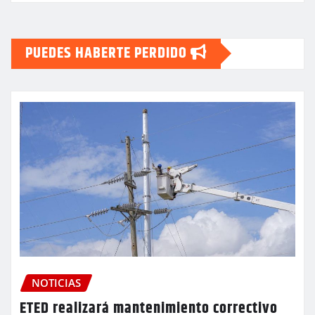
PUEDES HABERTE PERDIDO
NOTICIAS
ETED realizará mantenimiento correctivo