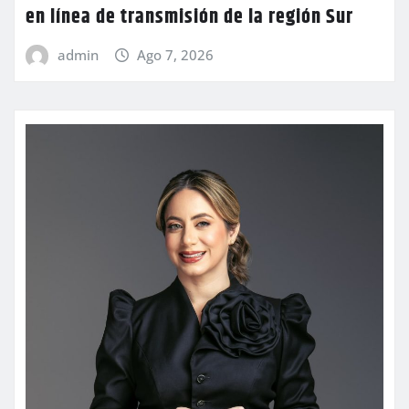
en línea de transmisión de la región Sur
admin
Ago 7, 2026