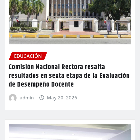
EDUCACIÓN
Comisión Nacional Rectora resalta
resultados en sexta etapa de la Evaluación
de Desempeño Docente
admin
May 20, 2026