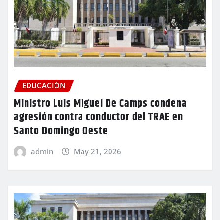
EDUCACIÓN
Ministro Luis Miguel De Camps condena
agresión contra conductor del TRAE en
Santo Domingo Oeste
admin
May 21, 2026