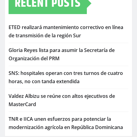
RECENT POSTS
ETED realizará mantenimiento correctivo en línea
de transmisión de la región Sur
Gloria Reyes lista para asumir la Secretaría de
Organización del PRM
SNS: hospitales operan con tres turnos de cuatro
horas, no con tanda extendida
Valdez Albizu se reúne con altos ejecutivos de
MasterCard
TNR e IICA unen esfuerzos para potenciar la
modernización agrícola en República Dominicana