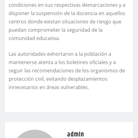
condiciones en sus respectivas demarcaciones y a
disponer la suspensión de la docencia en aquellos
centros donde existan situaciones de riesgo que
puedan comprometer la seguridad de la
comunidad educativa.
Las autoridades exhortaron a la población a
mantenerse atenta a los boletines oficiales y a
seguir las recomendaciones de los organismos de
protección civil, evitando desplazamientos
innecesarios en áreas vulnerables.
admin