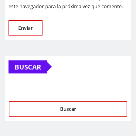
este navegador para la próxima vez que comente.
BUSCAR
Buscar