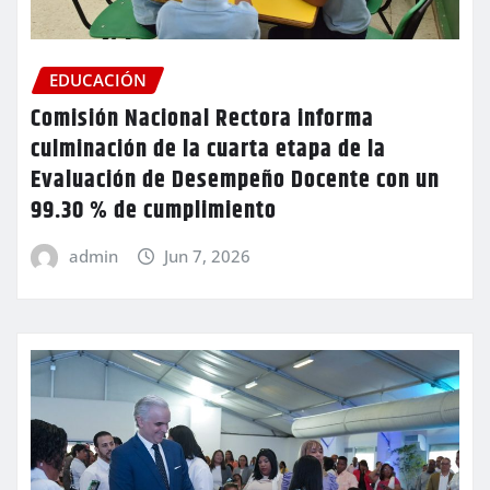
EDUCACIÓN
Comisión Nacional Rectora informa
culminación de la cuarta etapa de la
Evaluación de Desempeño Docente con un
99.30 % de cumplimiento
admin
Jun 7, 2026