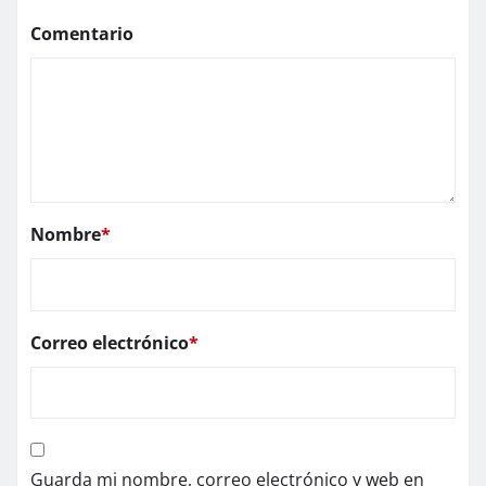
Comentario
Nombre
*
Correo electrónico
*
Guarda mi nombre, correo electrónico y web en