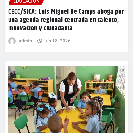
EDUCACIÓN
CECC/SICA: Luis Miguel De Camps aboga por
una agenda regional centrada en talento,
innovación y ciudadanía
admin
Jun 18, 2026