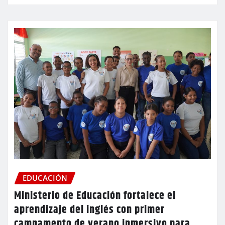
EDUCACIÓN
Ministerio de Educación fortalece el
aprendizaje del inglés con primer
campamento de verano inmersivo para