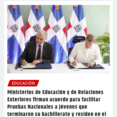
EDUCACIÓN
Ministerios de Educación y de Relaciones
Exteriores firman acuerdo para facilitar
Pruebas Nacionales a jóvenes que
terminaron su bachillerato y residen en el