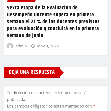
Sexta etapa de la Evaluación de
Desempeño Docente supera en primera
semana el 21 % de los docentes previstos
para evaluación y concluirá en la primera
semana de junio
admin
May 9, 2026
DEJA UNA RESPUESTA
Tu dirección de correo electrónico no será
publicada.
Los campos obligatorios están marcados con
*