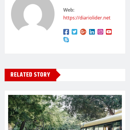
Web:
https://diariolider.net
RELATED STORY