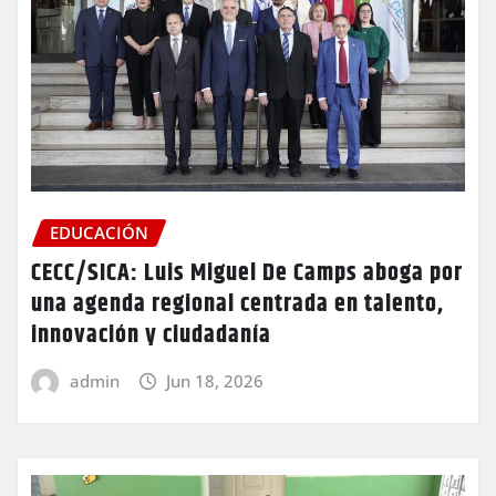
EDUCACIÓN
CECC/SICA: Luis Miguel De Camps aboga por
una agenda regional centrada en talento,
innovación y ciudadanía
admin
Jun 18, 2026