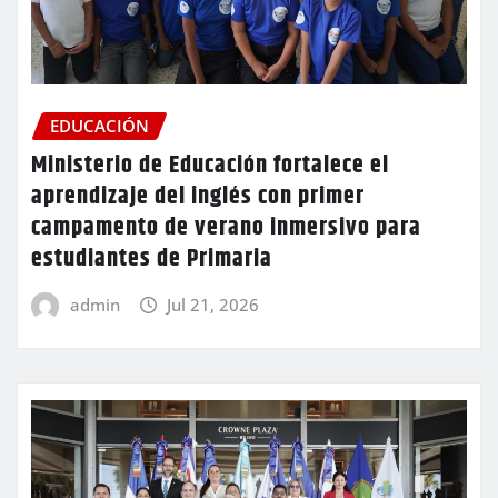
EDUCACIÓN
Ministerio de Educación fortalece el
aprendizaje del inglés con primer
campamento de verano inmersivo para
estudiantes de Primaria
admin
Jul 21, 2026