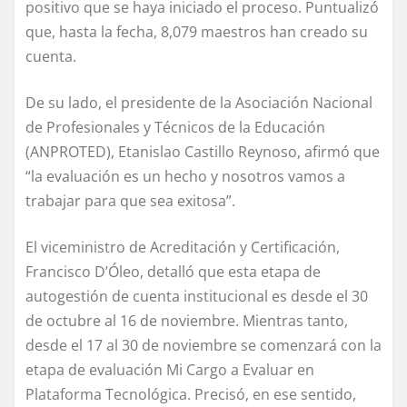
positivo que se haya iniciado el proceso. Puntualizó
que, hasta la fecha, 8,079 maestros han creado su
cuenta.
De su lado, el presidente de la Asociación Nacional
de Profesionales y Técnicos de la Educación
(ANPROTED), Etanislao Castillo Reynoso, afirmó que
“la evaluación es un hecho y nosotros vamos a
trabajar para que sea exitosa”.
El viceministro de Acreditación y Certificación,
Francisco D’Óleo, detalló que esta etapa de
autogestión de cuenta institucional es desde el 30
de octubre al 16 de noviembre. Mientras tanto,
desde el 17 al 30 de noviembre se comenzará con la
etapa de evaluación Mi Cargo a Evaluar en
Plataforma Tecnológica. Precisó, en ese sentido,