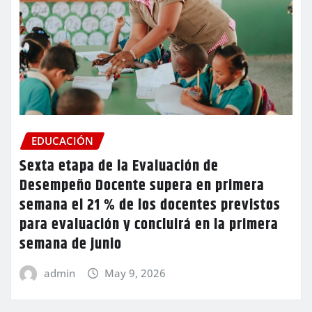
EDUCACIÓN
Sexta etapa de la Evaluación de
Desempeño Docente supera en primera
semana el 21 % de los docentes previstos
para evaluación y concluirá en la primera
semana de junio
admin
May 9, 2026