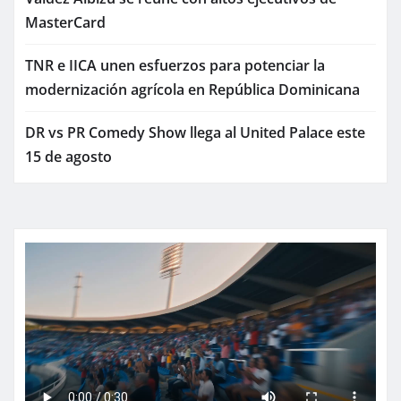
MasterCard
TNR e IICA unen esfuerzos para potenciar la
modernización agrícola en República Dominicana
DR vs PR Comedy Show llega al United Palace este
15 de agosto