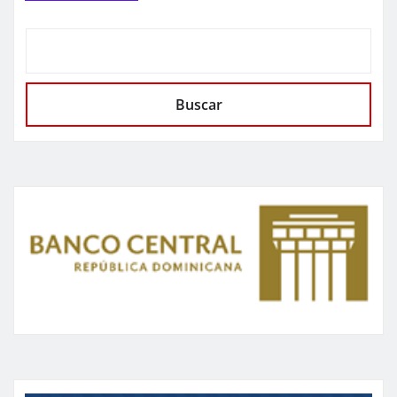
Buscar