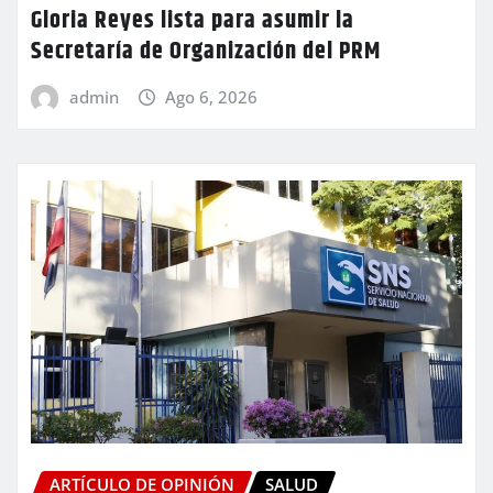
Gloria Reyes lista para asumir la
Secretaría de Organización del PRM
admin
Ago 6, 2026
ARTÍCULO DE OPINIÓN
SALUD