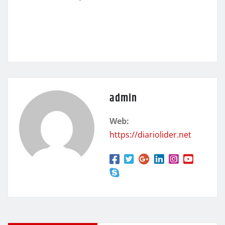
admin
Web:
https://diariolider.net