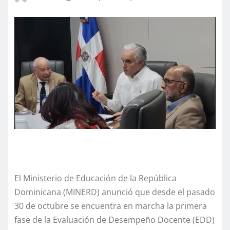
El Ministerio de Educación de la República
Dominicana (MINERD) anunció que desde el pasado
30 de octubre se encuentra en marcha la primera
fase de la Evaluación de Desempeño Docente (EDD)