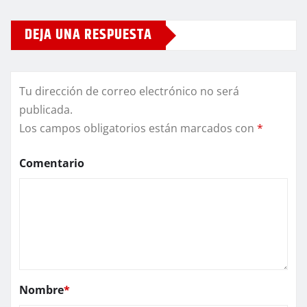
DEJA UNA RESPUESTA
Tu dirección de correo electrónico no será
publicada.
Los campos obligatorios están marcados con
*
Comentario
Nombre
*