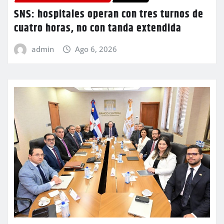
SNS: hospitales operan con tres turnos de
cuatro horas, no con tanda extendida
admin
Ago 6, 2026