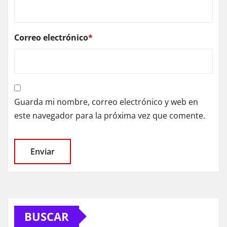
Correo electrónico
*
Guarda mi nombre, correo electrónico y web en
este navegador para la próxima vez que comente.
BUSCAR