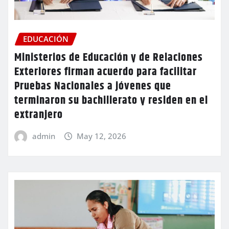
EDUCACIÓN
Ministerios de Educación y de Relaciones
Exteriores firman acuerdo para facilitar
Pruebas Nacionales a jóvenes que
terminaron su bachillerato y residen en el
extranjero
admin
May 12, 2026