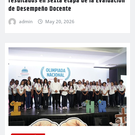
resultados en sexta etapa de la Evaluación
de Desempeño Docente
admin
May 20, 2026