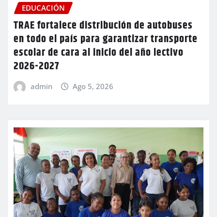
EDUCACIÓN
TRAE fortalece distribución de autobuses
en todo el país para garantizar transporte
escolar de cara al inicio del año lectivo
2026-2027
admin
Ago 5, 2026