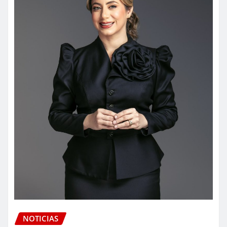
NOTICIAS