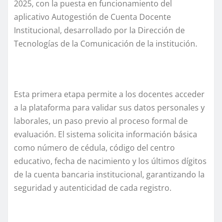
2025, con la puesta en funcionamiento del
aplicativo Autogestión de Cuenta Docente
Institucional, desarrollado por la Dirección de
Tecnologías de la Comunicación de la institución.
Esta primera etapa permite a los docentes acceder
a la plataforma para validar sus datos personales y
laborales, un paso previo al proceso formal de
evaluación. El sistema solicita información básica
como número de cédula, código del centro
educativo, fecha de nacimiento y los últimos dígitos
de la cuenta bancaria institucional, garantizando la
seguridad y autenticidad de cada registro.