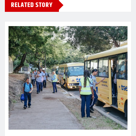
RELATED STORY