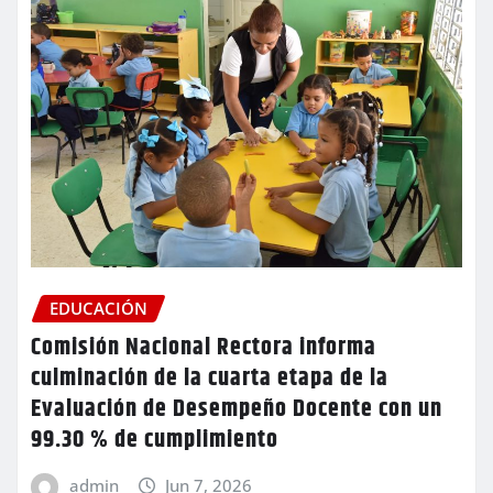
EDUCACIÓN
Comisión Nacional Rectora informa
culminación de la cuarta etapa de la
Evaluación de Desempeño Docente con un
99.30 % de cumplimiento
admin
Jun 7, 2026