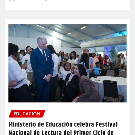
EDUCACIÓN
Ministerio de Educación celebra Festival
Nacional de Lectura del Primer Ciclo de