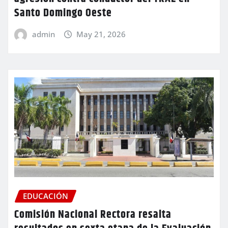
Santo Domingo Oeste
admin
May 21, 2026
EDUCACIÓN
Comisión Nacional Rectora resalta