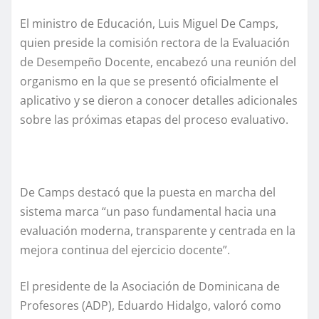
El ministro de Educación, Luis Miguel De Camps,
quien preside la comisión rectora de la Evaluación
de Desempeño Docente, encabezó una reunión del
organismo en la que se presentó oficialmente el
aplicativo y se dieron a conocer detalles adicionales
sobre las próximas etapas del proceso evaluativo.
De Camps destacó que la puesta en marcha del
sistema marca “un paso fundamental hacia una
evaluación moderna, transparente y centrada en la
mejora continua del ejercicio docente”.
El presidente de la Asociación de Dominicana de
Profesores (ADP), Eduardo Hidalgo, valoró como