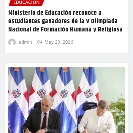
EDUCACIÓN
Ministerio de Educación reconoce a
estudiantes ganadores de la V Olimpiada
Nacional de Formación Humana y Religiosa
admin
May 20, 2026