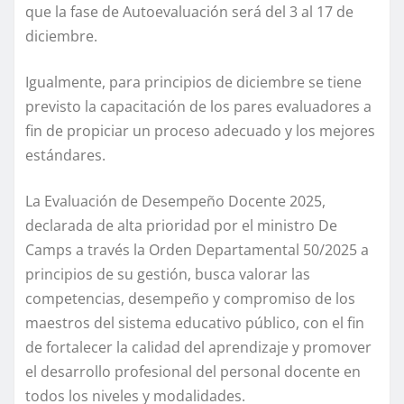
que la fase de Autoevaluación será del 3 al 17 de
diciembre.
Igualmente, para principios de diciembre se tiene
previsto la capacitación de los pares evaluadores a
fin de propiciar un proceso adecuado y los mejores
estándares.
La Evaluación de Desempeño Docente 2025,
declarada de alta prioridad por el ministro De
Camps a través la Orden Departamental 50/2025 a
principios de su gestión, busca valorar las
competencias, desempeño y compromiso de los
maestros del sistema educativo público, con el fin
de fortalecer la calidad del aprendizaje y promover
el desarrollo profesional del personal docente en
todos los niveles y modalidades.