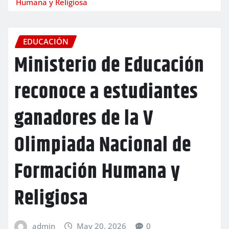
Humana y Religiosa
EDUCACIÓN
Ministerio de Educación
reconoce a estudiantes
ganadores de la V
Olimpiada Nacional de
Formación Humana y
Religiosa
admin
May 20, 2026
0