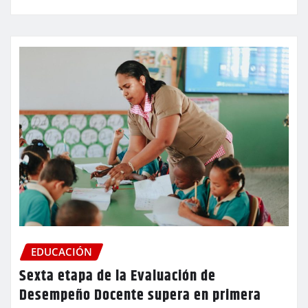
EDUCACIÓN
Sexta etapa de la Evaluación de
Desempeño Docente supera en primera