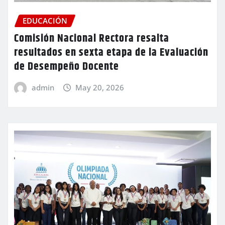
EDUCACIÓN
Comisión Nacional Rectora resalta
resultados en sexta etapa de la Evaluación
de Desempeño Docente
admin
May 20, 2026