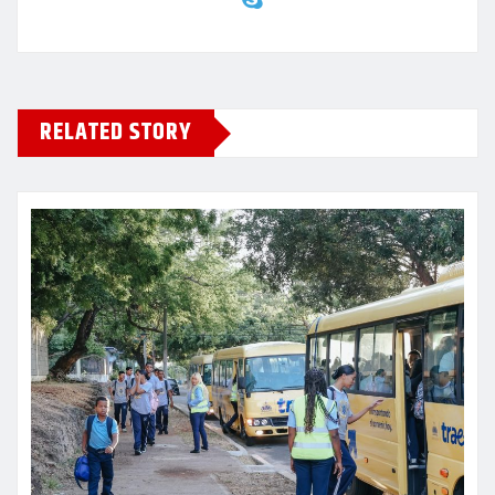
RELATED STORY