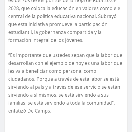
esfuerzos de los puntos de la Hoja de Ruta 2025-
2028, que coloca la educación en valores como eje
central de la política educativa nacional. Subrayó
que esta iniciativa promueve la participación
estudiantil, la gobernanza compartida y la
formación integral de los jóvenes.
“Es importante que ustedes sepan que la labor que
desarrollan con el ejemplo de hoy es una labor que
les va a beneficiar como persona, como
ciudadanos. Porque a través de esta labor se está
sirviendo al país y a través de ese servicio se están
sirviendo a sí mismos, se está sirviendo a sus
familias, se está sirviendo a toda la comunidad”,
enfatizó De Camps.