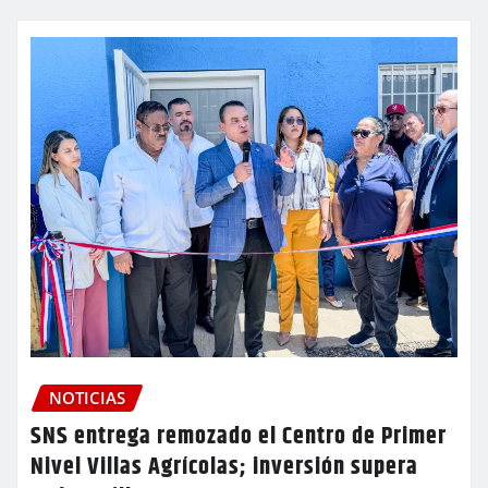
NOTICIAS
SNS entrega remozado el Centro de Primer
Nivel Villas Agrícolas; inversión supera