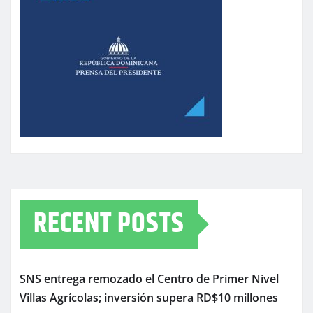
RECENT POSTS
SNS entrega remozado el Centro de Primer Nivel
Villas Agrícolas; inversión supera RD$10 millones