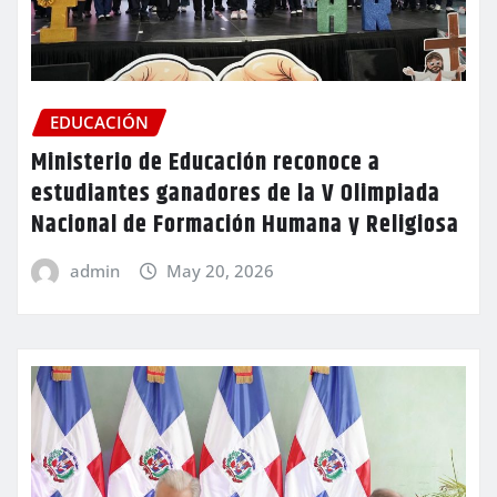
EDUCACIÓN
Ministerio de Educación reconoce a
estudiantes ganadores de la V Olimpiada
Nacional de Formación Humana y Religiosa
admin
May 20, 2026