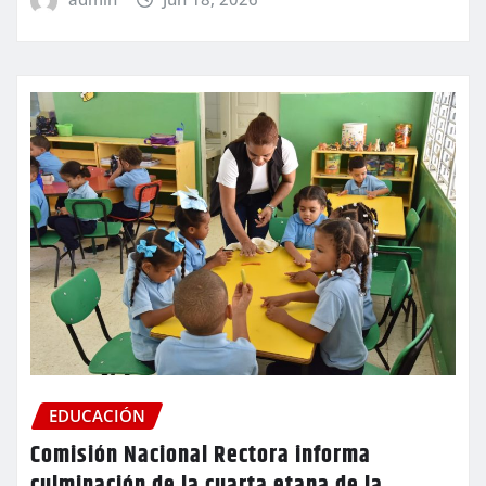
EDUCACIÓN
Comisión Nacional Rectora informa
culminación de la cuarta etapa de la