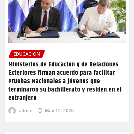
EDUCACIÓN
Ministerios de Educación y de Relaciones
Exteriores firman acuerdo para facilitar
Pruebas Nacionales a jóvenes que
terminaron su bachillerato y residen en el
extranjero
admin
May 12, 2026