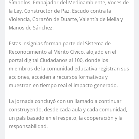
Símbolos, Embajador del Medioambiente, Voces de
la Ley, Constructor de Paz, Escudo contra la
Violencia, Corazón de Duarte, Valentía de Mella y
Manos de Sánchez.
Estas insignias forman parte del Sistema de
Reconocimiento al Mérito Cívico, alojado en el
portal digital Ciudadanos al 100, donde los
miembros de la comunidad educativa registran sus
acciones, acceden a recursos formativos y
muestran en tiempo real el impacto generado.
La jornada concluyó con un llamado a continuar
construyendo, desde cada aula y cada comunidad,
un país basado en el respeto, la cooperación y la
responsabilidad.