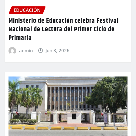
EDUCACIÓN
Ministerio de Educación celebra Festival
Nacional de Lectura del Primer Ciclo de
Primaria
admin
Jun 3, 2026