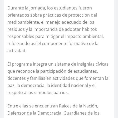
Durante la jornada, los estudiantes fueron
orientados sobre prácticas de protección del
medioambiente, el manejo adecuado de los
residuos y la importancia de adoptar hábitos
responsables para mitigar el impacto ambiental,
reforzando así el componente formativo de la
actividad.
El programa integra un sistema de insignias cívicas
que reconoce la participación de estudiantes,
docentes y familias en actividades que fomentan la
paz, la democracia, la identidad nacional y el
respeto a los símbolos patrios.
Entre ellas se encuentran Raíces de la Nación,
Defensor de la Democracia, Guardianes de los