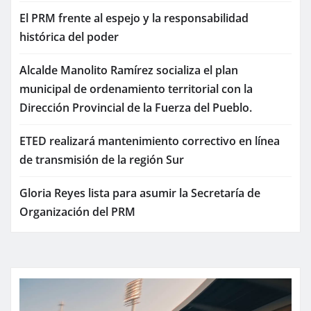
El PRM frente al espejo y la responsabilidad
histórica del poder
Alcalde Manolito Ramírez socializa el plan
municipal de ordenamiento territorial con la
Dirección Provincial de la Fuerza del Pueblo.
ETED realizará mantenimiento correctivo en línea
de transmisión de la región Sur
Gloria Reyes lista para asumir la Secretaría de
Organización del PRM