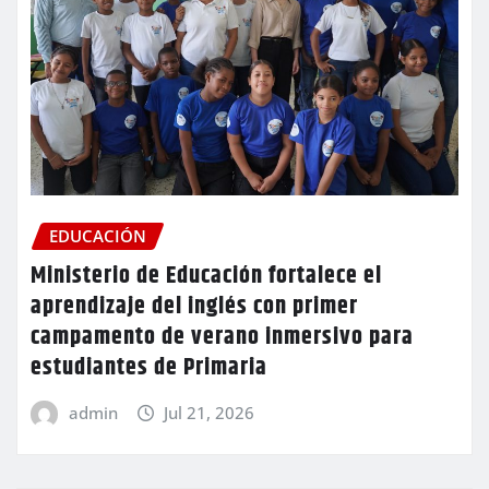
EDUCACIÓN
Ministerio de Educación fortalece el
aprendizaje del inglés con primer
campamento de verano inmersivo para
estudiantes de Primaria
admin
Jul 21, 2026