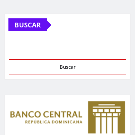
BUSCAR
Buscar