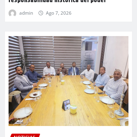
responsabilidad histórica del poder
admin
Ago 7, 2026