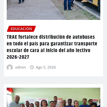
EDUCACIÓN
TRAE fortalece distribución de autobuses
en todo el país para garantizar transporte
escolar de cara al inicio del año lectivo
2026-2027
admin
Ago 5, 2026