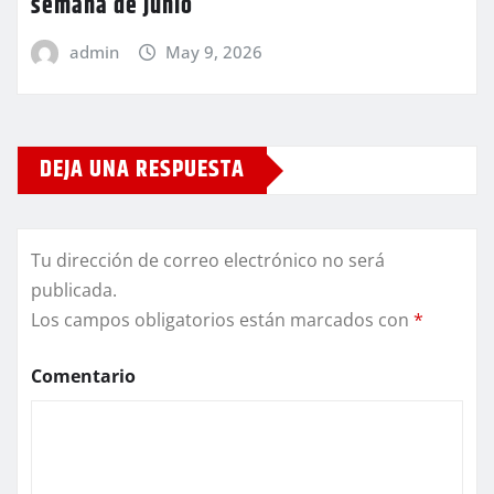
semana de junio
admin
May 9, 2026
DEJA UNA RESPUESTA
Tu dirección de correo electrónico no será
publicada.
Los campos obligatorios están marcados con
*
Comentario