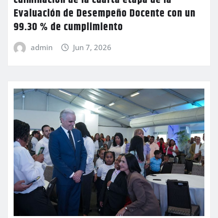
Evaluación de Desempeño Docente con un
99.30 % de cumplimiento
admin
Jun 7, 2026