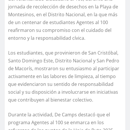
jornada de recolección de desechos en la Playa de
Montesinos, en el Distrito Nacional, en la que más
de un centenar de estudiantes Agentes al 100
reafirmaron su compromiso con el cuidado del
entorno y la responsabilidad cívica.
Los estudiantes, que provinieron de San Cristóbal,
Santo Domingo Este, Distrito Nacional y San Pedro
de Macorís, mostraron su entusiasmo al participar
activamente en las labores de limpieza, al tiempo
que evidenciaron su sentido de responsabilidad
social y su disposición a involucrarse en iniciativas
que contribuyen al bienestar colectivo.
Durante la actividad, De Camps destacó que el
programa Agentes al 100 se enmarca en los