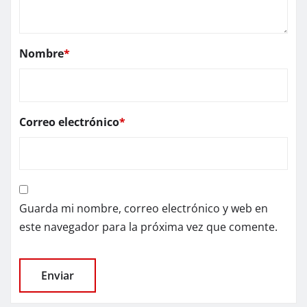
Nombre
*
Correo electrónico
*
Guarda mi nombre, correo electrónico y web en
este navegador para la próxima vez que comente.