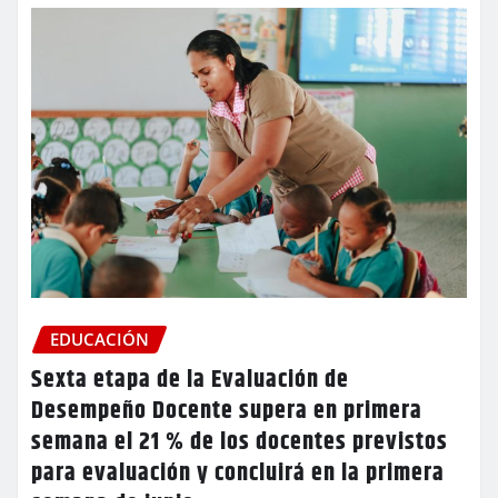
EDUCACIÓN
Sexta etapa de la Evaluación de
Desempeño Docente supera en primera
semana el 21 % de los docentes previstos
para evaluación y concluirá en la primera