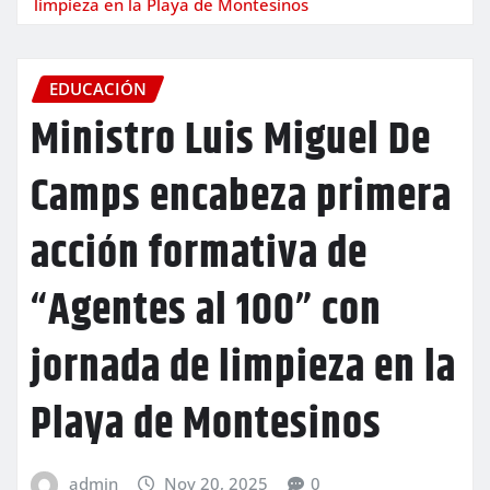
limpieza en la Playa de Montesinos
EDUCACIÓN
Ministro Luis Miguel De
Camps encabeza primera
acción formativa de
“Agentes al 100” con
jornada de limpieza en la
Playa de Montesinos
admin
Nov 20, 2025
0