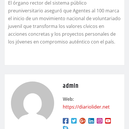
El órgano rector del sistema público
preuniversitario aseguró que Agentes al 100 marca
el inicio de un movimiento nacional de voluntariado
juvenil que transforma los valores cívicos en
acciones concretas y los proyectos personales de
los jóvenes en compromiso auténtico con el país.
admin
Web:
https://diariolider.net