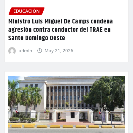
EDUCACIÓN
Ministro Luis Miguel De Camps condena
agresión contra conductor del TRAE en
Santo Domingo Oeste
admin
May 21, 2026