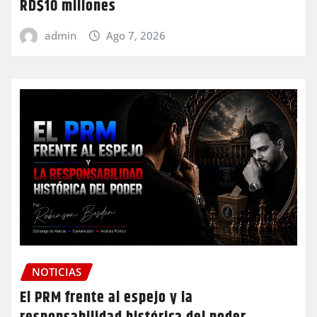
RD$10 millones
admin
Ago 7, 2026
NOTICIAS
El PRM frente al espejo y la