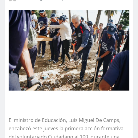
El ministro de Educación, Luis Miguel De Camps,
encabezó este jueves la primera acción formativa
del voluntariado Ciudadano al 100, durante una