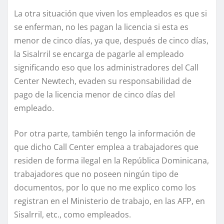
La otra situación que viven los empleados es que si
se enferman, no les pagan la licencia si esta es
menor de cinco días, ya que, después de cinco días,
la Sisalrril se encarga de pagarle al empleado
significando eso que los administradores del Call
Center Newtech, evaden su responsabilidad de
pago de la licencia menor de cinco días del
empleado.
Por otra parte, también tengo la información de
que dicho Call Center emplea a trabajadores que
residen de forma ilegal en la República Dominicana,
trabajadores que no poseen ningún tipo de
documentos, por lo que no me explico como los
registran en el Ministerio de trabajo, en las AFP, en
Sisalrril, etc., como empleados.