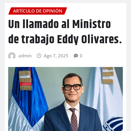
ARTÍCULO DE OPINIÓN
Un llamado al Ministro
de trabajo Eddy Olivares.
admin
Ago 7, 2025
0