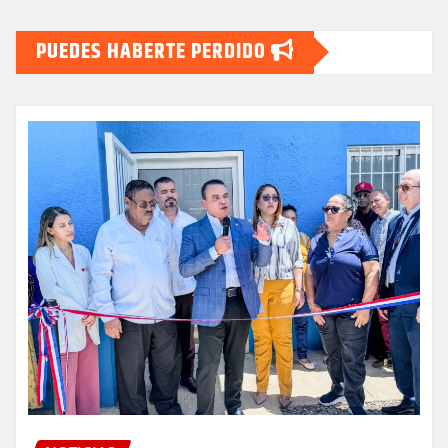
PUEDES HABERTE PERDIDO