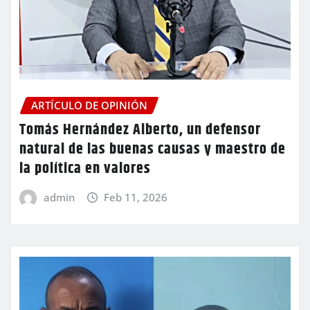
ARTÍCULO DE OPINIÓN
Tomás Hernández Alberto, un defensor
natural de las buenas causas y maestro de
la política en valores
admin
Feb 11, 2026