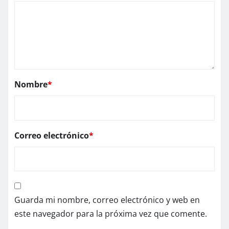
Nombre
*
Correo electrónico
*
Guarda mi nombre, correo electrónico y web en
este navegador para la próxima vez que comente.