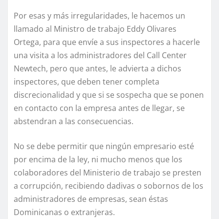
Por esas y más irregularidades, le hacemos un
llamado al Ministro de trabajo Eddy Olivares
Ortega, para que envíe a sus inspectores a hacerle
una visita a los administradores del Call Center
Newtech, pero que antes, le advierta a dichos
inspectores, que deben tener completa
discrecionalidad y que si se sospecha que se ponen
en contacto con la empresa antes de llegar, se
abstendran a las consecuencias.
No se debe permitir que ningún empresario esté
por encima de la ley, ni mucho menos que los
colaboradores del Ministerio de trabajo se presten
a corrupción, recibiendo dadivas o sobornos de los
administradores de empresas, sean éstas
Dominicanas o extranjeras.