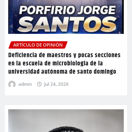
ARTÍCULO DE OPINIÓN
Deficiencia de maestros y pocas secciones
en la escuela de microbiologia de la
universidad autónoma de santo domingo
admin
Jul 24, 2026