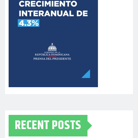
RECENT POSTS