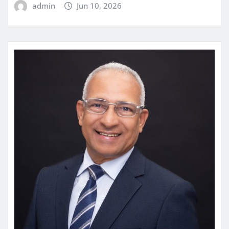
admin
Jun 10, 2026