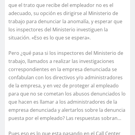
que el trato que recibe del empleador no es el
adecuado, su opción es dirigirse al Ministerio de
trabajo para denunciar la anomalía, y esperar que
los inspectores del Ministerio investiguen la
situación. «Eso es lo que se espera».
Pero ¿qué pasa si los inspectores del Ministerio de
trabajo, llamados a realizar las investigaciones
correspondientes en la empresa denunciada se
confabulan con los directivos y/o administradores
de la empresa, y en vez de proteger al empleado
para que no se cometan los abusos denunciados lo
que hacen es llamar a los administradores de la
empresa denunciada y alertarlos sobre la denuncia
puesta por el empleado? Las respuestas sobran…
Pues eso es lo que esta pasando en el Call Center