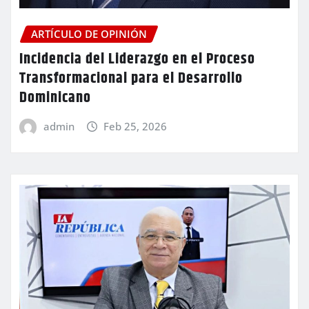
ARTÍCULO DE OPINIÓN
Incidencia del Liderazgo en el Proceso
Transformacional para el Desarrollo
Dominicano
admin
Feb 25, 2026