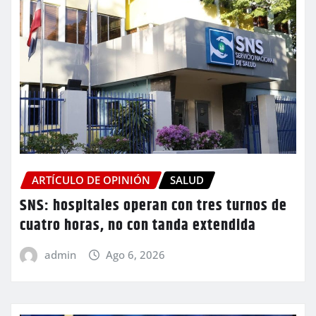
ARTÍCULO DE OPINIÓN
SALUD
SNS: hospitales operan con tres turnos de
cuatro horas, no con tanda extendida
admin
Ago 6, 2026