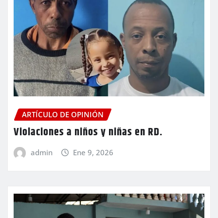
ARTÍCULO DE OPINIÓN
Violaciones a niños y niñas en RD.
admin
Ene 9, 2026