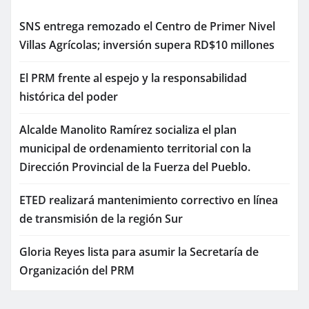
SNS entrega remozado el Centro de Primer Nivel
Villas Agrícolas; inversión supera RD$10 millones
El PRM frente al espejo y la responsabilidad
histórica del poder
Alcalde Manolito Ramírez socializa el plan
municipal de ordenamiento territorial con la
Dirección Provincial de la Fuerza del Pueblo.
ETED realizará mantenimiento correctivo en línea
de transmisión de la región Sur
Gloria Reyes lista para asumir la Secretaría de
Organización del PRM