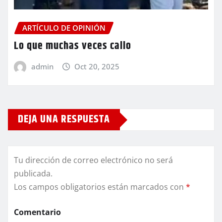
ARTÍCULO DE OPINIÓN
Lo que muchas veces callo
admin
Oct 20, 2025
DEJA UNA RESPUESTA
Tu dirección de correo electrónico no será
publicada.
Los campos obligatorios están marcados con
*
Comentario