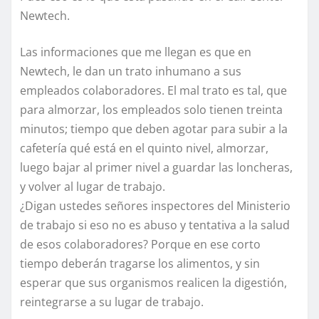
Newtech.
Las informaciones que me llegan es que en
Newtech, le dan un trato inhumano a sus
empleados colaboradores. El mal trato es tal, que
para almorzar, los empleados solo tienen treinta
minutos; tiempo que deben agotar para subir a la
cafetería qué está en el quinto nivel, almorzar,
luego bajar al primer nivel a guardar las loncheras,
y volver al lugar de trabajo.
¿Digan ustedes señores inspectores del Ministerio
de trabajo si eso no es abuso y tentativa a la salud
de esos colaboradores? Porque en ese corto
tiempo deberán tragarse los alimentos, y sin
esperar que sus organismos realicen la digestión,
reintegrarse a su lugar de trabajo.