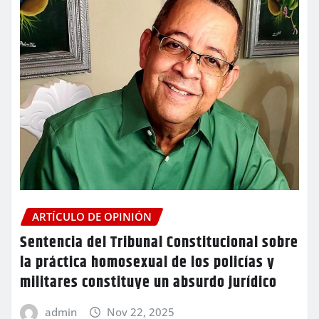
ARTÍCULO DE OPINIÓN
Sentencia del Tribunal Constitucional sobre
la práctica homosexual de los policías y
militares constituye un absurdo jurídico
admin
Nov 22, 2025