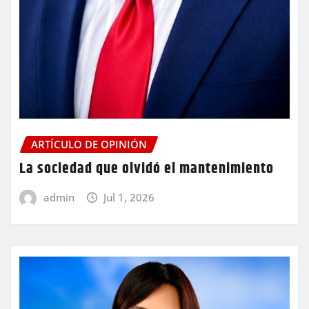
ARTÍCULO DE OPINIÓN
La sociedad que olvidó el mantenimiento
admin
Jul 1, 2026