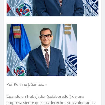
Por Porfirio J. Santos. –
Cuando un trabajador (colaborador) de una
empresa siente que sus derechos son vulnerados,