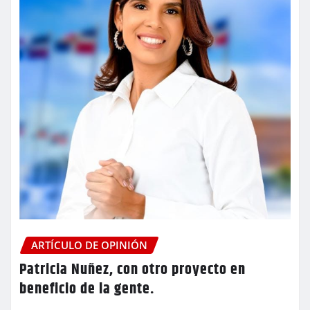
ARTÍCULO DE OPINIÓN
Patricia Nuñez, con otro proyecto en
beneficio de la gente.