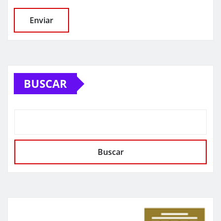
BUSCAR
Buscar