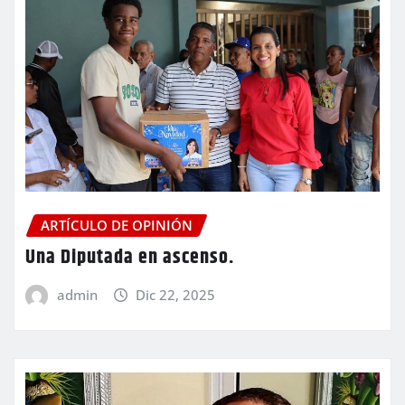
ARTÍCULO DE OPINIÓN
Una Diputada en ascenso.
admin
Dic 22, 2025