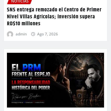
NOTICIAS
SNS entrega remozado el Centro de Primer
Nivel Villas Agrícolas; inversión supera
RD$10 millones
admin
Ago 7, 2026