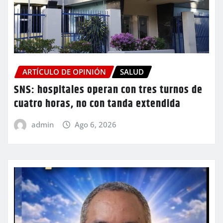
ARTÍCULO DE OPINIÓN
SALUD
SNS: hospitales operan con tres turnos de
cuatro horas, no con tanda extendida
admin
Ago 6, 2026