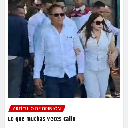
ARTÍCULO DE OPINIÓN
Lo que muchas veces callo