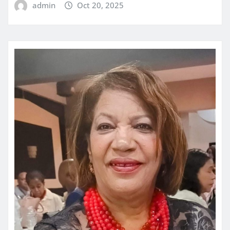
admin
Oct 20, 2025