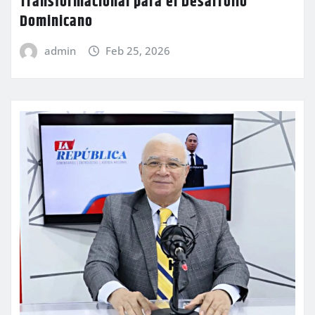
Transformacional para el Desarrollo
Dominicano
admin
Feb 25, 2026