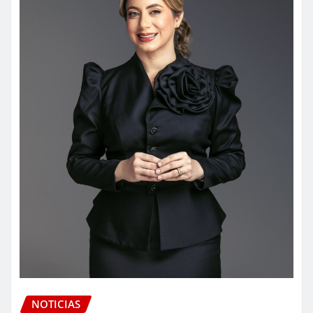
NOTICIAS