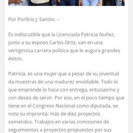
Por Porfirio J. Santos. –
Es indiscutible que la Licenciada Patricia Nuñez,
junto a su esposo Carlos Ortiz, van en una
vertiginosa carrera politica que le augura grandes
éxitos.
Patricia, es una mujer que a pesar de su joventud
da muestras de una madurez envidiable. Todo lo
que emprende lo hace con entrega, entusiasmo y
con deseo de servir. Por eso, en el poco tiempo que
tiene en el Congreso Nacional como diputada, se
nota su impronta: más de diez proyectos
sometidos. Trabajos en varias comisiones de
seguimientos a proyectos propuestos por sus