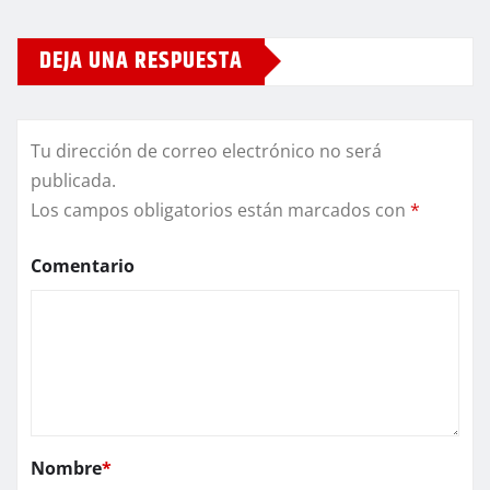
DEJA UNA RESPUESTA
Tu dirección de correo electrónico no será
publicada.
Los campos obligatorios están marcados con
*
Comentario
Nombre
*