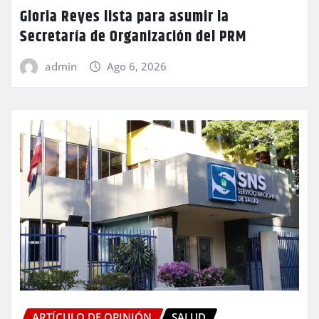
Gloria Reyes lista para asumir la
Secretaría de Organización del PRM
admin
Ago 6, 2026
ARTÍCULO DE OPINIÓN
SALUD