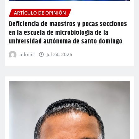
ARTÍCULO DE OPINIÓN
Deficiencia de maestros y pocas secciones
en la escuela de microbiologia de la
universidad autónoma de santo domingo
admin
Jul 24, 2026