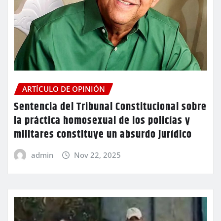
ARTÍCULO DE OPINIÓN
Sentencia del Tribunal Constitucional sobre
la práctica homosexual de los policías y
militares constituye un absurdo jurídico
admin
Nov 22, 2025