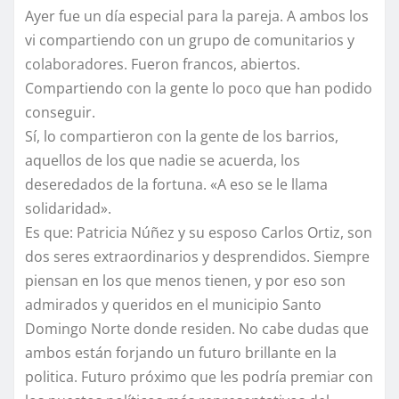
Ayer fue un día especial para la pareja. A ambos los
vi compartiendo con un grupo de comunitarios y
colaboradores. Fueron francos, abiertos.
Compartiendo con la gente lo poco que han podido
conseguir.
Sí, lo compartieron con la gente de los barrios,
aquellos de los que nadie se acuerda, los
deseredados de la fortuna. «A eso se le llama
solidaridad».
Es que: Patricia Núñez y su esposo Carlos Ortiz, son
dos seres extraordinarios y desprendidos. Siempre
piensan en los que menos tienen, y por eso son
admirados y queridos en el municipio Santo
Domingo Norte donde residen. No cabe dudas que
ambos están forjando un futuro brillante en la
politica. Futuro próximo que les podría premiar con