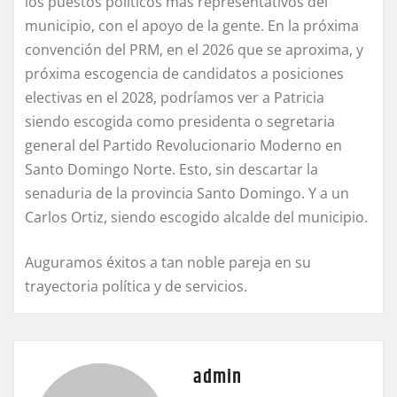
los puestos políticos más representativos del
municipio, con el apoyo de la gente. En la próxima
convención del PRM, en el 2026 que se aproxima, y
próxima escogencia de candidatos a posiciones
electivas en el 2028, podríamos ver a Patricia
siendo escogida como presidenta o segretaria
general del Partido Revolucionario Moderno en
Santo Domingo Norte. Esto, sin descartar la
senaduria de la provincia Santo Domingo. Y a un
Carlos Ortiz, siendo escogido alcalde del municipio.
Auguramos éxitos a tan noble pareja en su
trayectoria política y de servicios.
admin