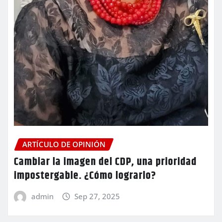
ARTÍCULO DE OPINIÓN
Cambiar la imagen del CDP, una prioridad
impostergable. ¿Cómo lograrlo?
admin
Sep 27, 2025