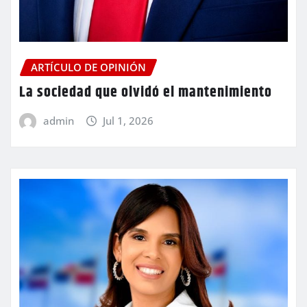
ARTÍCULO DE OPINIÓN
La sociedad que olvidó el mantenimiento
admin
Jul 1, 2026