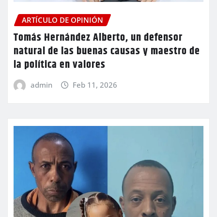
ARTÍCULO DE OPINIÓN
Tomás Hernández Alberto, un defensor
natural de las buenas causas y maestro de
la política en valores
admin
Feb 11, 2026