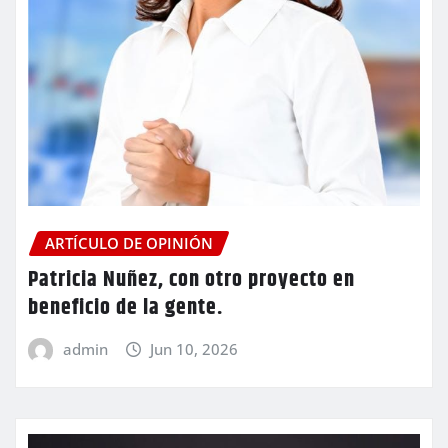
ARTÍCULO DE OPINIÓN
Patricia Nuñez, con otro proyecto en
beneficio de la gente.
admin
Jun 10, 2026