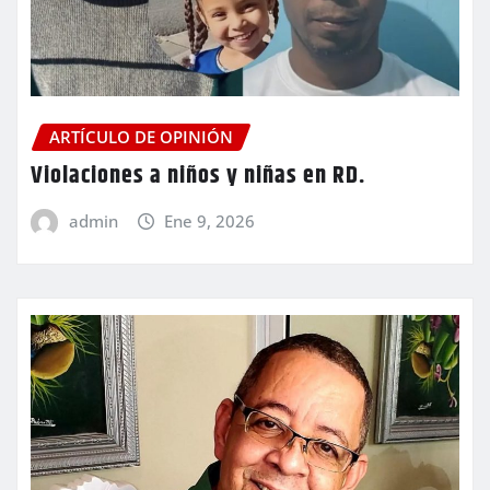
ARTÍCULO DE OPINIÓN
Violaciones a niños y niñas en RD.
admin
Ene 9, 2026