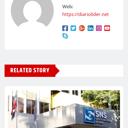
Web:
https://diariolider.net
RELATED STORY