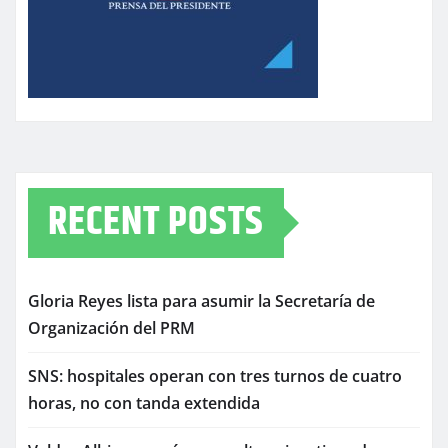
RECENT POSTS
Gloria Reyes lista para asumir la Secretaría de
Organización del PRM
SNS: hospitales operan con tres turnos de cuatro
horas, no con tanda extendida