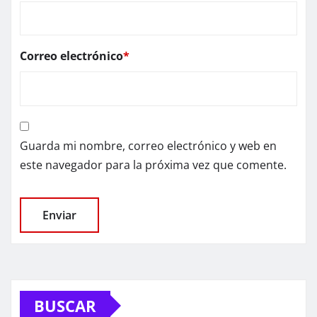
Correo electrónico
*
Guarda mi nombre, correo electrónico y web en
este navegador para la próxima vez que comente.
BUSCAR