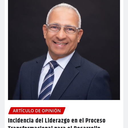
ARTÍCULO DE OPINIÓN
Incidencia del Liderazgo en el Proceso