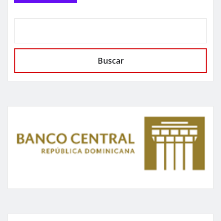
Buscar