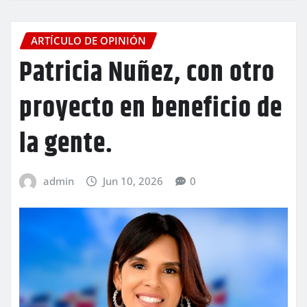
ARTÍCULO DE OPINIÓN
Patricia Nuñez, con otro
proyecto en beneficio de
la gente.
admin
Jun 10, 2026
0