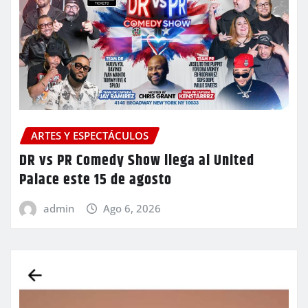
ARTES Y ESPECTÁCULOS
DR vs PR Comedy Show llega al United
Palace este 15 de agosto
admin
Ago 6, 2026