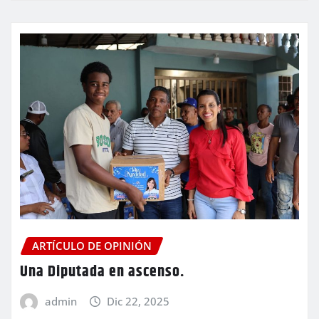
ARTÍCULO DE OPINIÓN
Una Diputada en ascenso.
admin
Dic 22, 2025