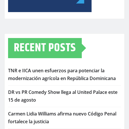
RECENT POSTS
TNR e IICA unen esfuerzos para potenciar la
modernización agrícola en República Dominicana
DR vs PR Comedy Show llega al United Palace este
15 de agosto
Carmen Lidia Williams afirma nuevo Código Penal
fortalece la justicia