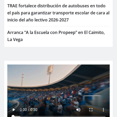
TRAE fortalece distribución de autobuses en todo
el país para garantizar transporte escolar de cara al
inicio del año lectivo 2026-2027
Arranca “A la Escuela con Propeep” en El Caimito,
La Vega