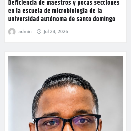
Deficiencia de maestros y pocas secciones
en la escuela de microbiologia de la
universidad autónoma de santo domingo
admin
Jul 24, 2026