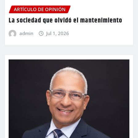
ARTÍCULO DE OPINIÓN
La sociedad que olvidó el mantenimiento
admin
Jul 1, 2026