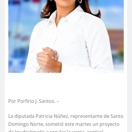
Por Porfirio J. Santos. –
La diputada Patricia Núñez, representante de Santo
Domingo Norte, sometió este martes un proyecto