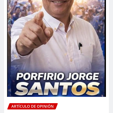
ARTÍCULO DE OPINIÓN