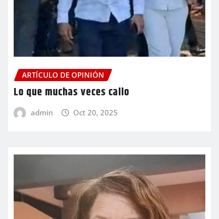
ARTÍCULO DE OPINIÓN
Lo que muchas veces callo
admin
Oct 20, 2025