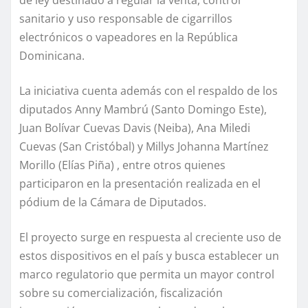
de ley destinado a regular la venta, control
sanitario y uso responsable de cigarrillos
electrónicos o vapeadores en la República
Dominicana.
La iniciativa cuenta además con el respaldo de los
diputados Anny Mambrú (Santo Domingo Este),
Juan Bolívar Cuevas Davis (Neiba), Ana Miledi
Cuevas (San Cristóbal) y Millys Johanna Martínez
Morillo (Elías Piña) , entre otros quienes
participaron en la presentación realizada en el
pódium de la Cámara de Diputados.
El proyecto surge en respuesta al creciente uso de
estos dispositivos en el país y busca establecer un
marco regulatorio que permita un mayor control
sobre su comercialización, fiscalización