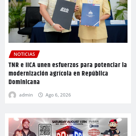
NOTICIAS
TNR e IICA unen esfuerzos para potenciar la
modernización agrícola en República
Dominicana
admin
Ago 6, 2026