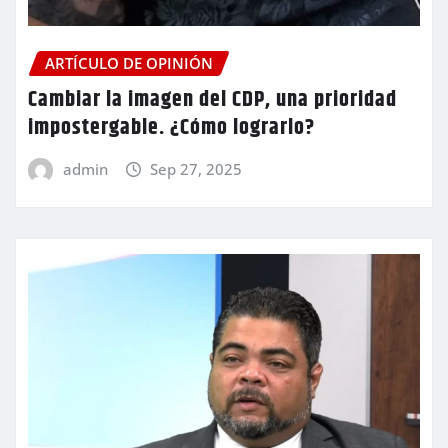
ARTÍCULO DE OPINIÓN
Cambiar la imagen del CDP, una prioridad
impostergable. ¿Cómo lograrlo?
admin
Sep 27, 2025