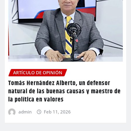
ARTÍCULO DE OPINIÓN
Tomás Hernández Alberto, un defensor
natural de las buenas causas y maestro de
la política en valores
admin
Feb 11, 2026