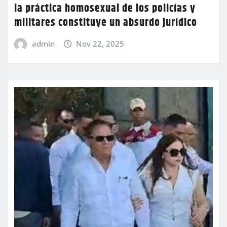
la práctica homosexual de los policías y
militares constituye un absurdo jurídico
admin
Nov 22, 2025