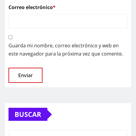
Correo electrónico
*
Guarda mi nombre, correo electrónico y web en
este navegador para la próxima vez que comente.
BUSCAR