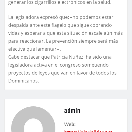
generar los cigarrillos electrónicos en la salud.
La legisladora expresó que: «no podemos estar
despalda ante este flagelo que sigue cobrando
vidas y esperar a que esta situación escale aún más
para reaccionar. La prevención siempre será más
efectiva que lamentar» .
Cabe destacar que Patricia Núñez, ha sido una
legisladora activa en el congreso sometiendo
proyectos de leyes que van en favor de todos los
Dominicanos.
admin
Web: