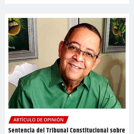
ARTÍCULO DE OPINIÓN
Sentencia del Tribunal Constitucional sobre