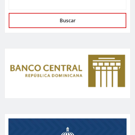
Buscar