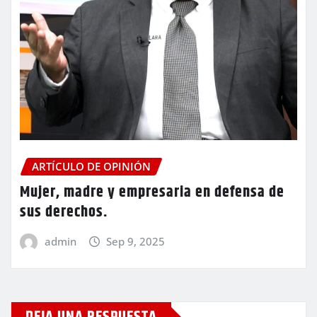
ARTÍCULO DE OPINIÓN
Mujer, madre y empresaria en defensa de
sus derechos.
admin
Sep 9, 2025