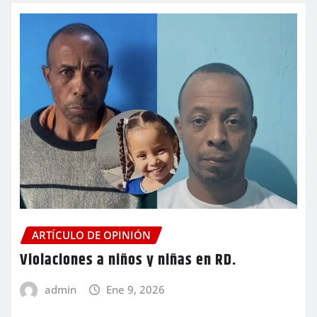
ARTÍCULO DE OPINIÓN
Violaciones a niños y niñas en RD.
admin
Ene 9, 2026