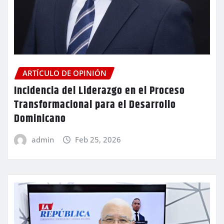
ARTÍCULO DE OPINIÓN
Incidencia del Liderazgo en el Proceso
Transformacional para el Desarrollo
Dominicano
admin
Feb 25, 2026