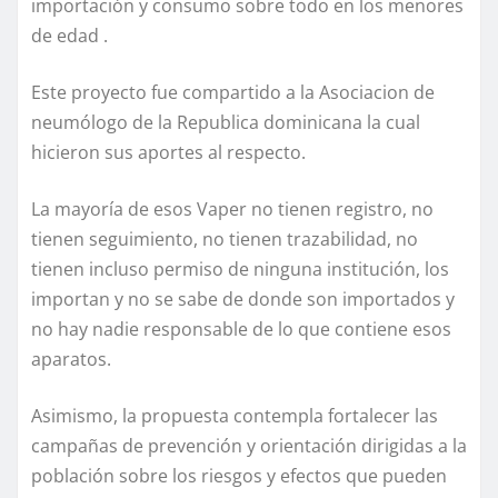
importación y consumo sobre todo en los menores
de edad .
Este proyecto fue compartido a la Asociacion de
neumólogo de la Republica dominicana la cual
hicieron sus aportes al respecto.
La mayoría de esos Vaper no tienen registro, no
tienen seguimiento, no tienen trazabilidad, no
tienen incluso permiso de ninguna institución, los
importan y no se sabe de donde son importados y
no hay nadie responsable de lo que contiene esos
aparatos.
Asimismo, la propuesta contempla fortalecer las
campañas de prevención y orientación dirigidas a la
población sobre los riesgos y efectos que pueden