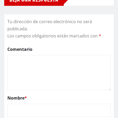
DEJA UNA RESPUESTA
Tu dirección de correo electrónico no será
publicada.
Los campos obligatorios están marcados con
*
Comentario
Nombre
*